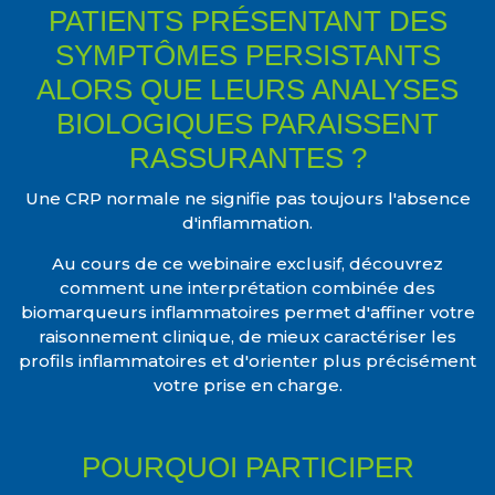
PATIENTS PRÉSENTANT DES
SYMPTÔMES PERSISTANTS
ALORS QUE LEURS ANALYSES
BIOLOGIQUES PARAISSENT
RASSURANTES ?
Une CRP normale ne signifie pas toujours l'absence
d'inflammation.
Au cours de ce webinaire exclusif, découvrez
comment une interprétation combinée des
biomarqueurs inflammatoires permet d'affiner votre
raisonnement clinique, de mieux caractériser les
profils inflammatoires et d'orienter plus précisément
votre prise en charge.
POURQUOI PARTICIPER