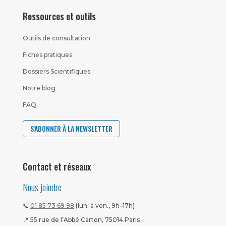
Ressources et outils
Outils de consultation
Fiches pratiques
Dossiers Scientifiques
Notre blog
FAQ
S'ABONNER À LA NEWSLETTER
Contact et réseaux
Nous joindre
📞
01 85 73 69 98
(lun. à ven., 9h–17h)
📍 55 rue de l’Abbé Carton, 75014 Paris