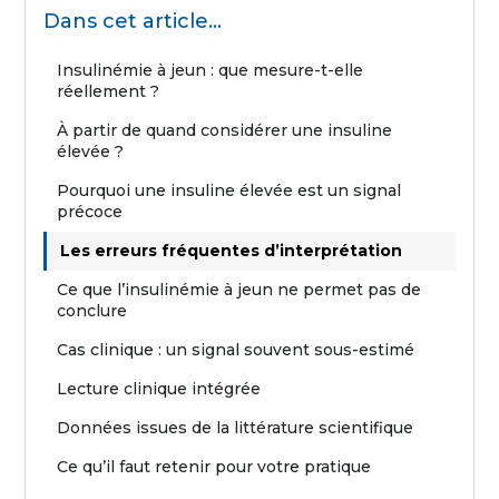
Dans cet article...
Insulinémie à jeun : que mesure-t-elle
réellement ?
À partir de quand considérer une insuline
élevée ?
Pourquoi une insuline élevée est un signal
précoce
Les erreurs fréquentes d’interprétation
Ce que l’insulinémie à jeun ne permet pas de
conclure
Cas clinique : un signal souvent sous-estimé
Lecture clinique intégrée
Données issues de la littérature scientifique
Ce qu’il faut retenir pour votre pratique