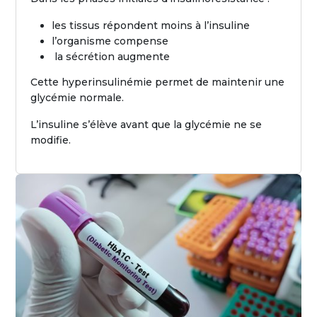
les tissus répondent moins à l’insuline
l’organisme compense
la sécrétion augmente
Cette hyperinsulinémie permet de maintenir une
glycémie normale.
L’insuline s’élève avant que la glycémie ne se
modifie.