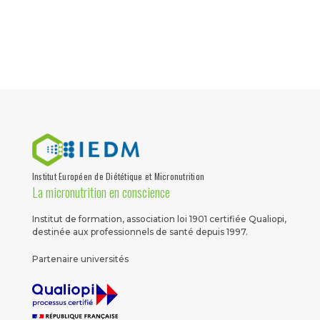
Institut Européen de Diététique et Micronutrition
La micronutrition en conscience
Institut de formation, association loi 1901 certifiée Qualiopi,
destinée aux professionnels de santé depuis 1997.
Partenaire universités