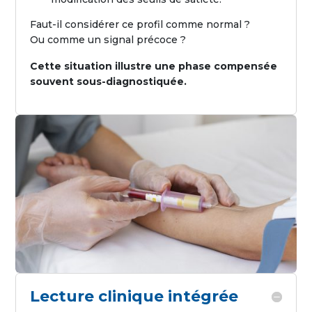
Faut-il considérer ce profil comme normal ?
Ou comme un signal précoce ?
Cette situation illustre une phase compensée
souvent sous-diagnostiquée.
Lecture clinique intégrée