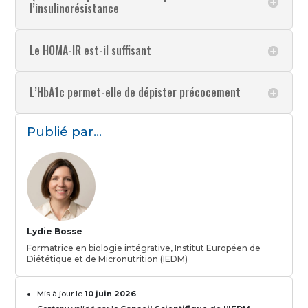
l’insulinorésistance
Le HOMA-IR est-il suffisant
L’HbA1c permet-elle de dépister précocement
Publié par...
Lydie Bosse
Formatrice en biologie intégrative, Institut Européen de
Diététique et de Micronutrition (IEDM)
Mis à jour le
10 juin 2026