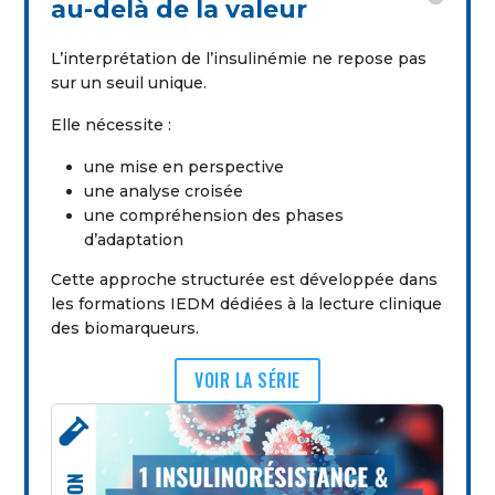
au-delà de la valeur
L’interprétation de l’insulinémie ne repose pas
sur un seuil unique.
Elle nécessite :
une mise en perspective
une analyse croisée
une compréhension des phases
d’adaptation
Cette approche structurée est développée dans
les formations IEDM dédiées à la lecture clinique
des biomarqueurs.
VOIR LA SÉRIE