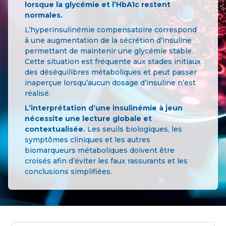
lorsque la glycémie et l’HbA1c restent
normales.
L’hyperinsulinémie compensatoire correspond
à une augmentation de la sécrétion d’insuline
permettant de maintenir une glycémie stable.
Cette situation est fréquente aux stades initiaux
des déséquilibres métaboliques et peut passer
inaperçue lorsqu’aucun dosage d’insuline n’est
réalisé.
L’interprétation d’une insulinémie à jeun
nécessite une lecture globale et
contextualisée.
Les seuils biologiques, les
symptômes cliniques et les autres
biomarqueurs métaboliques doivent être
croisés afin d’éviter les faux rassurants et les
conclusions simplifiées.