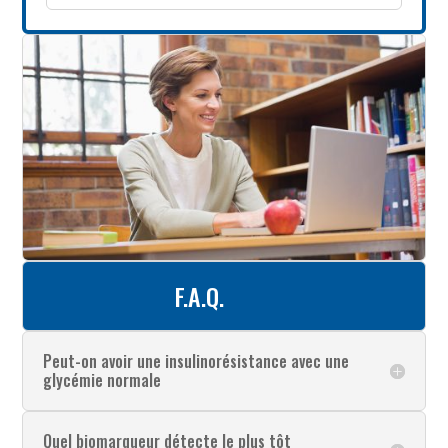
F.A.Q.
Peut-on avoir une insulinorésistance avec une
glycémie normale
Quel biomarqueur détecte le plus tôt