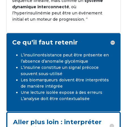
séquence linéaire, mais comme un
système
dynamique interconnecté
, où
l’hyperinsulinémie peut être un événement
initial et un moteur de progression. “
Ce qu’il faut retenir
L’insulinorésistance peut être présente en
l’absence d’anomalie glycémique
L’insuline constitue un signal précoce
souvent sous-utilisé
Les biomarqueurs doivent être interprétés
de manière intégrée
Une lecture isolée expose à des erreurs
L’analyse doit être contextualisée
Aller plus loin : interpréter