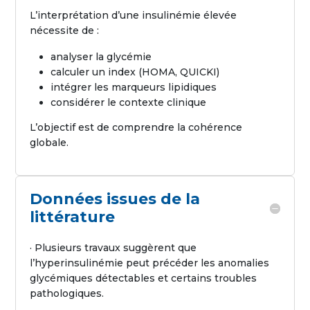
L’interprétation d’une insulinémie élevée
nécessite de :
analyser la glycémie
calculer un index (HOMA, QUICKI)
intégrer les marqueurs lipidiques
considérer le contexte clinique
L’objectif est de comprendre la cohérence
globale.
Données issues de la
littérature
· Plusieurs travaux suggèrent que
l’hyperinsulinémie peut précéder les anomalies
glycémiques détectables et certains troubles
pathologiques.