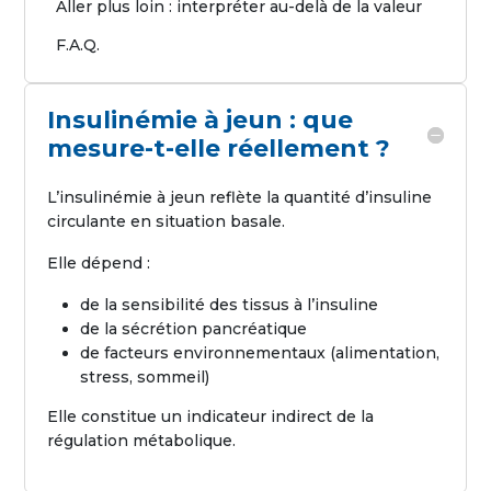
Aller plus loin : interpréter au-delà de la valeur
F.A.Q.
Insulinémie à jeun : que
mesure-t-elle réellement ?
L’insulinémie à jeun reflète la quantité d’insuline
circulante en situation basale.
Elle dépend :
de la sensibilité des tissus à l’insuline
de la sécrétion pancréatique
de facteurs environnementaux (alimentation,
stress, sommeil)
Elle constitue un indicateur indirect de la
régulation métabolique.