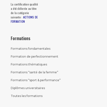
La certification qualité
a été délivrée au titre
de la catégorie
suivante :
ACTIONS DE
FORMATION
Formations
Formations fondamentales
Formation de perfectionnement
Formations thématiques
Formations “santé de la femme”
Formations “sport & performance”
Diplômes universitaires
Toutes les formations