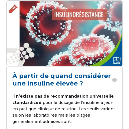
À partir de quand considérer
une insuline élevée ?
Il n’existe pas de recommandation universelle
standardisée
pour le dosage de l’insuline à jeun
en pratique clinique de routine. Les seuils varient
selon les laboratoires mais les plages
généralement admises sont.