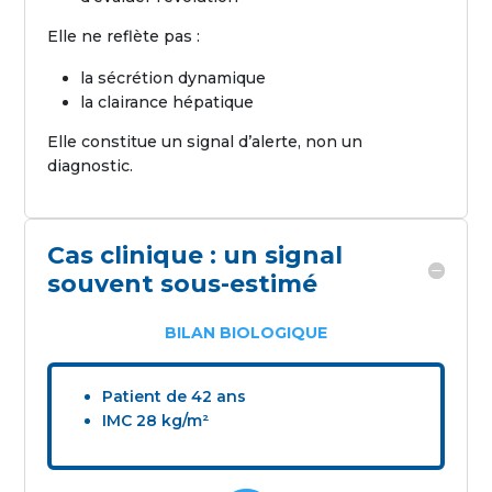
Elle ne reflète pas :
la sécrétion dynamique
la clairance hépatique
Elle constitue un signal d’alerte, non un
diagnostic.
Cas clinique : un signal
souvent sous-estimé
BILAN BIOLOGIQUE
Patient de 42 ans
IMC 28 kg/m²