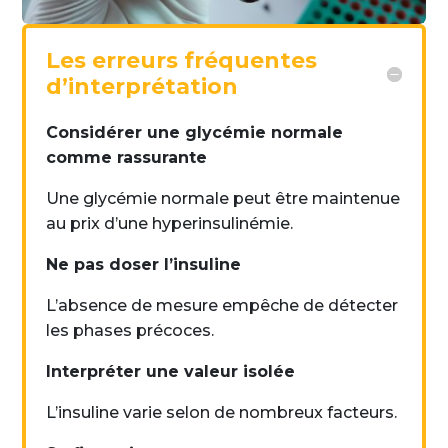
Les erreurs fréquentes
d’interprétation
Considérer une glycémie normale
comme rassurante
Une glycémie normale peut être maintenue
au prix d’une hyperinsulinémie.
Ne pas doser l’insuline
L’absence de mesure empêche de détecter
les phases précoces.
Interpréter une valeur isolée
L’insuline varie selon de nombreux facteurs.