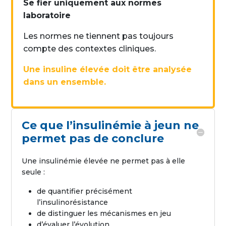
Se fier uniquement aux normes
laboratoire
Les normes ne tiennent pas toujours
compte des contextes cliniques.
Une insuline élevée doit être analysée
dans un ensemble.
Ce que l’insulinémie à jeun ne
permet pas de conclure
Une insulinémie élevée ne permet pas à elle
seule :
de quantifier précisément
l’insulinorésistance
de distinguer les mécanismes en jeu
d’évaluer l’évolution