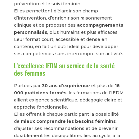
prévention et le suivi féminin.
Elles permettent d’élargir son champ
d’intervention, d’enrichir son raisonnement
clinique et de proposer des
accompagnements
personnalisés
, plus humains et plus efficaces.
Leur format court, accessible et dense en
contenu, en fait un outil idéal pour développer
ses compétences sans interrompre son activité.
L’excellence IEDM au service de la santé
des femmes
Portées par
30 ans d’expérience
et plus de
16
000 praticiens formés
, les formations de l’IEDM
allient exigence scientifique, pédagogie claire et
approche fonctionnelle.
Elles offrent à chaque participant la possibilité
de
mieux comprendre les besoins féminins
,
d’ajuster ses recommandations et de prévenir
durablement les déséquilibres liés au cycle, à la