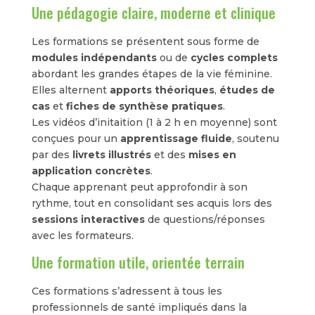
Une pédagogie claire, moderne et clinique
Les formations se présentent sous forme de
modules indépendants
ou de
cycles complets
abordant les grandes étapes de la vie féminine.
Elles alternent
apports théoriques
,
études de
cas
et
fiches de synthèse pratiques
.
Les vidéos d’initaition (1 à 2 h en moyenne) sont
conçues pour un
apprentissage fluide
, soutenu
par des
livrets illustrés
et des
mises en
application concrètes
.
Chaque apprenant peut approfondir à son
rythme, tout en consolidant ses acquis lors des
sessions interactives
de questions/réponses
avec les formateurs.
Une formation utile, orientée terrain
Ces formations s’adressent à tous les
professionnels de santé impliqués dans la