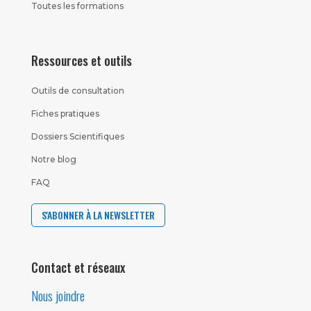
Toutes les formations
Ressources et outils
Outils de consultation
Fiches pratiques
Dossiers Scientifiques
Notre blog
FAQ
S'ABONNER À LA NEWSLETTER
Contact et réseaux
Nous joindre