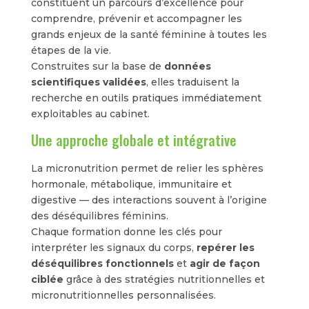
constituent un parcours d’excellence pour
comprendre, prévenir et accompagner les
grands enjeux de la santé féminine à toutes les
étapes de la vie.
Construites sur la base de
données
scientifiques validées
, elles traduisent la
recherche en outils pratiques immédiatement
exploitables au cabinet.
Une approche globale et intégrative
La micronutrition permet de relier les sphères
hormonale, métabolique, immunitaire et
digestive — des interactions souvent à l’origine
des déséquilibres féminins.
Chaque formation donne les clés pour
interpréter les signaux du corps,
repérer les
déséquilibres fonctionnels
et
agir de façon
ciblée
grâce à des stratégies nutritionnelles et
micronutritionnelles personnalisées.