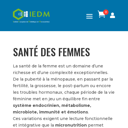
0

SANTÉ DES FEMMES
La santé de la femme est un domaine d’une
richesse et d’une complexité exceptionnelles.
De la puberté à la ménopause, en passant par la
fertilité, la grossesse, le post-partum ou encore
les troubles hormonaux, chaque période de la vie
féminine met en jeu un équilibre fin entre
système endocrinien, métabolisme,
microbiote, immunité et émotions
.
Ces variations exigent une lecture fonctionnelle
et intégrative que la
micronutrition
permet