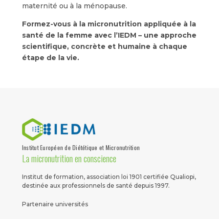
maternité ou à la ménopause.
Formez-vous à la micronutrition appliquée à la
santé de la femme avec l’IEDM – une approche
scientifique, concrète et humaine à chaque
étape de la vie.
Institut Européen de Diététique et Micronutrition
La micronutrition en conscience
Institut de formation, association loi 1901 certifiée Qualiopi,
destinée aux professionnels de santé depuis 1997.
Partenaire universités