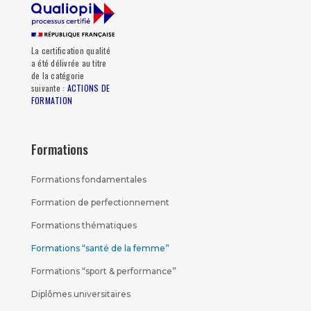
La certification qualité
a été délivrée au titre
de la catégorie
suivante :
ACTIONS DE
FORMATION
Formations
Formations fondamentales
Formation de perfectionnement
Formations thématiques
Formations “santé de la femme”
Formations “sport & performance”
Diplômes universitaires