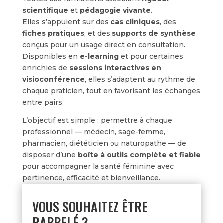
scientifique
et
pédagogie vivante
.
Elles s’appuient sur des
cas cliniques
, des
fiches pratiques
, et des
supports de synthèse
conçus pour un usage direct en consultation.
Disponibles en
e-learning
et pour certaines
enrichies de
sessions interactives en
visioconférence
, elles s’adaptent au rythme de
chaque praticien, tout en favorisant les échanges
entre pairs.
L’objectif est simple : permettre à chaque
professionnel — médecin, sage-femme,
pharmacien, diététicien ou naturopathe — de
disposer d’une
boîte à outils complète et fiable
pour accompagner la santé féminine avec
pertinence, efficacité et bienveillance.
VOUS SOUHAITEZ ÊTRE
RAPPELÉ ?