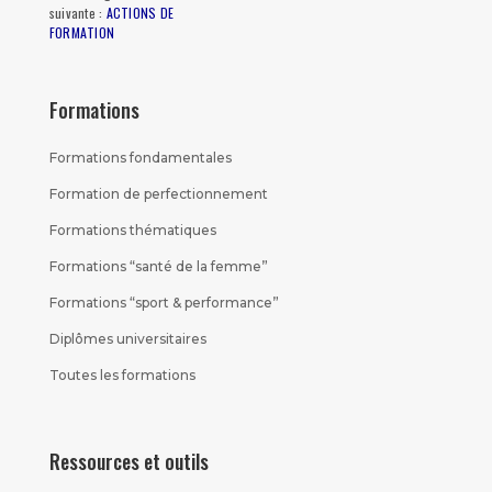
suivante :
ACTIONS DE
FORMATION
Formations
Formations fondamentales
Formation de perfectionnement
Formations thématiques
Formations “santé de la femme”
Formations “sport & performance”
Diplômes universitaires
Toutes les formations
Ressources et outils