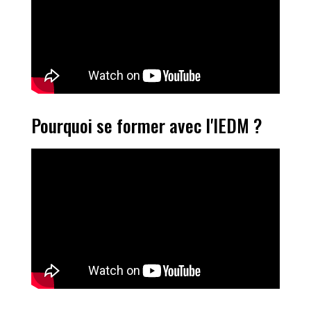
Pourquoi se former avec l'IEDM ?