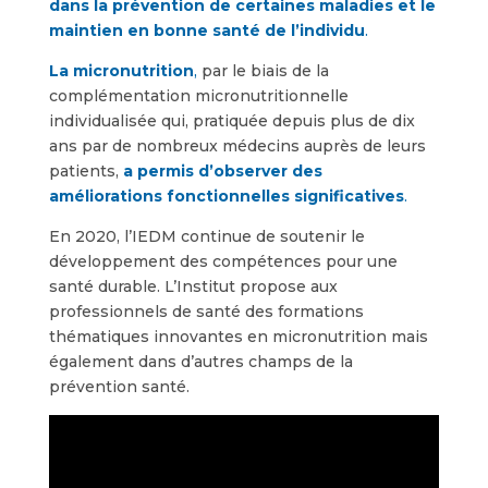
dans la prévention de certaines maladies et le
maintien en bonne santé de l’individu
.
La micronutrition
,
par le biais de la
complémentation micronutritionnelle
individualisée qui, pratiquée depuis plus de dix
ans par de nombreux médecins auprès de leurs
patients,
a permis d’observer des
améliorations fonctionnelles significatives
.
En 2020, l’IEDM continue de soutenir le
développement des compétences pour une
santé durable. L’Institut propose aux
professionnels de santé des formations
thématiques innovantes en micronutrition mais
également dans d’autres champs de la
prévention santé.