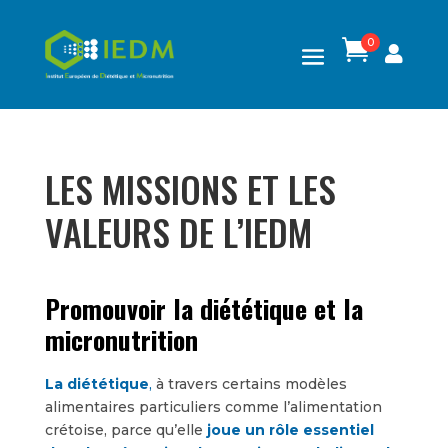
0

LES MISSIONS ET LES
VALEURS DE L’IEDM
Promouvoir la diététique et la
micronutrition
La diététique
,
à travers certains modèles
alimentaires particuliers comme l’alimentation
crétoise, parce qu’elle
joue un rôle essentiel