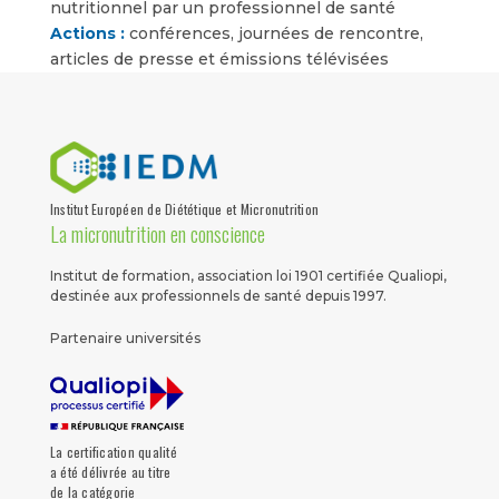
nutritionnel par un professionnel de santé
Actions :
conférences, journées de rencontre,
articles de presse et émissions télévisées
Institut Européen de Diététique et Micronutrition
La micronutrition en conscience
Institut de formation, association loi 1901 certifiée Qualiopi,
destinée aux professionnels de santé depuis 1997.
Partenaire universités
La certification qualité
a été délivrée au titre
de la catégorie