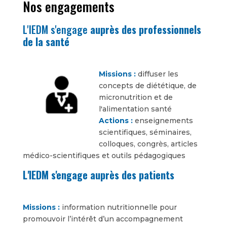
Nos engagements
L'IEDM s'engage
auprès des professionnels
de la santé
Missions :
diffuser les
concepts de diététique, de
micronutrition et de
l'alimentation santé
Actions :
enseignements
scientifiques, séminaires,
colloques, congrès, articles
médico-scientifiques et outils pédagogiques
L'IEDM s'engage auprès des patients
Missions :
information nutritionnelle pour
promouvoir l’intérêt d’un accompagnement