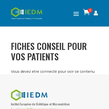
0

FICHES CONSEIL POUR
VOS PATIENTS
Vous devez etre connecté pour voir ce contenu
Institut Européen de Diététique et Micronutrition