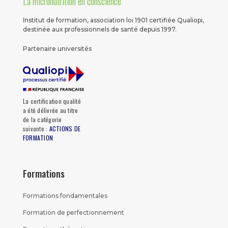
La micronutrition en conscience
Institut de formation, association loi 1901 certifiée Qualiopi,
destinée aux professionnels de santé depuis 1997.
Partenaire universités
La certification qualité
a été délivrée au titre
de la catégorie
suivante :
ACTIONS DE
FORMATION
Formations
Formations fondamentales
Formation de perfectionnement