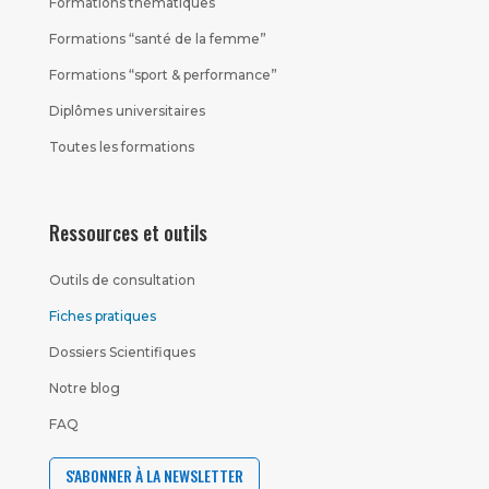
Formations thématiques
Formations “santé de la femme”
Formations “sport & performance”
Diplômes universitaires
Toutes les formations
Ressources et outils
Outils de consultation
Fiches pratiques
Dossiers Scientifiques
Notre blog
FAQ
S'ABONNER À LA NEWSLETTER