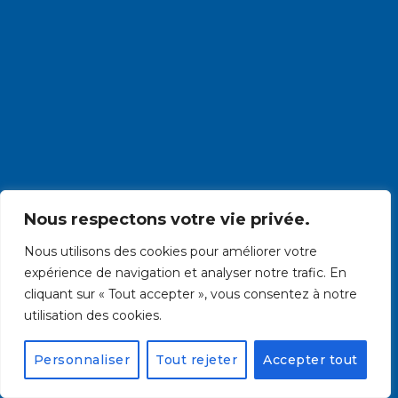
Nous respectons votre vie privée.
Nous utilisons des cookies pour améliorer votre
expérience de navigation et analyser notre trafic. En
cliquant sur « Tout accepter », vous consentez à notre
utilisation des cookies.
Personnaliser
Tout rejeter
Accepter tout