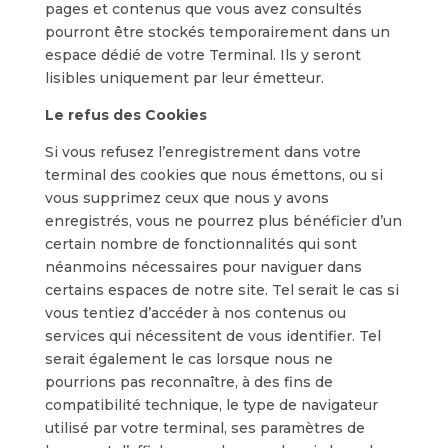
pages et contenus que vous avez consultés
pourront être stockés temporairement dans un
espace dédié de votre Terminal. Ils y seront
lisibles uniquement par leur émetteur.
Le refus des Cookies
Si vous refusez l’enregistrement dans votre
terminal des cookies que nous émettons, ou si
vous supprimez ceux que nous y avons
enregistrés, vous ne pourrez plus bénéficier d’un
certain nombre de fonctionnalités qui sont
néanmoins nécessaires pour naviguer dans
certains espaces de notre site. Tel serait le cas si
vous tentiez d’accéder à nos contenus ou
services qui nécessitent de vous identifier. Tel
serait également le cas lorsque nous ne
pourrions pas reconnaître, à des fins de
compatibilité technique, le type de navigateur
utilisé par votre terminal, ses paramètres de