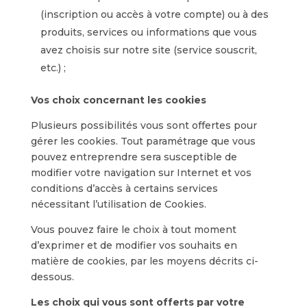
(inscription ou accès à votre compte) ou à des
produits, services ou informations que vous
avez choisis sur notre site (service souscrit,
etc.) ;
Vos choix concernant les cookies
Plusieurs possibilités vous sont offertes pour
gérer les cookies. Tout paramétrage que vous
pouvez entreprendre sera susceptible de
modifier votre navigation sur Internet et vos
conditions d’accès à certains services
nécessitant l’utilisation de Cookies.
Vous pouvez faire le choix à tout moment
d’exprimer et de modifier vos souhaits en
matière de cookies, par les moyens décrits ci-
dessous.
Les choix qui vous sont offerts par votre