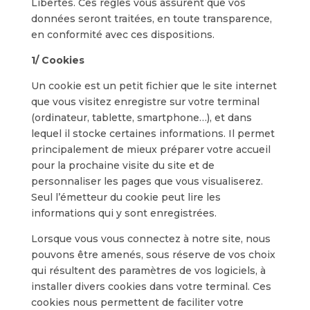
Libertés. Ces règles vous assurent que vos
données seront traitées, en toute transparence,
en conformité avec ces dispositions.
1/ Cookies
Un cookie est un petit fichier que le site internet
que vous visitez enregistre sur votre terminal
(ordinateur, tablette, smartphone…), et dans
lequel il stocke certaines informations. Il permet
principalement de mieux préparer votre accueil
pour la prochaine visite du site et de
personnaliser les pages que vous visualiserez.
Seul l’émetteur du cookie peut lire les
informations qui y sont enregistrées.
Lorsque vous vous connectez à notre site, nous
pouvons être amenés, sous réserve de vos choix
qui résultent des paramètres de vos logiciels, à
installer divers cookies dans votre terminal. Ces
cookies nous permettent de faciliter votre