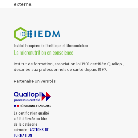
externe.
Institut Européen de Diététique et Micronutrition
La micronutrition en conscience
Institut de formation, association loi 1901 certifiée Qualiopi,
destinée aux professionnels de santé depuis 1997.
Partenaire universités
La certification qualité
a été délivrée au titre
de la catégorie
suivante :
ACTIONS DE
FORMATION