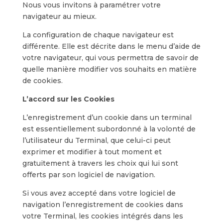
Nous vous invitons à paramétrer votre
navigateur au mieux.
La configuration de chaque navigateur est
différente. Elle est décrite dans le menu d’aide de
votre navigateur, qui vous permettra de savoir de
quelle manière modifier vos souhaits en matière
de cookies.
L’accord sur les Cookies
L’enregistrement d’un cookie dans un terminal
est essentiellement subordonné à la volonté de
l’utilisateur du Terminal, que celui-ci peut
exprimer et modifier à tout moment et
gratuitement à travers les choix qui lui sont
offerts par son logiciel de navigation.
Si vous avez accepté dans votre logiciel de
navigation l’enregistrement de cookies dans
votre Terminal, les cookies intégrés dans les