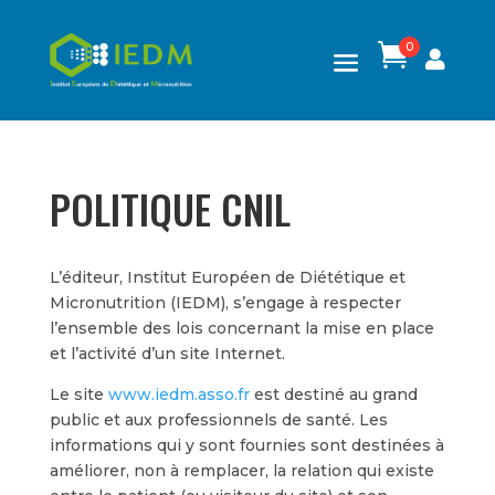
0

POLITIQUE CNIL
L’éditeur, Institut Européen de Diététique et
Micronutrition (IEDM), s’engage à respecter
l’ensemble des lois concernant la mise en place
et l’activité d’un site Internet.
Le site
www.iedm.asso.fr
est destiné au grand
public et aux professionnels de santé. Les
informations qui y sont fournies sont destinées à
améliorer, non à remplacer, la relation qui existe