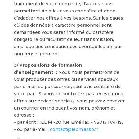
traitement de votre demande, d’autres nous
permettent de mieux vous connaître et donc
d’adapter nos offres à vos besoins. Sur les pages
où des données à caractère personnel sont
demandées vous serez informé du caractère
obligatoire ou facultatif de leur transmission,
ainsi que des conséquences éventuelles de leur
non renseignement.
3/ Propositions de formation,
d’enseignement :
Nous nous permettrons de
vous proposer des offres ou services spéciaux
par e-mail ou par courrier, sauf avis contraire de
votre part. Si vous ne souhaitez pas recevoir nos
offres ou services spéciaux, vous pouvez envoyer
un courrier en indiquant vos nom, prénom et
adresse :
- par écrit : IEDM -20 rue Emériau - 75015 PARIS,
- ou par e-mail :
contact@iedm.asso.fr