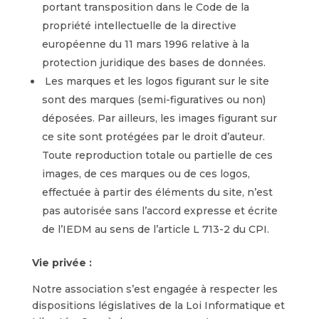
portant transposition dans le Code de la
propriété intellectuelle de la directive
européenne du 11 mars 1996 relative à la
protection juridique des bases de données.
Les marques et les logos figurant sur le site
sont des marques (semi-figuratives ou non)
déposées. Par ailleurs, les images figurant sur
ce site sont protégées par le droit d’auteur.
Toute reproduction totale ou partielle de ces
images, de ces marques ou de ces logos,
effectuée à partir des éléments du site, n’est
pas autorisée sans l’accord expresse et écrite
de l’IEDM au sens de l’article L 713-2 du CPI.
Vie privée :
Notre association s’est engagée à respecter les
dispositions législatives de la Loi Informatique et