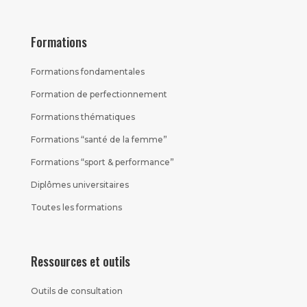
Formations
Formations fondamentales
Formation de perfectionnement
Formations thématiques
Formations “santé de la femme”
Formations “sport & performance”
Diplômes universitaires
Toutes les formations
Ressources et outils
Outils de consultation