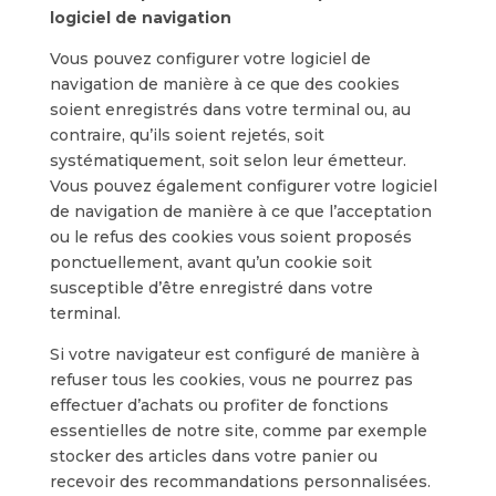
logiciel de navigation
Vous pouvez configurer votre logiciel de
navigation de manière à ce que des cookies
soient enregistrés dans votre terminal ou, au
contraire, qu’ils soient rejetés, soit
systématiquement, soit selon leur émetteur.
Vous pouvez également configurer votre logiciel
de navigation de manière à ce que l’acceptation
ou le refus des cookies vous soient proposés
ponctuellement, avant qu’un cookie soit
susceptible d’être enregistré dans votre
terminal.
Si votre navigateur est configuré de manière à
refuser tous les cookies, vous ne pourrez pas
effectuer d’achats ou profiter de fonctions
essentielles de notre site, comme par exemple
stocker des articles dans votre panier ou
recevoir des recommandations personnalisées.