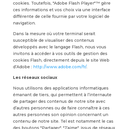
cookies. Toutefois, "Adobe Flash Player"™ gère
ces informations et vos choix via une interface
différente de celle fournie par votre logiciel de
navigation.
Dans la mesure où votre terminal serait
susceptible de visualiser des contenus
développés avec le langage Flash, nous vous
invitons à accéder à vos outils de gestion des
cookies Flash, directement depuis le site Web
d’Adobe :
http://www.adobe.com/fr/
.
Les réseaux sociaux
Nous utilisons des applications informatiques
émanant de tiers, qui permettent à l’internaute
de partager des contenus de notre site avec
d’autres personnes ou de faire connaître à ces
autres personnes son opinion concernant un
contenu de notre site. Tel est notamment le cas
des boutons "Partager", "J’aime", issus de réseaux