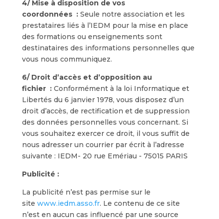
4/ Mise à disposition de vos
coordonnées :
Seule notre association et les
prestataires liés à l’IEDM pour la mise en place
des formations ou enseignements sont
destinataires des informations personnelles que
vous nous communiquez.
6/ Droit d’accès et d’opposition au
fichier :
Conformément à la loi Informatique et
Libertés du 6 janvier 1978, vous disposez d’un
droit d’accès, de rectification et de suppression
des données personnelles vous concernant. Si
vous souhaitez exercer ce droit, il vous suffit de
nous adresser un courrier par écrit à l’adresse
suivante : IEDM- 20 rue Emériau - 75015 PARIS
Publicité :
La publicité n’est pas permise sur le
site
www.iedm.asso.fr
. Le contenu de ce site
n’est en aucun cas influencé par une source