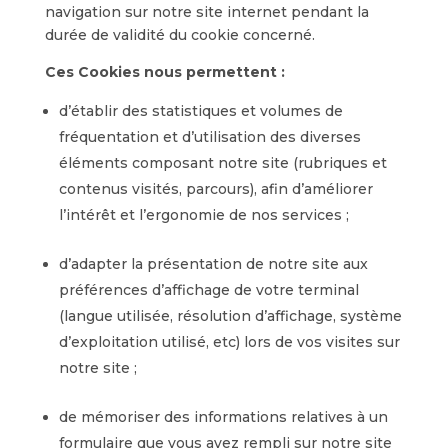
navigation sur notre site internet pendant la
durée de validité du cookie concerné.
Ces Cookies nous permettent :
d’établir des statistiques et volumes de
fréquentation et d’utilisation des diverses
éléments composant notre site (rubriques et
contenus visités, parcours), afin d’améliorer
l’intérêt et l’ergonomie de nos services ;
d’adapter la présentation de notre site aux
préférences d’affichage de votre terminal
(langue utilisée, résolution d’affichage, système
d’exploitation utilisé, etc) lors de vos visites sur
notre site ;
de mémoriser des informations relatives à un
formulaire que vous avez rempli sur notre site