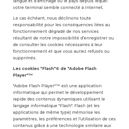
langue et d’affichage ou le pays depuis lequel
votre terminal semble connecté à Internet.
Le cas échéant, nous déclinons toute
responsabilité pour les conséquences liées au
fonctionnement dégradé de nos services
résultant de notre impossibilité d’enregistrer ou
de consulter les cookies nécessaires à leur
fonctionnement et que vous auriez refusés ou
supprimés.
Les cookies "Flash"© de "Adobe Flash
Player"™
"Adobe Flash Player"™ est une application
informatique qui permet le développement
rapide des contenus dynamiques utilisant le
langage informatique "Flash". Flash (et les
applications de même type) mémorise les
paramètres, les préférences et l’utilisation de ces
contenus grâce à une technologie similaire aux