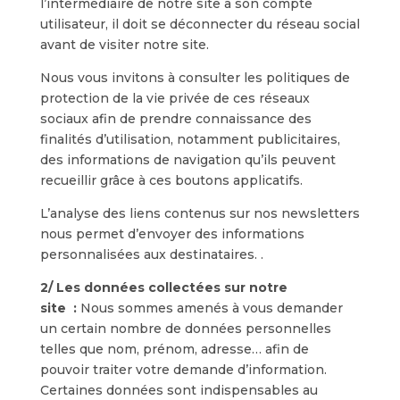
l’intermédiaire de notre site à son compte
utilisateur, il doit se déconnecter du réseau social
avant de visiter notre site.
Nous vous invitons à consulter les politiques de
protection de la vie privée de ces réseaux
sociaux afin de prendre connaissance des
finalités d’utilisation, notamment publicitaires,
des informations de navigation qu’ils peuvent
recueillir grâce à ces boutons applicatifs.
L’analyse des liens contenus sur nos newsletters
nous permet d’envoyer des informations
personnalisées aux destinataires. .
2/ Les données collectées sur notre
site :
Nous sommes amenés à vous demander
un certain nombre de données personnelles
telles que nom, prénom, adresse… afin de
pouvoir traiter votre demande d’information.
Certaines données sont indispensables au