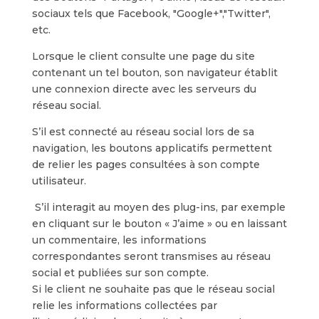
sociaux tels que Facebook, "Google+","Twitter",
etc.
Lorsque le client consulte une page du site
contenant un tel bouton, son navigateur établit
une connexion directe avec les serveurs du
réseau social.
S’il est connecté au réseau social lors de sa
navigation, les boutons applicatifs permettent
de relier les pages consultées à son compte
utilisateur.
S’il interagit au moyen des plug-ins, par exemple
en cliquant sur le bouton « J’aime » ou en laissant
un commentaire, les informations
correspondantes seront transmises au réseau
social et publiées sur son compte.
Si le client ne souhaite pas que le réseau social
relie les informations collectées par