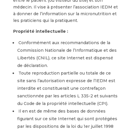
entre le patient (ou visiteur du site) et son
médecin. Il vise à présenter l’association IEDM et
à donner de l’information sur la micronutrition et
les praticiens qui la pratiquent.
Propriété intellectuelle :
Conformément aux recommandations de la
Commission Nationale de l’Informatique et des
Libertés (CNIL), ce site Internet est dispensé
de déclaration.
Toute reproduction partielle ou totale de ce
site sans l’autorisation expresse de l’IEDM est
interdite et constituerait une contrefaçon
sanctionnée par les articles L 335-2 et suivants
du Code de la propriété intellectuelle (CPI).
Il en est de même des bases de données
figurant sur ce site Internet qui sont protégées
par les dispositions de la loi du 1er juillet 1998