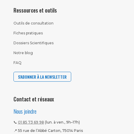
Ressources et outils
Outils de consultation
Fiches pratiques
Dossiers Scientifiques
Notre blog
FAQ
S'ABONNER À LA NEWSLETTER
Contact et réseaux
Nous joindre
📞
01 85 73 69 98
(lun. à ven., 9h–17h)
📍 55 rue de l’Abbé Carton, 75014 Paris