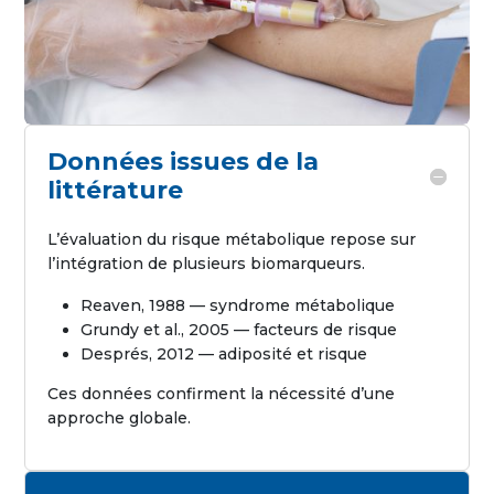
Données issues de la
littérature
L’évaluation du risque métabolique repose sur
l’intégration de plusieurs biomarqueurs.
Reaven, 1988 — syndrome métabolique
Grundy et al., 2005 — facteurs de risque
Després, 2012 — adiposité et risque
Ces données confirment la nécessité d’une
approche globale.