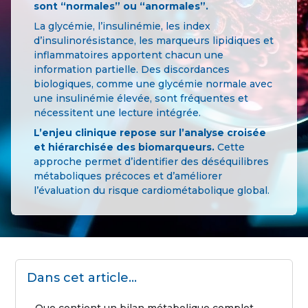
sont “normales” ou “anormales”.
La glycémie, l’insulinémie, les index
d’insulinorésistance, les marqueurs lipidiques et
inflammatoires apportent chacun une
information partielle. Des discordances
biologiques, comme une glycémie normale avec
une insulinémie élevée, sont fréquentes et
nécessitent une lecture intégrée.
L’enjeu clinique repose sur l’analyse croisée
et hiérarchisée des biomarqueurs.
Cette
approche permet d’identifier des déséquilibres
métaboliques précoces et d’améliorer
l’évaluation du risque cardiométabolique global.
Dans cet article...
Que contient un bilan métabolique complet