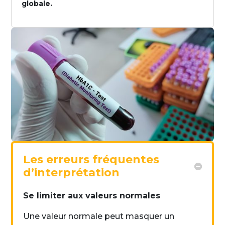
globale.
Les erreurs fréquentes
d’interprétation
Se limiter aux valeurs normales
Une valeur normale peut masquer un