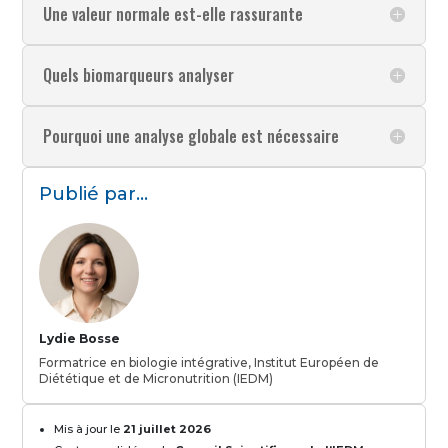
Une valeur normale est-elle rassurante
Quels biomarqueurs analyser
Pourquoi une analyse globale est nécessaire
Publié par...
Lydie Bosse
Formatrice en biologie intégrative, Institut Européen de
Diététique et de Micronutrition (IEDM)
Mis à jour le
21 juillet 2026