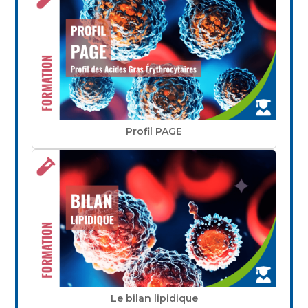
Profil PAGE
Le bilan lipidique