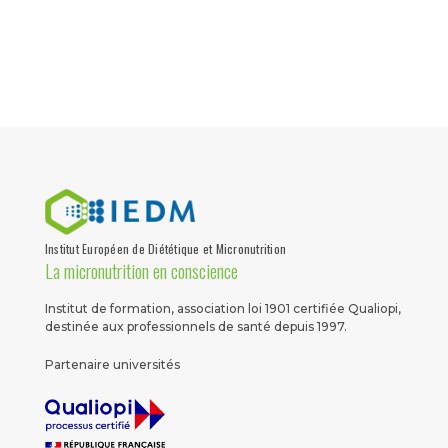
Institut Européen de Diététique et Micronutrition
La micronutrition en conscience
Institut de formation, association loi 1901 certifiée Qualiopi,
destinée aux professionnels de santé depuis 1997.
Partenaire universités