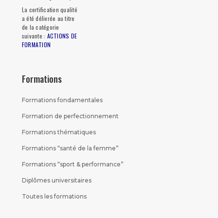
La certification qualité
a été délivrée au titre
de la catégorie
suivante :
ACTIONS DE
FORMATION
Formations
Formations fondamentales
Formation de perfectionnement
Formations thématiques
Formations “santé de la femme”
Formations “sport & performance”
Diplômes universitaires
Toutes les formations