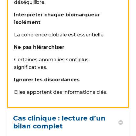
déséquilibre.
Interpréter chaque biomarqueur
isolément
La cohérence globale est essentielle.
Ne pas hiérarchiser
Certaines anomalies sont plus
significatives.
Ignorer les discordances
Elles apportent des informations clés.
Cas clinique : lecture d’un
bilan complet