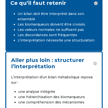
Ce qu’il faut retenir
Un bilan doit être interprété dans son
ensemble
Les biomarqueurs doivent être croisés
Les valeurs normales ne suffisent pas
Les discordances sont fréquentes
L’interprétation nécessite une structuration
Aller plus loin : structurer
l’interprétation
L’interprétation d’un bilan métabolique repose
sur :
une analyse intégrée
une hiérarchisation des biomarqueurs
une compréhension des mécanismes