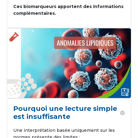
Ces biomarqueurs apportent des informations
complémentaires.
Pourquoi une lecture simple
est insuffisante
Une interprétation basée uniquement sur les
normes présente des limites :