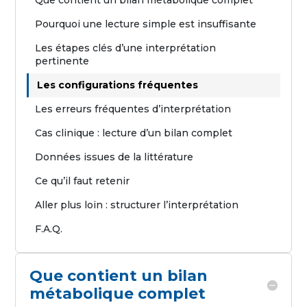
Pourquoi une lecture simple est insuffisante
Les étapes clés d’une interprétation
pertinente
Les configurations fréquentes
Les erreurs fréquentes d’interprétation
Cas clinique : lecture d’un bilan complet
Données issues de la littérature
Ce qu’il faut retenir
Aller plus loin : structurer l’interprétation
F.A.Q.
Que contient un bilan
métabolique complet