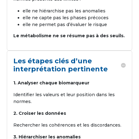
elle ne hiérarchise pas les anomalies
elle ne capte pas les phases précoces
elle ne permet pas d’évaluer le risque
Le métabolisme ne se résume pas à des seuils.
Les étapes clés d’une
interprétation pertinente
1. Analyser chaque biomarqueur
Identifier les valeurs et leur position dans les
normes.
2. Croiser les données
Rechercher les cohérences et les discordances.
3. Hiérarchiser les anomalies