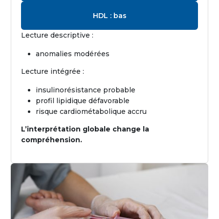
HDL : bas
Lecture descriptive :
anomalies modérées
Lecture intégrée :
insulinorésistance probable
profil lipidique défavorable
risque cardiométabolique accru
L’interprétation globale change la
compréhension.