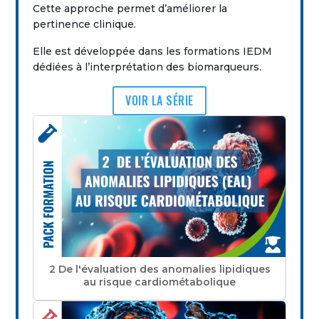
Cette approche permet d’améliorer la
pertinence clinique.
Elle est développée dans les formations IEDM
dédiées à l’interprétation des biomarqueurs.
VOIR LA SÉRIE
2 De l'évaluation des anomalies lipidiques
au risque cardiométabolique