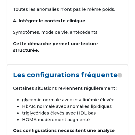
Toutes les anomalies n’ont pas le même poids.
4. Intégrer le contexte clinique
Symptômes, mode de vie, antécédents.
Cette démarche permet une lecture
structurée.
Les configurations fréquentes
Certaines situations reviennent régulièrement :
glycémie normale avec insulinémie élevée
HbA1c normale avec anomalies lipidiques
triglycérides élevés avec HDL bas
HOMA modérément augmenté
Ces configurations nécessitent une analyse