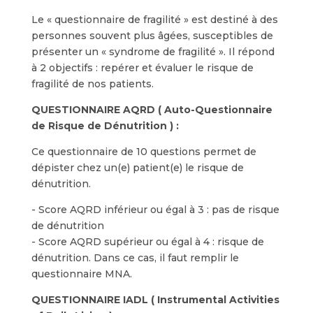
Le « questionnaire de fragilité » est destiné à des
personnes souvent plus âgées, susceptibles de
présenter un « syndrome de fragilité ». Il répond
à 2 objectifs : repérer et évaluer le risque de
fragilité de nos patients.
QUESTIONNAIRE AQRD ( Auto-Questionnaire
de Risque de Dénutrition ) :
Ce questionnaire de 10 questions permet de
dépister chez un(e) patient(e) le risque de
dénutrition.
- Score AQRD inférieur ou égal à 3 : pas de risque
de dénutrition
- Score AQRD supérieur ou égal à 4 : risque de
dénutrition. Dans ce cas, il faut remplir le
questionnaire MNA.
QUESTIONNAIRE IADL ( Instrumental Activities