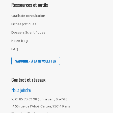
Ressources et outils
Outils de consultation
Fiches pratiques
Dossiers Scientifiques
Notre blog
FAQ
S'ABONNER À LA NEWSLETTER
Contact et réseaux
Nous joindre
📞
01 85 73 69 98
(lun. à ven., 9h–17h)
📍 55 rue de l’Abbé Carton, 75014 Paris