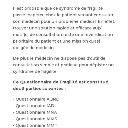
Il est probable que ce syndrome de fragilité
passe inaperçu chez le patient venant consulter
son médecin pour un problème médical. En effet,
trouver une solution rapide et efficace au(x)
motif(s) de consultation reste une revendication
prioritaire du patient et une mission quasi
obligée du médecin.
De plus le médecin ne dispose pas d’outil de
consultation simple et pratique pour dépister un
syndrome de fragilité.
Ce Questionnaire de Fragilité est constitué
des 5 parties suivantes :
- Questionnaire AQRD
- Questionnaire IADL
- Questionnaire MNA
- Questionnaire MMS
- Questionnaire MMT