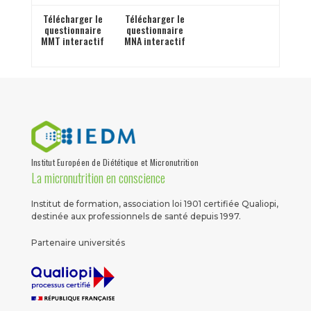
Télécharger le
Télécharger le
questionnaire
questionnaire
MMT interactif
MNA interactif
Institut Européen de Diététique et Micronutrition
La micronutrition en conscience
Institut de formation, association loi 1901 certifiée Qualiopi,
destinée aux professionnels de santé depuis 1997.
Partenaire universités