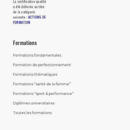
La certification qualité
a été délivrée au titre
de la catégorie
suivante :
ACTIONS DE
FORMATION
Formations
Formations fondamentales
Formation de perfectionnement
Formations thématiques
Formations “santé de la femme”
Formations “sport & performance”
Diplômes universitaires
Toutes les formations