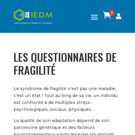
0

LES QUESTIONNAIRES DE
FRAGILITÉ
Le syndrome de fragilité n’est pas une maladie,
c’est un état ! Tout au long de sa vie, un individu
est confronté à de multiples stress :
psychologiques, sociaux, physiques…
La qualité de son adaptation dépend de son
patrimoine génétique et des facteurs
environnementaux parmi lesquels les apports