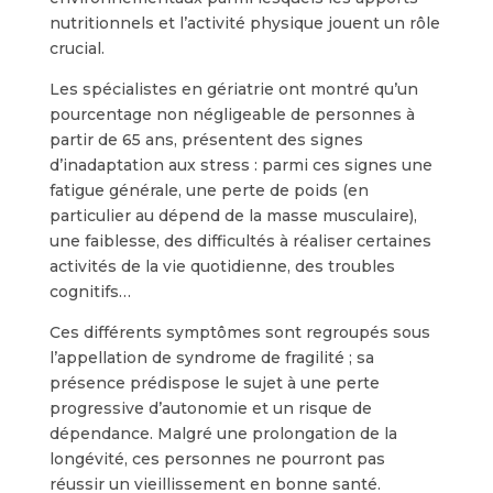
nutritionnels et l’activité physique jouent un rôle
crucial.
Les spécialistes en gériatrie ont montré qu’un
pourcentage non négligeable de personnes à
partir de 65 ans, présentent des signes
d’inadaptation aux stress : parmi ces signes une
fatigue générale, une perte de poids (en
particulier au dépend de la masse musculaire),
une faiblesse, des difficultés à réaliser certaines
activités de la vie quotidienne, des troubles
cognitifs…
Ces différents symptômes sont regroupés sous
l’appellation de syndrome de fragilité ; sa
présence prédispose le sujet à une perte
progressive d’autonomie et un risque de
dépendance. Malgré une prolongation de la
longévité, ces personnes ne pourront pas
réussir un vieillissement en bonne santé.