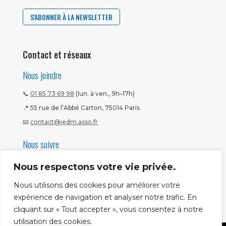
S'ABONNER À LA NEWSLETTER
Contact et réseaux
Nous joindre
📞
01 85 73 69 98
(lun. à ven., 9h–17h)
📍 55 rue de l’Abbé Carton, 75014 Paris
📧
contact@iedm.asso.fr
Nous suivre
Nous respectons votre vie privée.
Nous utilisons des cookies pour améliorer votre
expérience de navigation et analyser notre trafic. En
cliquant sur « Tout accepter », vous consentez à notre
utilisation des cookies.