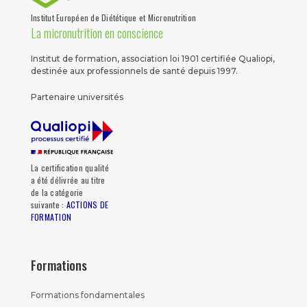
Institut Européen de Diététique et Micronutrition
La micronutrition en conscience
Institut de formation, association loi 1901 certifiée Qualiopi,
destinée aux professionnels de santé depuis 1997.
Partenaire universités
La certification qualité
a été délivrée au titre
de la catégorie
suivante :
ACTIONS DE
FORMATION
Formations
Formations fondamentales