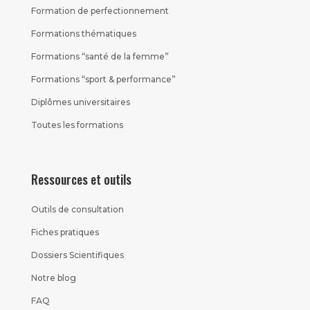
Formation de perfectionnement
Formations thématiques
Formations “santé de la femme”
Formations “sport & performance”
Diplômes universitaires
Toutes les formations
Ressources et outils
Outils de consultation
Fiches pratiques
Dossiers Scientifiques
Notre blog
FAQ