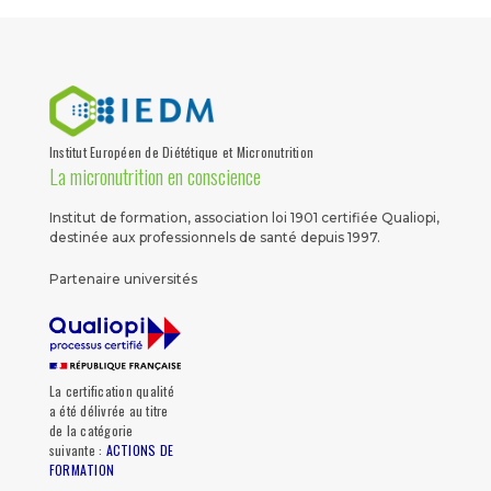
Institut Européen de Diététique et Micronutrition
La micronutrition en conscience
Institut de formation, association loi 1901 certifiée Qualiopi,
destinée aux professionnels de santé depuis 1997.
Partenaire universités
La certification qualité
a été délivrée au titre
de la catégorie
suivante :
ACTIONS DE
FORMATION