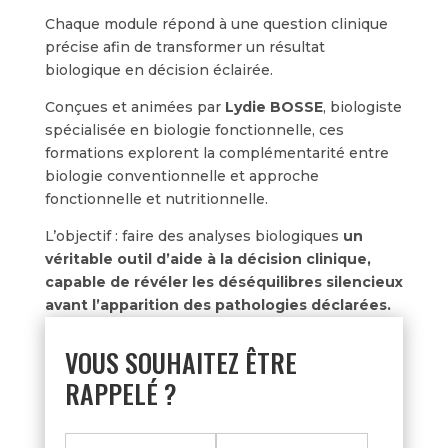
Chaque module répond à une question clinique
précise afin de transformer un résultat
biologique en décision éclairée.
Conçues et animées par
Lydie BOSSE
, biologiste
spécialisée en biologie fonctionnelle, ces
formations explorent la complémentarité entre
biologie conventionnelle et approche
fonctionnelle et nutritionnelle.
L’objectif : faire des analyses biologiques
un
véritable outil d’aide à la décision clinique,
capable de révéler les déséquilibres silencieux
avant l’apparition des pathologies déclarées.
VOUS SOUHAITEZ ÊTRE
RAPPELÉ ?