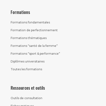
Formations
Formations fondamentales
Formation de perfectionnement
Formations thématiques
Formations “santé de la femme”
Formations “sport & performance”
Diplômes universitaires
Toutes les formations
Ressources et outils
Outils de consultation
Fiches pratiques