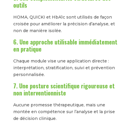
outils
HOMA, QUICKI et HbA1c sont utilisés de façon
croisée pour améliorer la précision d’analyse, et
non de manière isolée.
6. Une approche utilisable immédiatement
en pratique
Chaque module vise une application directe :
interprétation, stratification, suivi et prévention
personnalisée.
7. Une posture scientifique rigoureuse et
non interventionniste
Aucune promesse thérapeutique, mais une
montée en compétence sur l’analyse et la prise
de décision clinique.