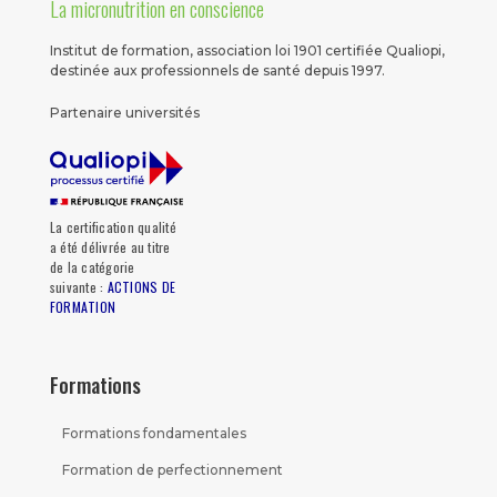
La micronutrition en conscience
Institut de formation, association loi 1901 certifiée Qualiopi,
destinée aux professionnels de santé depuis 1997.
Partenaire universités
La certification qualité
a été délivrée au titre
de la catégorie
suivante :
ACTIONS DE
FORMATION
Formations
Formations fondamentales
Formation de perfectionnement