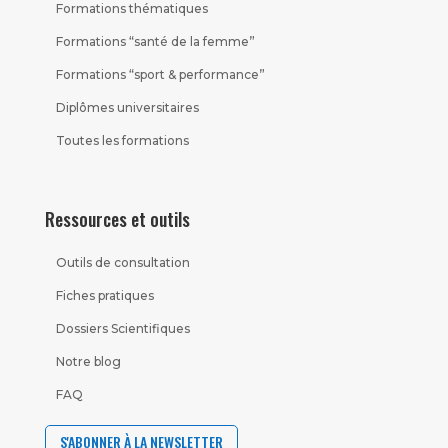
Formations thématiques
Formations “santé de la femme”
Formations “sport & performance”
Diplômes universitaires
Toutes les formations
Ressources et outils
Outils de consultation
Fiches pratiques
Dossiers Scientifiques
Notre blog
FAQ
S'ABONNER À LA NEWSLETTER