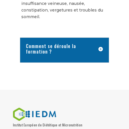
insuffisance veineuse, nausée,
constipation, vergetures et troubles du
sommeil.
Comment se déroule la
formation ?
Institut Européen de Diététique et Micronutrition