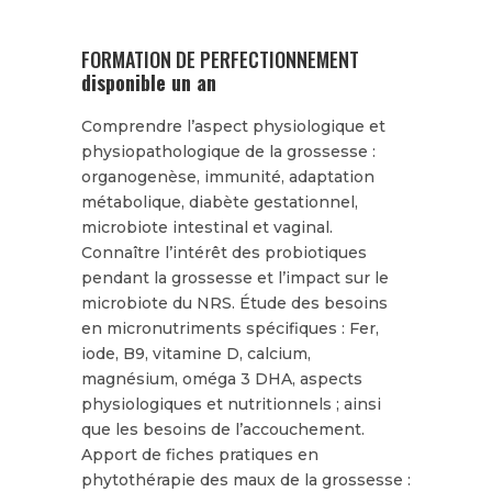
FORMATION DE PERFECTIONNEMENT
disponible un an
Comprendre l’aspect physiologique et
physiopathologique de la grossesse :
organogenèse, immunité, adaptation
métabolique, diabète gestationnel,
microbiote intestinal et vaginal.
Connaître l’intérêt des probiotiques
pendant la grossesse et l’impact sur le
microbiote du NRS. Étude des besoins
en micronutriments spécifiques : Fer,
iode, B9, vitamine D, calcium,
magnésium, oméga 3 DHA, aspects
physiologiques et nutritionnels ; ainsi
que les besoins de l’accouchement.
Apport de fiches pratiques en
phytothérapie des maux de la grossesse :