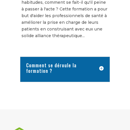
habitudes, comment se fait-il qu'il peine
à passer à l'acte ? Cette formation a pour
but d'aider les professionnels de santé à
améliorer la prise en charge de leurs
patients en construisant avec eux une
solide alliance thérapeutique...
Comment se déroule la
formation ?