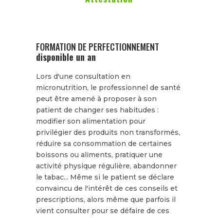
FORMATION DE PERFECTIONNEMENT
disponible un an
Lors d'une consultation en
micronutrition, le professionnel de santé
peut être amené à proposer à son
patient de changer ses habitudes :
modifier son alimentation pour
privilégier des produits non transformés,
réduire sa consommation de certaines
boissons ou aliments, pratiquer une
activité physique régulière, abandonner
le tabac... Même si le patient se déclare
convaincu de l'intérêt de ces conseils et
prescriptions, alors même que parfois il
vient consulter pour se défaire de ces