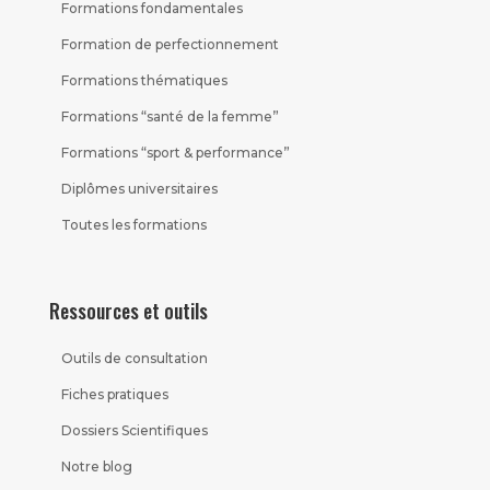
Formations fondamentales
Formation de perfectionnement
Formations thématiques
Formations “santé de la femme”
Formations “sport & performance”
Diplômes universitaires
Toutes les formations
Ressources et outils
Outils de consultation
Fiches pratiques
Dossiers Scientifiques
Notre blog