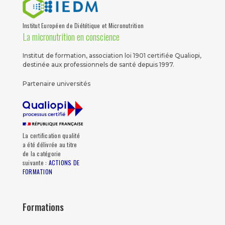
Institut Européen de Diététique et Micronutrition
La micronutrition en conscience
Institut de formation, association loi 1901 certifiée Qualiopi,
destinée aux professionnels de santé depuis 1997.
Partenaire universités
La certification qualité
a été délivrée au titre
de la catégorie
suivante :
ACTIONS DE
FORMATION
Formations