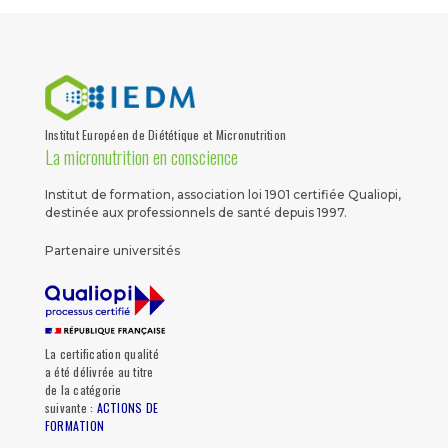
Institut Européen de Diététique et Micronutrition
La micronutrition en conscience
Institut de formation, association loi 1901 certifiée Qualiopi,
destinée aux professionnels de santé depuis 1997.
Partenaire universités
La certification qualité
a été délivrée au titre
de la catégorie
suivante :
ACTIONS DE
FORMATION