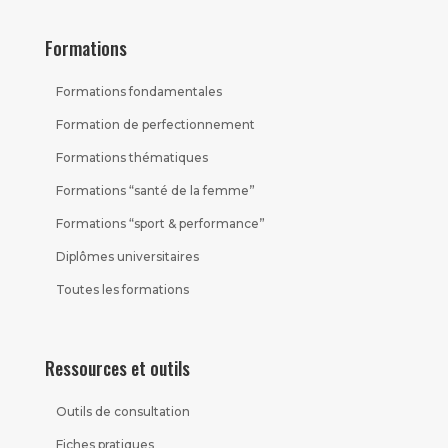
Formations
Formations fondamentales
Formation de perfectionnement
Formations thématiques
Formations “santé de la femme”
Formations “sport & performance”
Diplômes universitaires
Toutes les formations
Ressources et outils
Outils de consultation
Fiches pratiques