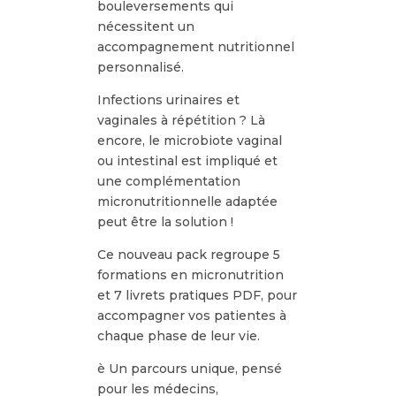
bouleversements qui
nécessitent un
accompagnement nutritionnel
personnalisé.
Infections urinaires et
vaginales à répétition ? Là
encore, le microbiote vaginal
ou intestinal est impliqué et
une complémentation
micronutritionnelle adaptée
peut être la solution !
Ce nouveau pack regroupe 5
formations en micronutrition
et 7 livrets pratiques PDF, pour
accompagner vos patientes à
chaque phase de leur vie.
è Un parcours unique, pensé
pour les médecins,