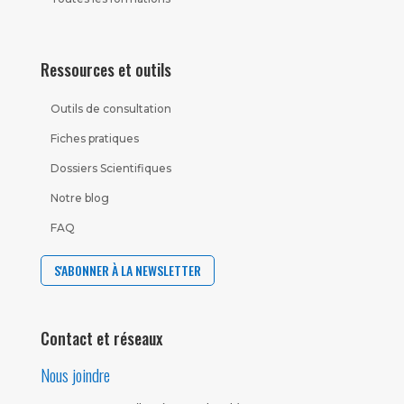
Ressources et outils
Outils de consultation
Fiches pratiques
Dossiers Scientifiques
Notre blog
FAQ
S'ABONNER À LA NEWSLETTER
Contact et réseaux
Nous joindre