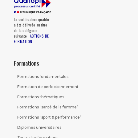
La certification qualité
a été délivrée au titre
de la catégorie
suivante :
ACTIONS DE
FORMATION
Formations
Formations fondamentales
Formation de perfectionnement
Formations thématiques
Formations “santé de la femme”
Formations “sport & performance”
Diplômes universitaires
Toutes les formations