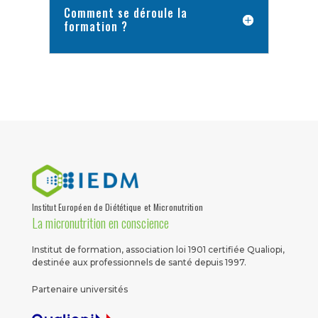
Comment se déroule la
formation ?
Institut Européen de Diététique et Micronutrition
La micronutrition en conscience
Institut de formation, association loi 1901 certifiée Qualiopi,
destinée aux professionnels de santé depuis 1997.
Partenaire universités