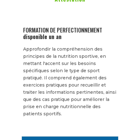
FORMATION DE PERFECTIONNEMENT
disponible un an
Approfondir la compréhension des
principes de la nutrition sportive, en
mettant l'accent sur les besoins
spécifiques selon le type de sport
pratiqué. Il comprend également des
exercices pratiques pour recueillir et
traiter les informations pertinentes, ainsi
que des cas pratique pour améliorer la
prise en charge nutritionnelle des
patients sportifs.