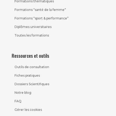
Formations thématiques
Formations “santé de la femme”
Formations “sport & performance”
Diplômes universitaires
Toutes les formations
Ressources et outils
Outils de consultation
Fiches pratiques
Dossiers Scientifiques
Notre blog
FAQ
Gérer les cookies