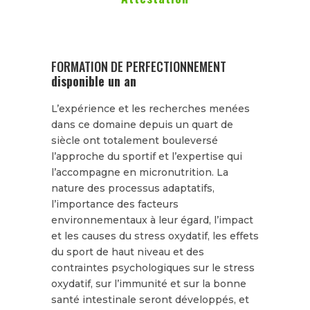
FORMATION DE PERFECTIONNEMENT
disponible un an
L’expérience et les recherches menées
dans ce domaine depuis un quart de
siècle ont totalement bouleversé
l’approche du sportif et l’expertise qui
l’accompagne en micronutrition. La
nature des processus adaptatifs,
l’importance des facteurs
environnementaux à leur égard, l’impact
et les causes du stress oxydatif, les effets
du sport de haut niveau et des
contraintes psychologiques sur le stress
oxydatif, sur l’immunité et sur la bonne
santé intestinale seront développés, et