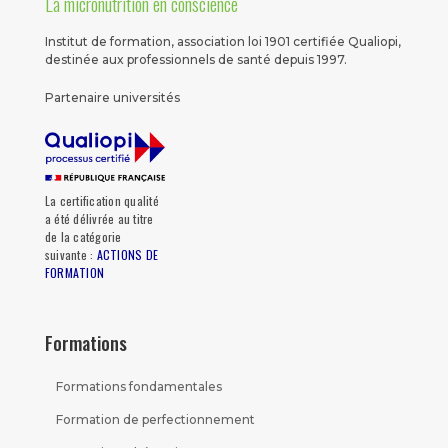
La micronutrition en conscience
Institut de formation, association loi 1901 certifiée Qualiopi,
destinée aux professionnels de santé depuis 1997.
Partenaire universités
La certification qualité
a été délivrée au titre
de la catégorie
suivante :
ACTIONS DE
FORMATION
Formations
Formations fondamentales
Formation de perfectionnement