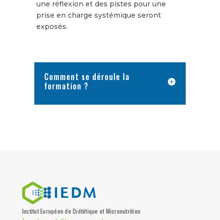
une réflexion et des pistes pour une
prise en charge systémique seront
exposés.
Comment se déroule la
formation ?
Institut Européen de Diététique et Micronutrition