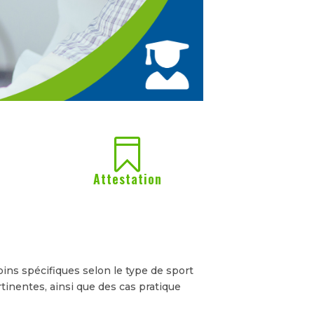

Attestation
oins spécifiques selon le type de sport
rtinentes, ainsi que des cas pratique