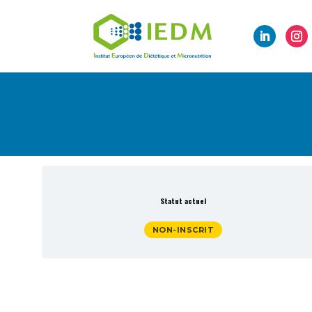
Statut actuel
NON-INSCRIT