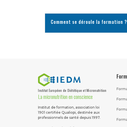
Comment se déroule la formation 
Form
Forma
Institut Européen de Diététique et Micronutrition
La micronutrition en conscience
Forma
Institut de formation, association loi
Forma
1901 certifiée Qualiopi, destinée aux
professionnels de santé depuis 1997.
Forma