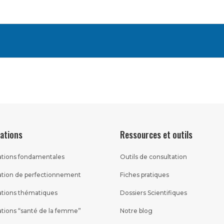
?
ations
Ressources et outils
tions fondamentales
Outils de consultation
tion de perfectionnement
Fiches pratiques
tions thématiques
Dossiers Scientifiques
tions “santé de la femme”
Notre blog