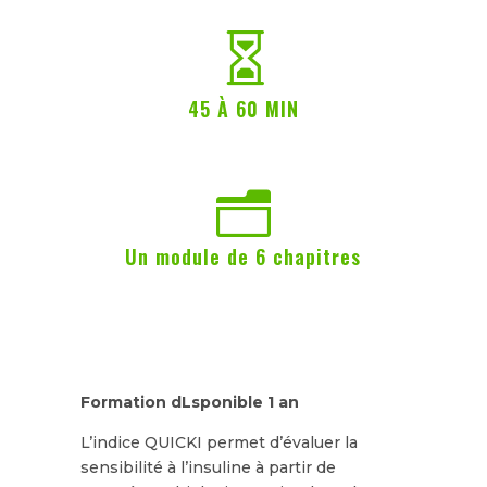

45 À 60 MIN
n
Un module de 6 chapitres
Formation dLsponible 1 an
L’indice QUICKI permet d’évaluer la
sensibilité à l’insuline à partir de