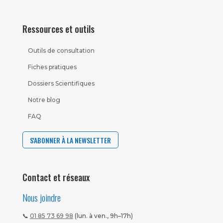
Ressources et outils
Outils de consultation
Fiches pratiques
Dossiers Scientifiques
Notre blog
FAQ
S'ABONNER À LA NEWSLETTER
Contact et réseaux
Nous joindre
📞
01 85 73 69 98
(lun. à ven., 9h–17h)