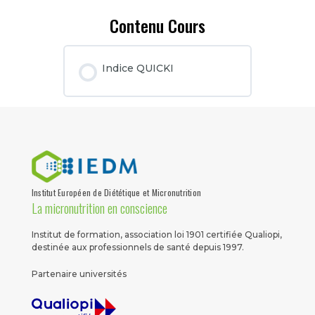
Contenu Cours
Indice QUICKI
Institut Européen de Diététique et Micronutrition
La micronutrition en conscience
Institut de formation, association loi 1901 certifiée Qualiopi,
destinée aux professionnels de santé depuis 1997.
Partenaire universités