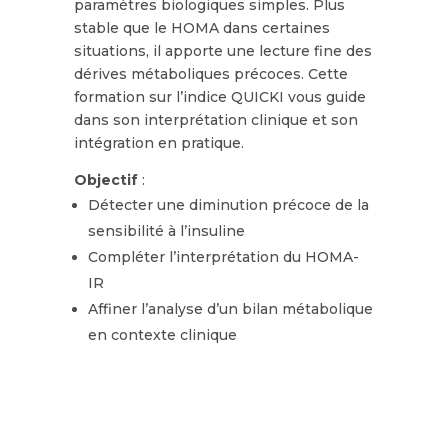
paramètres biologiques simples. Plus
stable que le HOMA dans certaines
situations, il apporte une lecture fine des
dérives métaboliques précoces. Cette
formation sur l’indice QUICKI vous guide
dans son interprétation clinique et son
intégration en pratique.
Objectif
:
Détecter une diminution précoce de la
sensibilité à l’insuline
Compléter l’interprétation du HOMA-
IR
Affiner l’analyse d’un bilan métabolique
en contexte clinique