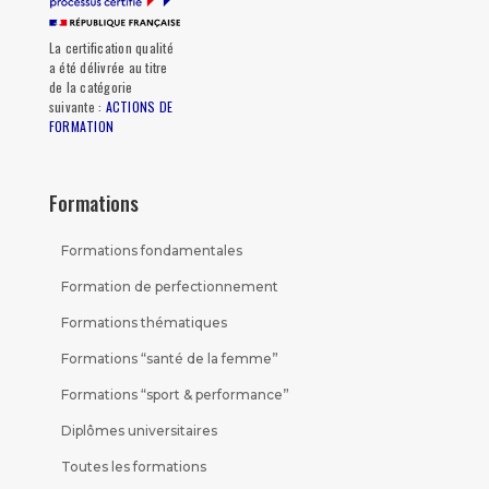
La certification qualité
a été délivrée au titre
de la catégorie
suivante :
ACTIONS DE
FORMATION
Formations
Formations fondamentales
Formation de perfectionnement
Formations thématiques
Formations “santé de la femme”
Formations “sport & performance”
Diplômes universitaires
Toutes les formations