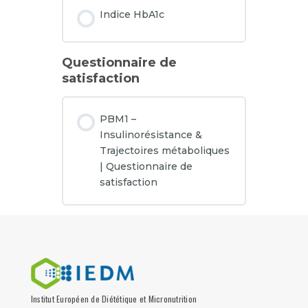
Indice HbA1c
Questionnaire de
satisfaction
PBM1 –
Insulinorésistance &
Trajectoires métaboliques
| Questionnaire de
satisfaction
Institut Européen de Diététique et Micronutrition