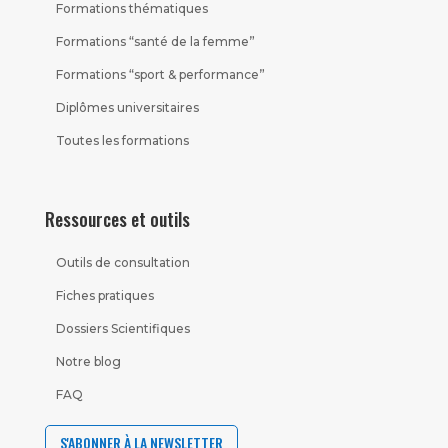
Formations thématiques
Formations “santé de la femme”
Formations “sport & performance”
Diplômes universitaires
Toutes les formations
Ressources et outils
Outils de consultation
Fiches pratiques
Dossiers Scientifiques
Notre blog
FAQ
S'ABONNER À LA NEWSLETTER