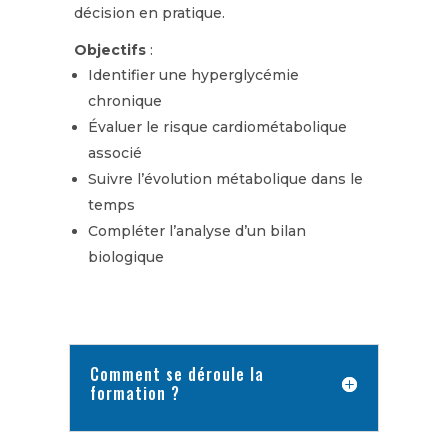
décision en pratique.
Objectifs
:
Identifier une hyperglycémie
chronique
Évaluer le risque cardiométabolique
associé
Suivre l’évolution métabolique dans le
temps
Compléter l’analyse d’un bilan
biologique
Comment se déroule la
formation ?