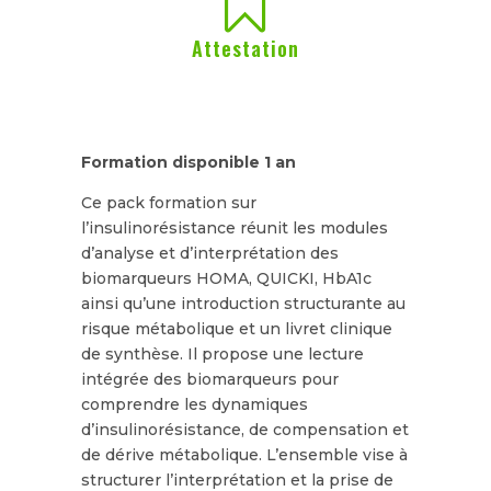

Attestation
Formation disponible 1 an
Ce pack formation sur
l’insulinorésistance réunit les modules
d’analyse et d’interprétation des
biomarqueurs HOMA, QUICKI, HbA1c
ainsi qu’une introduction structurante au
risque métabolique et un livret clinique
de synthèse. Il propose une lecture
intégrée des biomarqueurs pour
comprendre les dynamiques
d’insulinorésistance, de compensation et
de dérive métabolique. L’ensemble vise à
structurer l’interprétation et la prise de