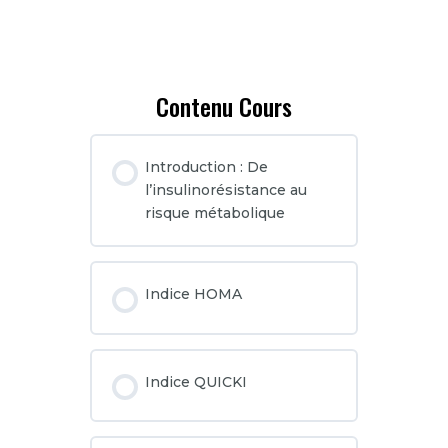
Contenu Cours
Introduction : De
l’insulinorésistance au
risque métabolique
Indice HOMA
Indice QUICKI