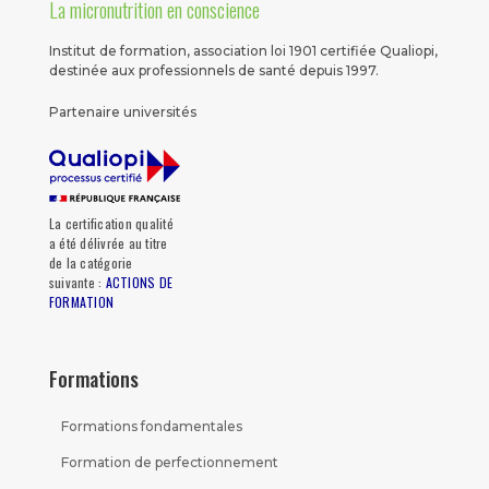
La micronutrition en conscience
Institut de formation, association loi 1901 certifiée Qualiopi,
destinée aux professionnels de santé depuis 1997.
Partenaire universités
La certification qualité
a été délivrée au titre
de la catégorie
suivante :
ACTIONS DE
FORMATION
Formations
Formations fondamentales
Formation de perfectionnement