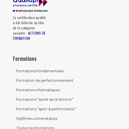
La certification qualité
a été délivrée au titre
de la catégorie
suivante :
ACTIONS DE
FORMATION
Formations
Formations fondamentales
Formation de perfectionnement
Formations thématiques
Formations “santé de la femme”
Formations “sport & performance”
Diplômes universitaires
Toutes les formations