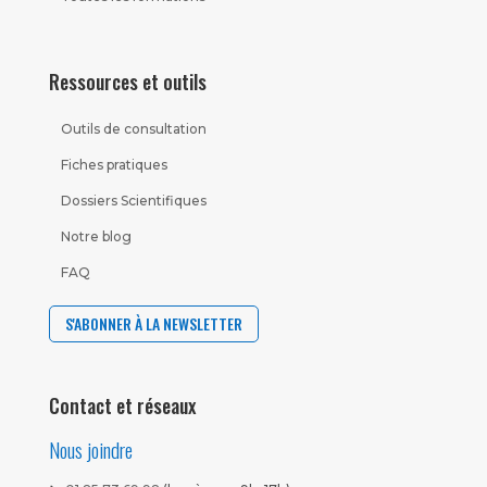
Ressources et outils
Outils de consultation
Fiches pratiques
Dossiers Scientifiques
Notre blog
FAQ
S'ABONNER À LA NEWSLETTER
Contact et réseaux
Nous joindre