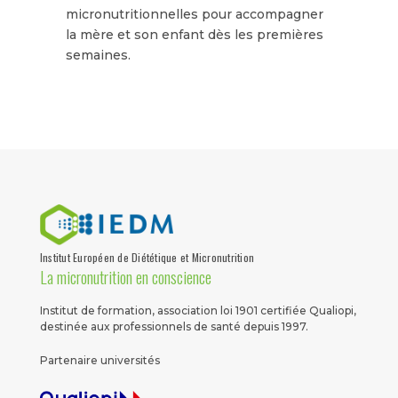
micronutritionnelles pour accompagner
la mère et son enfant dès les premières
semaines.
Institut Européen de Diététique et Micronutrition
La micronutrition en conscience
Institut de formation, association loi 1901 certifiée Qualiopi,
destinée aux professionnels de santé depuis 1997.
Partenaire universités