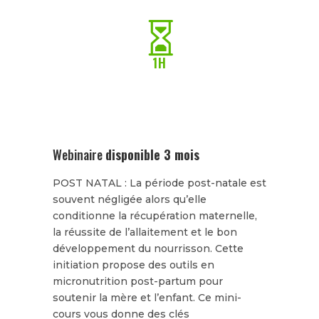

1H
Webinaire
disponible 3 mois
POST NATAL : La période post-natale est
souvent négligée alors qu’elle
conditionne la récupération maternelle,
la réussite de l’allaitement et le bon
développement du nourrisson. Cette
initiation propose des outils en
micronutrition post-partum pour
soutenir la mère et l’enfant. Ce mini-
cours vous donne des clés