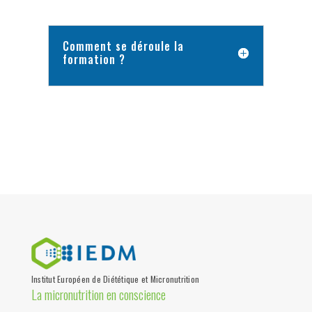
Comment se déroule la
formation ?
Institut Européen de Diététique et Micronutrition
La micronutrition en conscience