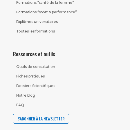
Formations “santé de la femme”
Formations “sport & performance”
Diplômes universitaires
Toutes les formations
Ressources et outils
Outils de consultation
Fiches pratiques
Dossiers Scientifiques
Notre blog
FAQ
S'ABONNER À LA NEWSLETTER