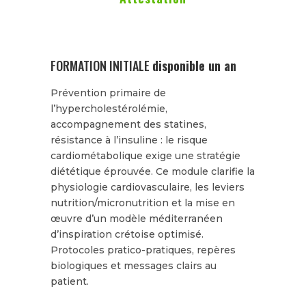
FORMATION INITIALE
disponible un an
Prévention primaire de
l’hypercholestérolémie,
accompagnement des statines,
résistance à l’insuline : le risque
cardiométabolique exige une stratégie
diététique éprouvée. Ce module clarifie la
physiologie cardiovasculaire, les leviers
nutrition/micronutrition et la mise en
œuvre d’un modèle méditerranéen
d’inspiration crétoise optimisé.
Protocoles pratico-pratiques, repères
biologiques et messages clairs au
patient.