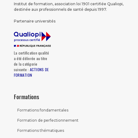
Institut de formation, association loi 1901 certifiée Qualiopi,
destinée aux professionnels de santé depuis 1997.
Partenaire universités
La certification qualité
a été délivrée au titre
de la catégorie
suivante :
ACTIONS DE
FORMATION
Formations
Formations fondamentales
Formation de perfectionnement
Formations thématiques