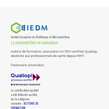
Institut Européen de Diététique et Micronutrition
La micronutrition en conscience
Institut de formation, association loi 1901 certifiée Qualiopi,
destinée aux professionnels de santé depuis 1997.
Partenaire universités
La certification qualité
a été délivrée au titre
de la catégorie
suivante :
ACTIONS DE
FORMATION