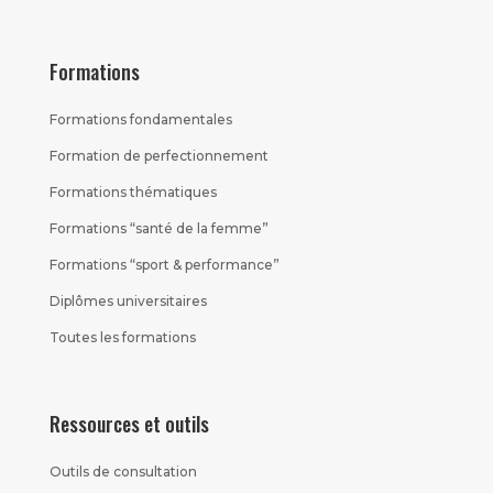
Formations
Formations fondamentales
Formation de perfectionnement
Formations thématiques
Formations “santé de la femme”
Formations “sport & performance”
Diplômes universitaires
Toutes les formations
Ressources et outils
Outils de consultation