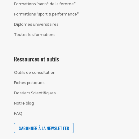
Formations “santé de la femme”
Formations “sport & performance”
Diplômes universitaires
Toutes les formations
Ressources et outils
Outils de consultation
Fiches pratiques
Dossiers Scientifiques
Notre blog
FAQ
S'ABONNER À LA NEWSLETTER