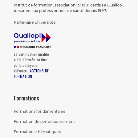
Institut de formation, association loi 1901 certifiée Qualiopi,
destinée aux professionnels de santé depuis 1997.
Partenaire universités
La certification qualité
a été délivrée au titre
de la catégorie
suivante :
ACTIONS DE
FORMATION
Formations
Formations fondamentales
Formation de perfectionnement
Formations thématiques