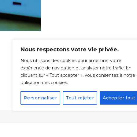
Nous respectons votre vie privée.
Nous utilisons des cookies pour améliorer votre
expérience de navigation et analyser notre trafic. En
cliquant sur « Tout accepter », vous consentez à notre
utilisation des cookies.
Personnaliser
Tout rejeter
Accepter tout
Form