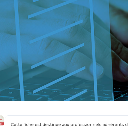
Cette fiche est destinée aux professionnels adhérents d