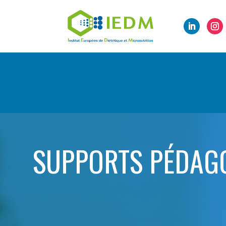
SUPPORTS PÉDAGOG