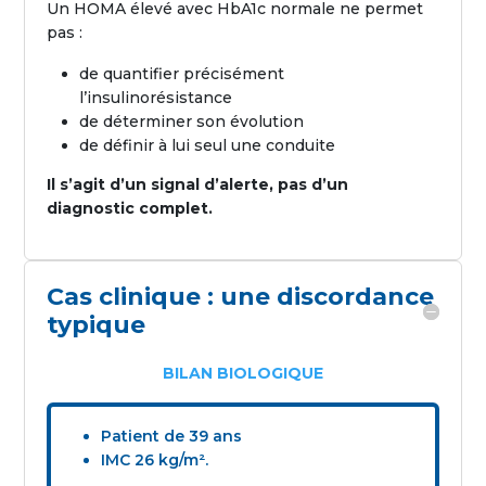
Un HOMA élevé avec HbA1c normale ne permet
pas :
de quantifier précisément
l’insulinorésistance
de déterminer son évolution
de définir à lui seul une conduite
Il s’agit d’un signal d’alerte, pas d’un
diagnostic complet.
Cas clinique : une discordance
typique
BILAN BIOLOGIQUE
Patient de 39 ans
IMC 26 kg/m².