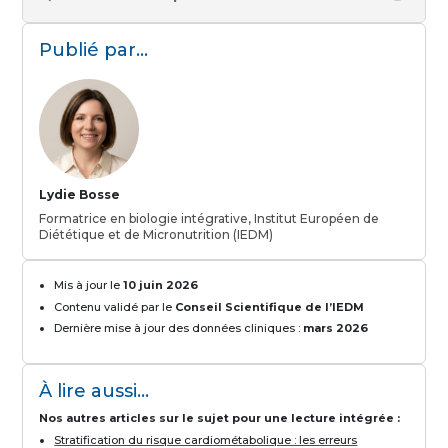
Publié par...
Lydie Bosse
Formatrice en biologie intégrative, Institut Européen de
Diététique et de Micronutrition (IEDM)
Mis à jour le
10 juin 2026
Contenu validé par le
Conseil Scientifique de l’IEDM
Dernière mise à jour des données cliniques :
mars 2026
À lire aussi...
Nos autres articles sur le sujet pour une lecture intégrée :
Stratification du risque cardiométabolique : les erreurs