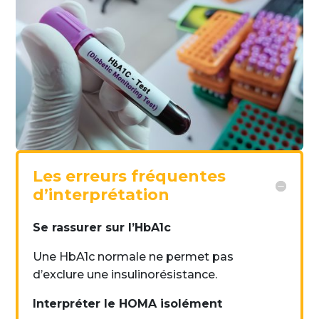
Les erreurs fréquentes
d’interprétation
Se rassurer sur l’HbA1c
Une HbA1c normale ne permet pas
d’exclure une insulinorésistance.
Interpréter le HOMA isolément