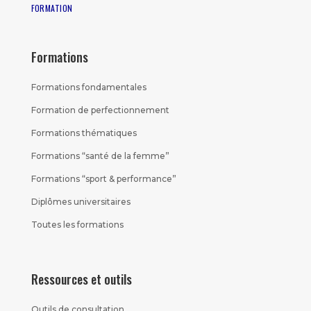
FORMATION
Formations
Formations fondamentales
Formation de perfectionnement
Formations thématiques
Formations “santé de la femme”
Formations “sport & performance”
Diplômes universitaires
Toutes les formations
Ressources et outils
Outils de consultation