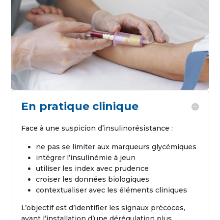
En pratique clinique
Face à une suspicion d’insulinorésistance :
ne pas se limiter aux marqueurs glycémiques
intégrer l’insulinémie à jeun
utiliser les index avec prudence
croiser les données biologiques
contextualiser avec les éléments cliniques
L’objectif est d’identifier les signaux précoces,
avant l’installation d’une dérégulation plus