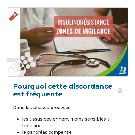
Pourquoi cette discordance
est fréquente
Dans les phases précoces :
les tissus deviennent moins sensibles à
l’insuline
le pancréas compense