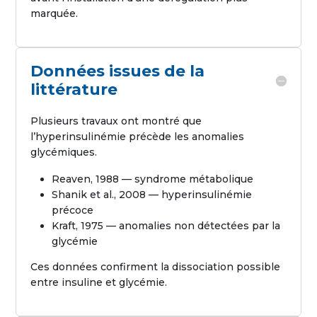
marquée.
Données issues de la
littérature
Plusieurs travaux ont montré que
l’hyperinsulinémie précède les anomalies
glycémiques.
Reaven, 1988 — syndrome métabolique
Shanik et al., 2008 — hyperinsulinémie
précoce
Kraft, 1975 — anomalies non détectées par la
glycémie
Ces données confirment la dissociation possible
entre insuline et glycémie.