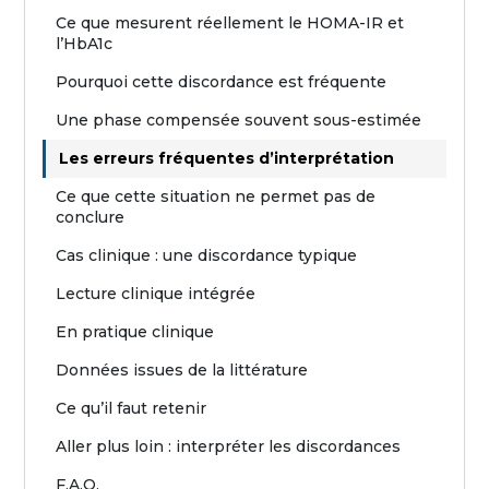
Ce que mesurent réellement le HOMA-IR et
l’HbA1c
Pourquoi cette discordance est fréquente
Une phase compensée souvent sous-estimée
Les erreurs fréquentes d’interprétation
Ce que cette situation ne permet pas de
conclure
Cas clinique : une discordance typique
Lecture clinique intégrée
En pratique clinique
Données issues de la littérature
Ce qu’il faut retenir
Aller plus loin : interpréter les discordances
F.A.Q.