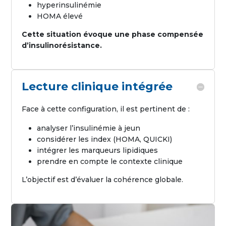
hyperinsulinémie
HOMA élevé
Cette situation évoque une phase compensée
d’insulinorésistance.
Lecture clinique intégrée
Face à cette configuration, il est pertinent de :
analyser l’insulinémie à jeun
considérer les index (HOMA, QUICKI)
intégrer les marqueurs lipidiques
prendre en compte le contexte clinique
L’objectif est d’évaluer la cohérence globale.