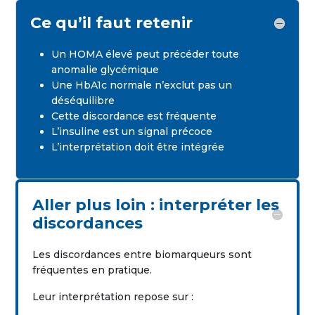
Ce qu’il faut retenir
Un HOMA élevé peut précéder toute
anomalie glycémique
Une HbA1c normale n’exclut pas un
déséquilibre
Cette discordance est fréquente
L’insuline est un signal précoce
L’interprétation doit être intégrée
Aller plus loin : interpréter les
discordances
Les discordances entre biomarqueurs sont
fréquentes en pratique.
Leur interprétation repose sur :