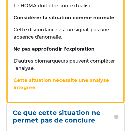
Le HOMA doit être contextualisé.
Considérer la situation comme normale
Cette discordance est un signal, pas une
absence d’anomalie.
Ne pas approfondir l’exploration
D’autres biomarqueurs peuvent compléter
l’analyse.
Cette situation nécessite une analyse
intégrée.
Ce que cette situation ne
permet pas de conclure