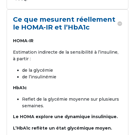
Ce que mesurent réellement
le HOMA-IR et l’HbA1c
HOMA-IR
Estimation indirecte de la sensibilité à l’insuline,
à partir :
de la glycémie
de l’insulinémie
HbA1c
Reflet de la glycémie moyenne sur plusieurs
semaines.
Le HOMA explore une dynamique insulinique.
L’HbA1c reflète un état glycémique moyen.