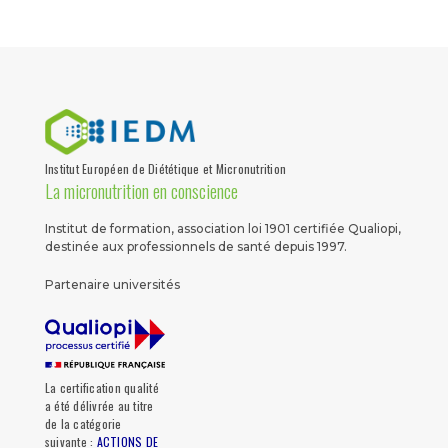
Institut Européen de Diététique et Micronutrition
La micronutrition en conscience
Institut de formation, association loi 1901 certifiée Qualiopi,
destinée aux professionnels de santé depuis 1997.
Partenaire universités
La certification qualité
a été délivrée au titre
de la catégorie
suivante :
ACTIONS DE