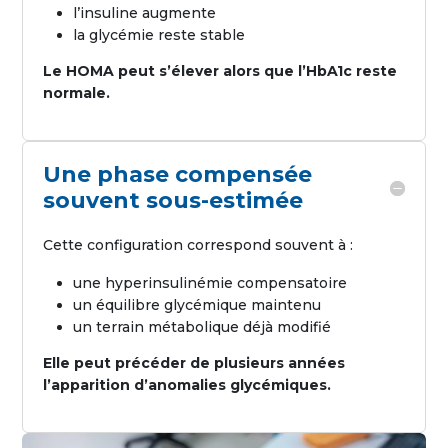
l’insuline augmente
la glycémie reste stable
Le HOMA peut s’élever alors que l’HbA1c reste
normale.
Une phase compensée
souvent sous-estimée
Cette configuration correspond souvent à :
une hyperinsulinémie compensatoire
un équilibre glycémique maintenu
un terrain métabolique déjà modifié
Elle peut précéder de plusieurs années
l’apparition d’anomalies glycémiques.