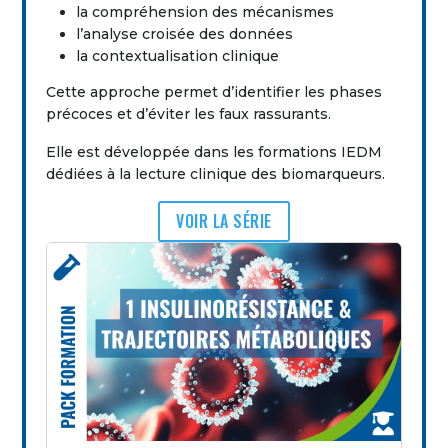
la compréhension des mécanismes
l’analyse croisée des données
la contextualisation clinique
Cette approche permet d’identifier les phases
précoces et d’éviter les faux rassurants.
Elle est développée dans les formations IEDM
dédiées à la lecture clinique des biomarqueurs.
VOIR LA SÉRIE