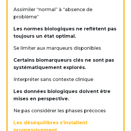
Assimiler “normal” à “absence de
problème”
Les normes biologiques ne reflètent pas
toujours un état optimal.
Se limiter aux marqueurs disponibles
Certains biomarqueurs clés ne sont pas
systématiquement explorés.
Interpréter sans contexte clinique
Les données biologiques doivent être
mises en perspective.
Ne pas considérer les phases précoces
Les déséquilibres s’installent
progressivement.