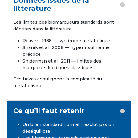
Données issues de la
littérature
Les limites des biomarqueurs standards sont
décrites dans la littérature.
Reaven, 1988 — syndrome métabolique
Shanik et al., 2008 — hyperinsulinémie
précoce
Sniderman et al., 2011 — limites des
marqueurs lipidiques classiques
Ces travaux soulignent la complexité du
métabolisme.
Ce qu’il faut retenir
Un bilan standard normal n’exclut pas un
déséquilibre