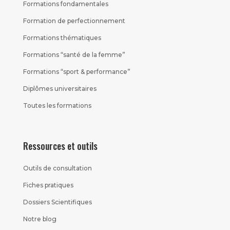
Formations fondamentales
Formation de perfectionnement
Formations thématiques
Formations “santé de la femme”
Formations “sport & performance”
Diplômes universitaires
Toutes les formations
Ressources et outils
Outils de consultation
Fiches pratiques
Dossiers Scientifiques
Notre blog