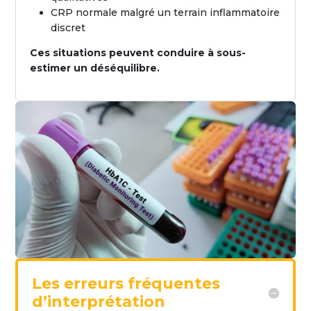
CRP normale malgré un terrain inflammatoire
discret
Ces situations peuvent conduire à sous-
estimer un déséquilibre.
Les erreurs fréquentes
d’interprétation