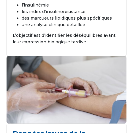
l’insulinémie
les index d’insulinorésistance
des marqueurs lipidiques plus spécifiques
une analyse clinique détaillée
L’objectif est d’identifier les déséquilibres avant
leur expression biologique tardive.