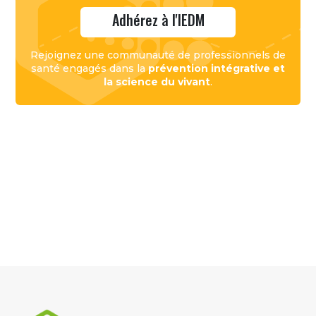
Adhérez à l'IEDM
Rejoignez une communauté de professionnels de
santé engagés dans la
prévention intégrative et
la science du vivant
.