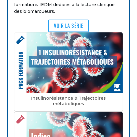
formations IEDM dédiées à la lecture clinique
des biomarqueurs.
VOIR LA SÉRIE
Insulinorésistance & Trajectoires
métaboliques