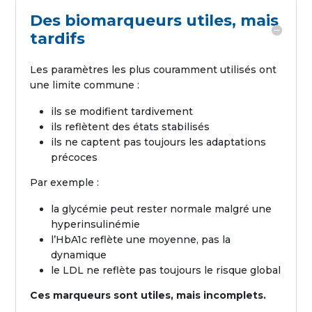
Des biomarqueurs utiles, mais
tardifs
Les paramètres les plus couramment utilisés ont
une limite commune :
ils se modifient tardivement
ils reflètent des états stabilisés
ils ne captent pas toujours les adaptations
précoces
Par exemple :
la glycémie peut rester normale malgré une
hyperinsulinémie
l’HbA1c reflète une moyenne, pas la
dynamique
le LDL ne reflète pas toujours le risque global
Ces marqueurs sont utiles, mais incomplets.