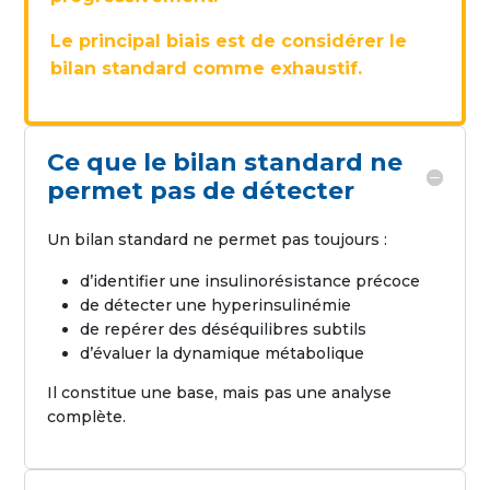
Le principal biais est de considérer le
bilan standard comme exhaustif.
Ce que le bilan standard ne
permet pas de détecter
Un bilan standard ne permet pas toujours :
d’identifier une insulinorésistance précoce
de détecter une hyperinsulinémie
de repérer des déséquilibres subtils
d’évaluer la dynamique métabolique
Il constitue une base, mais pas une analyse
complète.