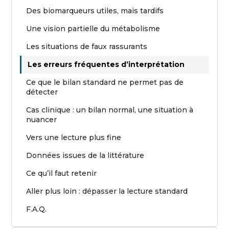
Des biomarqueurs utiles, mais tardifs
Une vision partielle du métabolisme
Les situations de faux rassurants
Les erreurs fréquentes d’interprétation
Ce que le bilan standard ne permet pas de
détecter
Cas clinique : un bilan normal, une situation à
nuancer
Vers une lecture plus fine
Données issues de la littérature
Ce qu’il faut retenir
Aller plus loin : dépasser la lecture standard
F.A.Q.