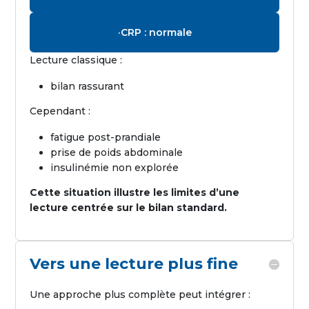
·CRP : normale
Lecture classique :
bilan rassurant
Cependant :
fatigue post-prandiale
prise de poids abdominale
insulinémie non explorée
Cette situation illustre les limites d’une
lecture centrée sur le bilan standard.
Vers une lecture plus fine
Une approche plus complète peut intégrer :