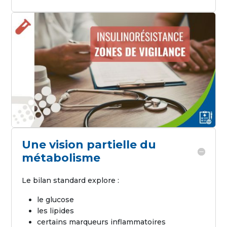
Une vision partielle du
métabolisme
Le bilan standard explore :
le glucose
les lipides
certains marqueurs inflammatoires