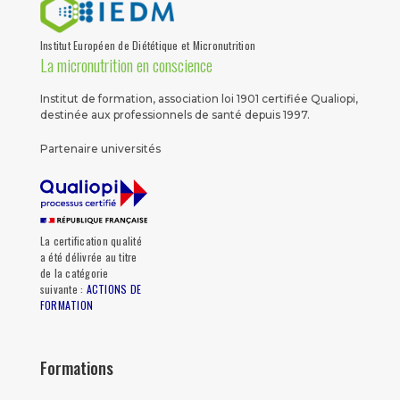
Institut Européen de Diététique et Micronutrition
La micronutrition en conscience
Institut de formation, association loi 1901 certifiée Qualiopi,
destinée aux professionnels de santé depuis 1997.
Partenaire universités
La certification qualité
a été délivrée au titre
de la catégorie
suivante :
ACTIONS DE
FORMATION
Formations