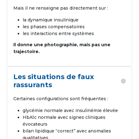
Mais il ne renseigne pas directement sur :
la dynamique insulinique
les phases compensatoires
les interactions entre systèmes
Il donne une photographie, mais pas une
trajectoire.
Les situations de faux
rassurants
Certaines configurations sont fréquentes :
glycémie normale avec insulinémie élevée
HbA1c normale avec signes cliniques
évocateurs
bilan lipidique “correct” avec anomalies
qualitatives