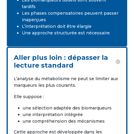
Les biomarqueurs usuels sont souvent
tardifs
Les phases compensatoires peuvent passer
inaperçues
L’interprétation doit être élargie
Une approche structurée est nécessaire
Aller plus loin : dépasser la
lecture standard
L’analyse du métabolisme ne peut se limiter aux
marqueurs les plus courants.
Elle suppose :
une sélection adaptée des biomarqueurs
une interprétation intégrée
une compréhension des mécanismes
Cette approche est développée dans les