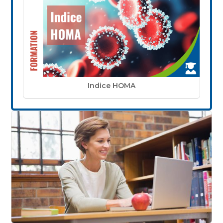
Indice HOMA