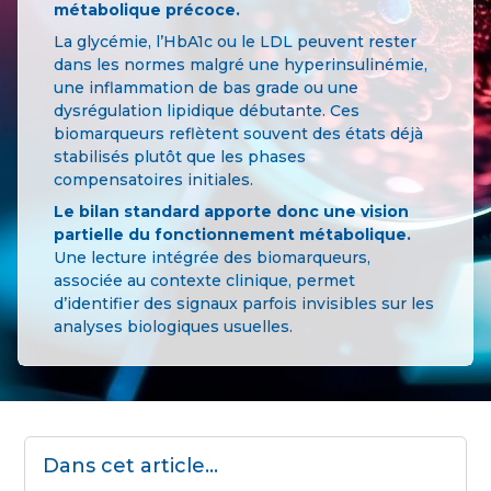
métabolique précoce.
La glycémie, l’HbA1c ou le LDL peuvent rester
dans les normes malgré une hyperinsulinémie,
une inflammation de bas grade ou une
dysrégulation lipidique débutante. Ces
biomarqueurs reflètent souvent des états déjà
stabilisés plutôt que les phases
compensatoires initiales.
Le bilan standard apporte donc une vision
partielle du fonctionnement métabolique.
Une lecture intégrée des biomarqueurs,
associée au contexte clinique, permet
d’identifier des signaux parfois invisibles sur les
analyses biologiques usuelles.
Dans cet article...