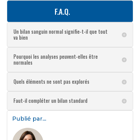
F.A.Q.
Un bilan sanguin normal signifie-t-il que tout
va bien
Pourquoi les analyses peuvent-elles être
normales
Quels éléments ne sont pas explorés
Faut-il compléter un bilan standard
Publié par...