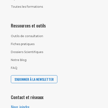
Toutes les formations
Ressources et outils
Outils de consultation
Fiches pratiques
Dossiers Scientifiques
Notre blog
FAQ
S'ABONNER À LA NEWSLETTER
Contact et réseaux
Nous joindre