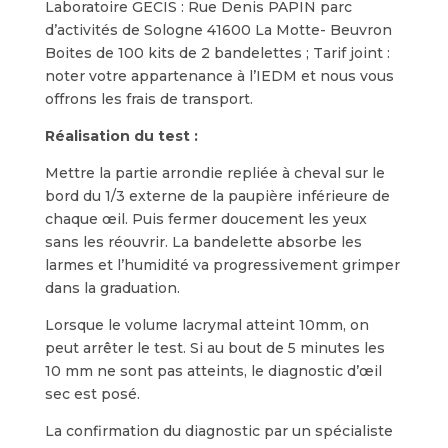
Laboratoire GECIS : Rue Denis PAPIN parc
d’activités de Sologne 41600 La Motte- Beuvron
Boites de 100 kits de 2 bandelettes ; Tarif joint :
noter votre appartenance à l’IEDM et nous vous
offrons les frais de transport.
Réalisation du test :
Mettre la partie arrondie repliée à cheval sur le
bord du 1/3 externe de la paupière inférieure de
chaque œil. Puis fermer doucement les yeux
sans les réouvrir. La bandelette absorbe les
larmes et l’humidité va progressivement grimper
dans la graduation.
Lorsque le volume lacrymal atteint 10mm, on
peut arrêter le test. Si au bout de 5 minutes les
10 mm ne sont pas atteints, le diagnostic d’œil
sec est posé.
La confirmation du diagnostic par un spécialiste