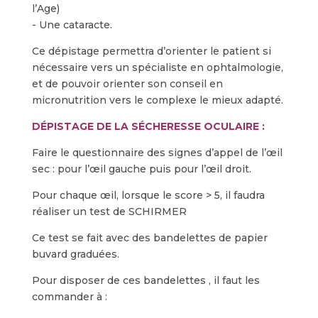
l’Age)
- Une cataracte.
Ce dépistage permettra d’orienter le patient si
nécessaire vers un spécialiste en ophtalmologie,
et de pouvoir orienter son conseil en
micronutrition vers le complexe le mieux adapté.
DÉPISTAGE
DE LA
SÉCHERESSE
OCULAIRE :
Faire le questionnaire des signes d’appel de l’œil
sec : pour l’œil gauche puis pour l’œil droit.
Pour chaque œil, lorsque le score > 5, il faudra
réaliser un test de SCHIRMER
Ce test se fait avec des bandelettes de papier
buvard graduées.
Pour disposer de ces bandelettes , il faut les
commander à :