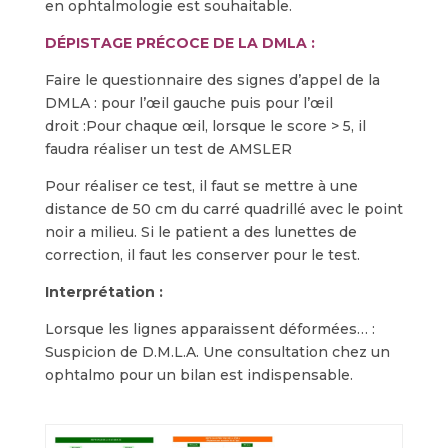
en ophtalmologie est souhaitable.
DÉPISTAGE PRÉCOCE DE LA DMLA :
Faire le questionnaire des signes d’appel de la
DMLA : pour l’œil gauche puis pour l’œil
droit :Pour chaque œil, lorsque le score > 5, il
faudra réaliser un test de AMSLER
Pour réaliser ce test, il faut se mettre à une
distance de 50 cm du carré quadrillé avec le point
noir a milieu. Si le patient a des lunettes de
correction, il faut les conserver pour le test.
Interprétation :
Lorsque les lignes apparaissent déformées… :
Suspicion de D.M.L.A. Une consultation chez un
ophtalmo pour un bilan est indispensable.