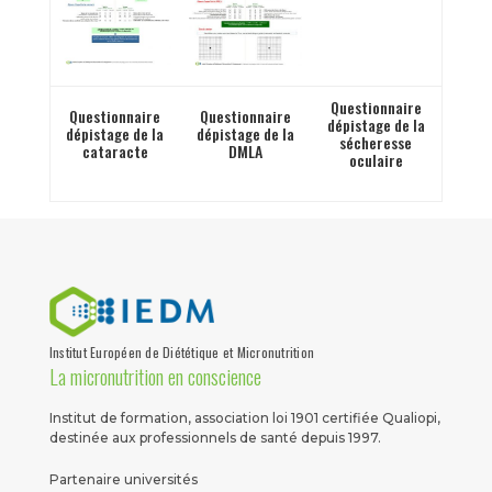
Questionnaire
Questionnaire
Questionnaire
dépistage de la
dépistage de la
dépistage de la
sécheresse
cataracte
DMLA
oculaire
Institut Européen de Diététique et Micronutrition
La micronutrition en conscience
Institut de formation, association loi 1901 certifiée Qualiopi,
destinée aux professionnels de santé depuis 1997.
Partenaire universités