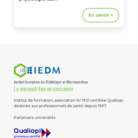
En savoir +
Institut Européen de Diététique et Micronutrition
La micronutrition en conscience
Institut de formation, association loi 1901 certifiée Qualiopi,
destinée aux professionnels de santé depuis 1997.
Partenaire universités