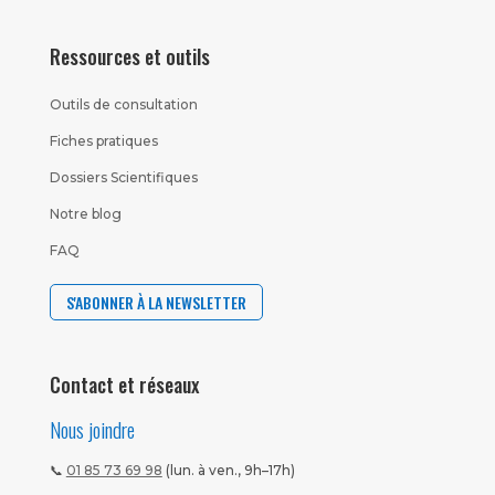
Ressources et outils
Outils de consultation
Fiches pratiques
Dossiers Scientifiques
Notre blog
FAQ
S'ABONNER À LA NEWSLETTER
Contact et réseaux
Nous joindre
📞
01 85 73 69 98
(lun. à ven., 9h–17h)