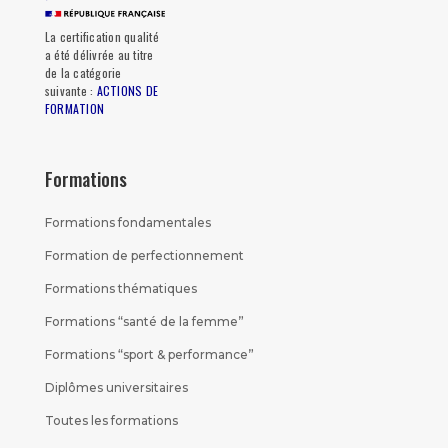
La certification qualité
a été délivrée au titre
de la catégorie
suivante :
ACTIONS DE
FORMATION
Formations
Formations fondamentales
Formation de perfectionnement
Formations thématiques
Formations “santé de la femme”
Formations “sport & performance”
Diplômes universitaires
Toutes les formations