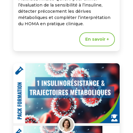
l’évaluation de la sensibilité à l’insuline,
détecter précocement les dérives
métaboliques et compléter l’interprétation
du HOMA en pratique clinique.
En savoir +