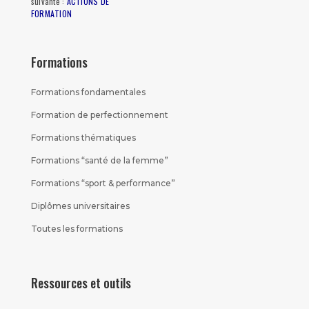
suivante :
ACTIONS DE
FORMATION
Formations
Formations fondamentales
Formation de perfectionnement
Formations thématiques
Formations “santé de la femme”
Formations “sport & performance”
Diplômes universitaires
Toutes les formations
Ressources et outils