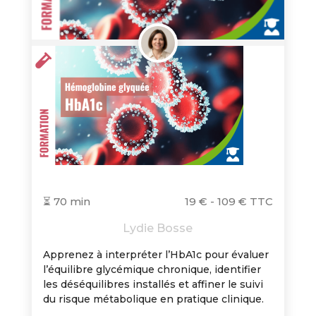
⏳ 70 min
19 € - 109 € TTC
Lydie Bosse
Apprenez à interpréter l’HbA1c pour évaluer
l’équilibre glycémique chronique, identifier
les déséquilibres installés et affiner le suivi
du risque métabolique en pratique clinique.