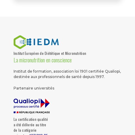
Institut Européen de Diététique et Micronutrition
La micronutrition en conscience
Institut de formation, association loi 1901 certifiée Qualiopi,
destinée aux professionnels de santé depuis 1997.
Partenaire universités
La certification qualité
a été délivrée au titre
de la catégorie