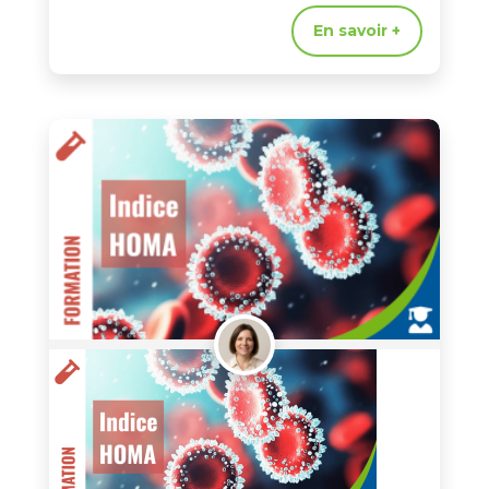
En savoir +