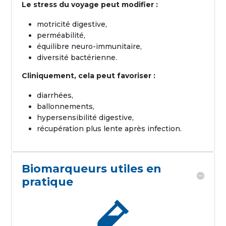
Le stress du voyage peut modifier :
motricité digestive,
perméabilité,
équilibre neuro-immunitaire,
diversité bactérienne.
Cliniquement, cela peut favoriser :
diarrhées,
ballonnements,
hypersensibilité digestive,
récupération plus lente après infection.
Biomarqueurs utiles en
pratique
