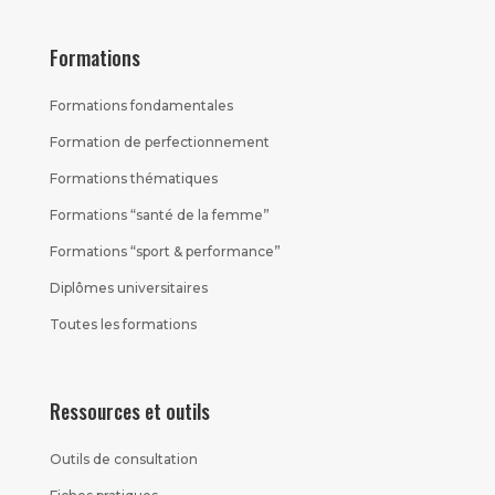
Formations
Formations fondamentales
Formation de perfectionnement
Formations thématiques
Formations “santé de la femme”
Formations “sport & performance”
Diplômes universitaires
Toutes les formations
Ressources et outils
Outils de consultation