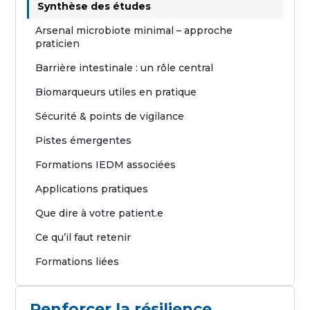
Synthèse des études
Arsenal microbiote minimal – approche
praticien
Barrière intestinale : un rôle central
Biomarqueurs utiles en pratique
Sécurité & points de vigilance
Pistes émergentes
Formations IEDM associées
Applications pratiques
Que dire à votre patient.e
Ce qu’il faut retenir
Formations liées
Renforcer la résilience