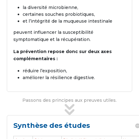
la diversité microbienne,
certaines souches probiotiques,
et l’intégrité de la muqueuse intestinale
peuvent influencer la susceptibilité
symptomatique et la récupération.
La prévention repose donc sur deux axes
complémentaires :
réduire l’exposition,
améliorer la résilience digestive.
Passons des principes aux preuves utiles.
Synthèse des études