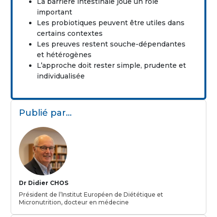
La barrière intestinale joue un rôle
important
Les probiotiques peuvent être utiles dans
certains contextes
Les preuves restent souche-dépendantes
et hétérogènes
L’approche doit rester simple, prudente et
individualisée
Publié par…
Dr Didier CHOS
Président de l’Institut Européen de Diététique et
Micronutrition, docteur en médecine