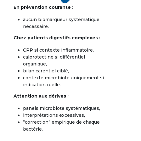
En prévention courante :
aucun biomarqueur systématique
nécessaire.
Chez patients digestifs complexes :
CRP si contexte inflammatoire,
calprotectine si différentiel
organique,
bilan carentiel ciblé,
contexte microbiote uniquement si
indication réelle.
Attention aux dérives :
panels microbiote systématiques,
interprétations excessives,
“correction” empirique de chaque
bactérie.