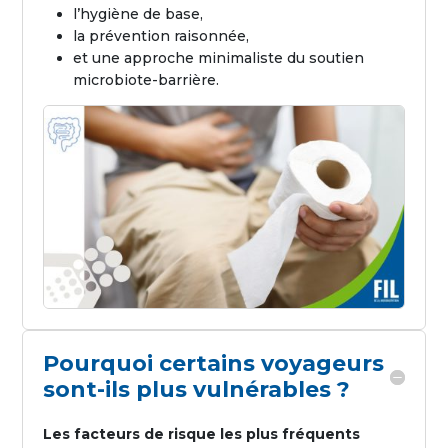
l’hygiène de base,
la prévention raisonnée,
et une approche minimaliste du soutien
microbiote-barrière.
Pourquoi certains voyageurs
sont-ils plus vulnérables ?
Les facteurs de risque les plus fréquents