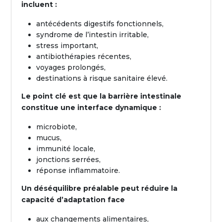
incluent :
antécédents digestifs fonctionnels,
syndrome de l’intestin irritable,
stress important,
antibiothérapies récentes,
voyages prolongés,
destinations à risque sanitaire élevé.
Le point clé est que la barrière intestinale
constitue une interface dynamique :
microbiote,
mucus,
immunité locale,
jonctions serrées,
réponse inflammatoire.
Un déséquilibre préalable peut réduire la
capacité d’adaptation face
aux changements alimentaires,