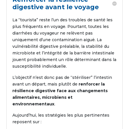
digestive avant le voyage
La “tourista” reste l’un des troubles de santé les
plus fréquents en voyage. Pourtant, toutes les
diarrhées du voyageur ne relèvent pas
uniquement d’une contamination aiguë. La
vulnérabilité digestive préalable, la stabilité du
microbiote et l’intégrité de la barrière intestinale
jouent probablement un rôle déterminant dans la
susceptibilité individuelle.
L’objectif n’est donc pas de “stériliser” l’intestin
avant un départ, mais plutôt de
renforcer la
résilience digestive face aux changements
alimentaires, microbiens et
environnementaux
.
Aujourd’hui, les stratégies les plus pertinentes
reposent sur :