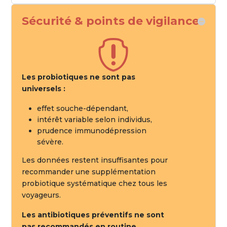
Sécurité & points de vigilance

Les probiotiques ne sont pas
universels :
effet souche-dépendant,
intérêt variable selon individus,
prudence immunodépression
sévère.
Les données restent insuffisantes pour
recommander une supplémentation
probiotique systématique chez tous les
voyageurs.
Les antibiotiques préventifs ne sont
pas recommandés en routine.