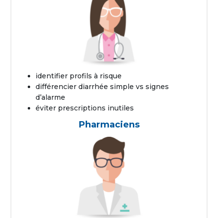
identifier profils à risque
différencier diarrhée simple vs signes
d’alarme
éviter prescriptions inutiles
Pharmaciens