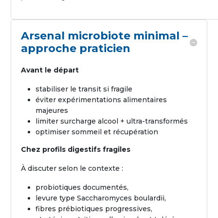
Arsenal microbiote minimal –
approche praticien
Avant le départ
stabiliser le transit si fragile
éviter expérimentations alimentaires
majeures
limiter surcharge alcool + ultra-transformés
optimiser sommeil et récupération
Chez profils digestifs fragiles
À discuter selon le contexte :
probiotiques documentés,
levure type
Saccharomyces boulardii
,
fibres prébiotiques progressives,