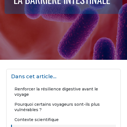
Dans cet article…
Renforcer la résilience digestive avant le
voyage
Pourquoi certains voyageurs sont-ils plus
vulnérables ?
Contexte scientifique