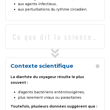
aux agents infectieux,
aux perturbations du rythme circadien.
Ce que dit la science…
Contexte scientifique
La diarrhée du voyageur résulte le plus
souvent :
d’agents bactériens entérotoxigènes,
plus rarement viraux ou parasitaires.
Toutefois, plusieurs données suggèrent que :