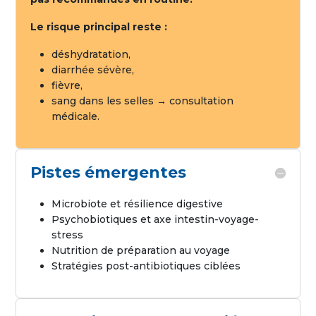
Le risque principal reste :
déshydratation,
diarrhée sévère,
fièvre,
sang dans les selles → consultation
médicale.
Pistes émergentes
Microbiote et résilience digestive
Psychobiotiques et axe intestin-voyage-
stress
Nutrition de préparation au voyage
Stratégies post-antibiotiques ciblées