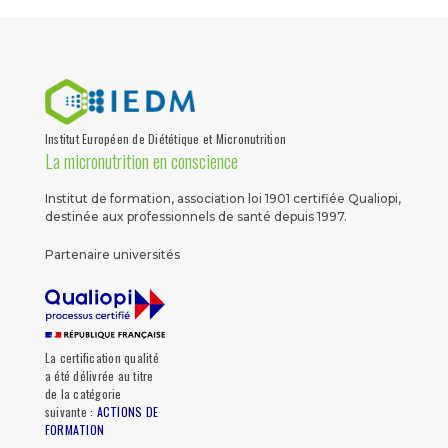
Institut Européen de Diététique et Micronutrition
La micronutrition en conscience
Institut de formation, association loi 1901 certifiée Qualiopi,
destinée aux professionnels de santé depuis 1997.
Partenaire universités
La certification qualité
a été délivrée au titre
de la catégorie
suivante :
ACTIONS DE
FORMATION