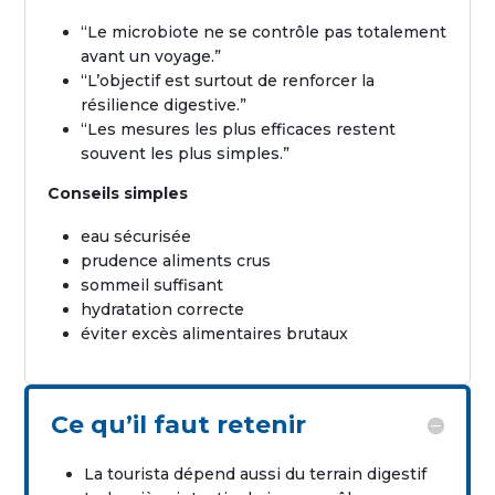
“Le microbiote ne se contrôle pas totalement
avant un voyage.”
“L’objectif est surtout de renforcer la
résilience digestive.”
“Les mesures les plus efficaces restent
souvent les plus simples.”
Conseils simples
eau sécurisée
prudence aliments crus
sommeil suffisant
hydratation correcte
éviter excès alimentaires brutaux
Ce qu’il faut retenir
La tourista dépend aussi du terrain digestif