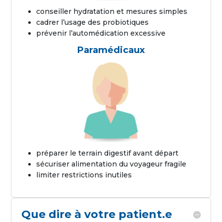
conseiller hydratation et mesures simples
cadrer l’usage des probiotiques
prévenir l’automédication excessive
Paramédicaux
préparer le terrain digestif avant départ
sécuriser alimentation du voyageur fragile
limiter restrictions inutiles
Que dire à votre patient.e