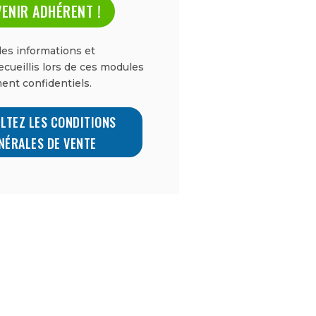
ENIR ADHÉRENT !
es informations et
cueillis lors de ces modules
ent confidentiels.
LTEZ LES CONDITIONS
NÉRALES DE VENTE