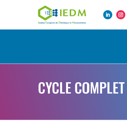
CYCLE COMPLET