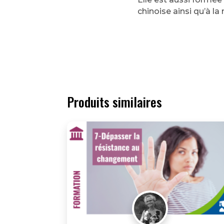
chinoise ainsi qu’à 
Produits similaires