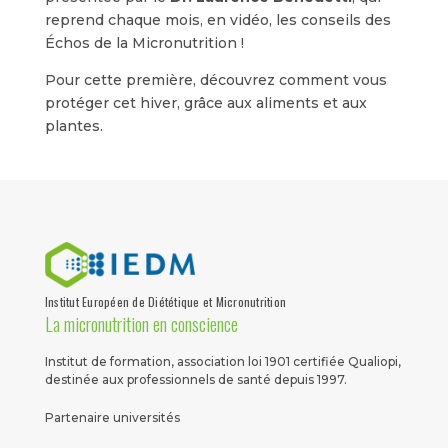
reprend chaque mois, en vidéo, les conseils des
Échos de la Micronutrition !
Pour cette première, découvrez comment vous
protéger cet hiver, grâce aux aliments et aux
plantes.
Institut Européen de Diététique et Micronutrition
La micronutrition en conscience
Institut de formation, association loi 1901 certifiée Qualiopi,
destinée aux professionnels de santé depuis 1997.
Partenaire universités