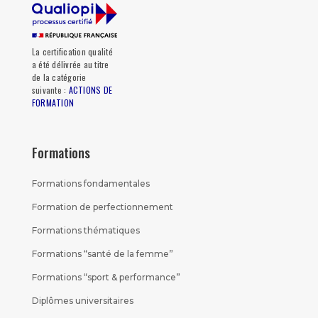
La certification qualité
a été délivrée au titre
de la catégorie
suivante :
ACTIONS DE
FORMATION
Formations
Formations fondamentales
Formation de perfectionnement
Formations thématiques
Formations “santé de la femme”
Formations “sport & performance”
Diplômes universitaires