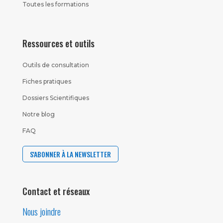
Toutes les formations
Ressources et outils
Outils de consultation
Fiches pratiques
Dossiers Scientifiques
Notre blog
FAQ
S'ABONNER À LA NEWSLETTER
Contact et réseaux
Nous joindre