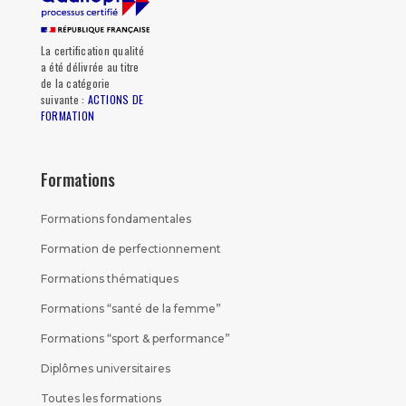
La certification qualité
a été délivrée au titre
de la catégorie
suivante :
ACTIONS DE
FORMATION
Formations
Formations fondamentales
Formation de perfectionnement
Formations thématiques
Formations “santé de la femme”
Formations “sport & performance”
Diplômes universitaires
Toutes les formations