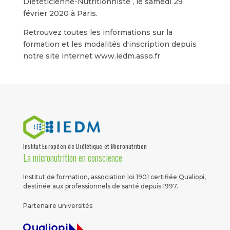
Diététicienne-Nutritionniste , le samedi 29
février 2020 à Paris.
Retrouvez toutes les informations sur la
formation et les modalités d'inscription depuis
notre site internet www.iedm.asso.fr
Institut Européen de Diététique et Micronutrition
La micronutrition en conscience
Institut de formation, association loi 1901 certifiée Qualiopi,
destinée aux professionnels de santé depuis 1997.
Partenaire universités