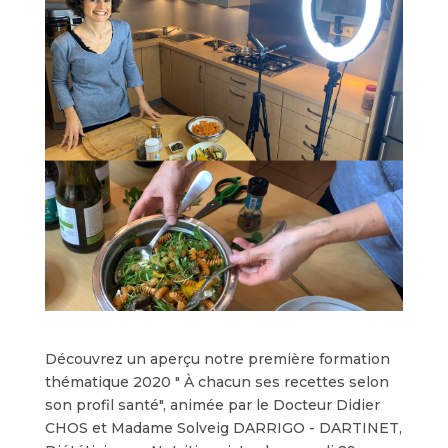
Découvrez un aperçu notre première formation
thématique 2020 " À chacun ses recettes selon
son profil santé", animée par le Docteur Didier
CHOS et Madame Solveig DARRIGO - DARTINET,