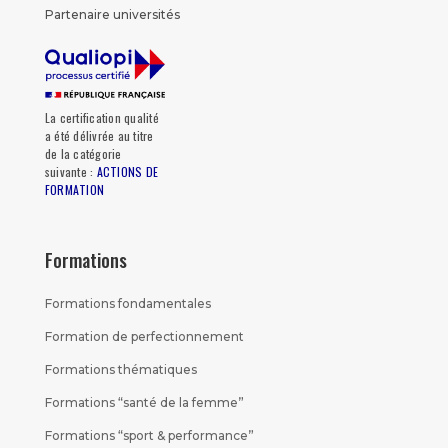
Partenaire universités
La certification qualité
a été délivrée au titre
de la catégorie
suivante :
ACTIONS DE
FORMATION
Formations
Formations fondamentales
Formation de perfectionnement
Formations thématiques
Formations “santé de la femme”
Formations “sport & performance”