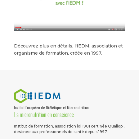
Découvrez plus en détails, l'IEDM, association et
organisme de formation, créée en 1997.
Institut Européen de Diététique et Micronutrition
La micronutrition en conscience
Institut de formation, association loi 1901 certifiée Qualiopi,
destinée aux professionnels de santé depuis 1997.