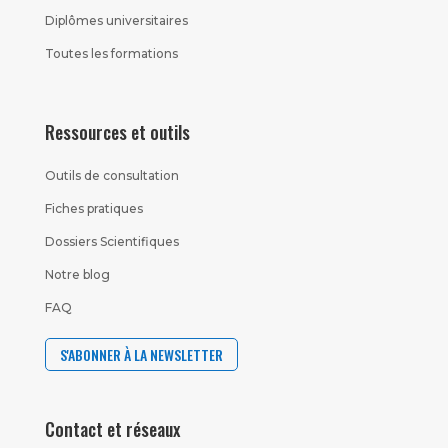
Diplômes universitaires
Toutes les formations
Ressources et outils
Outils de consultation
Fiches pratiques
Dossiers Scientifiques
Notre blog
FAQ
S'ABONNER À LA NEWSLETTER
Contact et réseaux