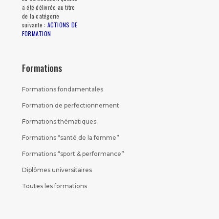
a été délivrée au titre
de la catégorie
suivante :
ACTIONS DE
FORMATION
Formations
Formations fondamentales
Formation de perfectionnement
Formations thématiques
Formations “santé de la femme”
Formations “sport & performance”
Diplômes universitaires
Toutes les formations