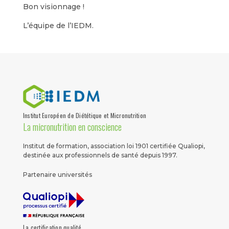
Bon visionnage !
L’équipe de l’IEDM.
Institut Européen de Diététique et Micronutrition
La micronutrition en conscience
Institut de formation, association loi 1901 certifiée Qualiopi,
destinée aux professionnels de santé depuis 1997.
Partenaire universités
La certification qualité