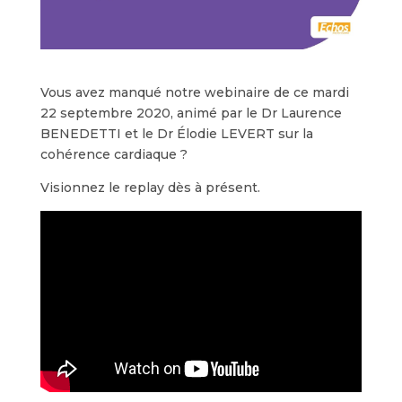
Vous avez manqué notre webinaire de ce mardi
22 septembre 2020, animé par le Dr Laurence
BENEDETTI et le Dr Élodie LEVERT sur la
cohérence cardiaque ?
Visionnez le replay dès à présent.