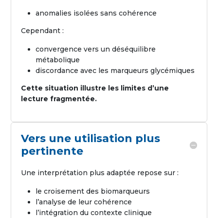
anomalies isolées sans cohérence
Cependant :
convergence vers un déséquilibre
métabolique
discordance avec les marqueurs glycémiques
Cette situation illustre les limites d’une
lecture fragmentée.
Vers une utilisation plus
pertinente
Une interprétation plus adaptée repose sur :
le croisement des biomarqueurs
l’analyse de leur cohérence
l’intégration du contexte clinique