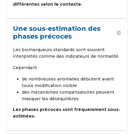
différentes selon le contexte.
Une sous-estimation des
phases précoces
Les biomarqueurs standards sont souvent
interprétés comme des indicateurs de normalité.
Cependant :
de nombreuses anomalies débutent avant
toute modification visible
des mécanismes compensatoires peuvent
masquer les déséquilibres
Les phases précoces sont fréquemment sous-
estimées.