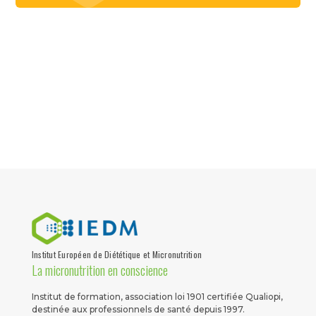
Institut Européen de Diététique et Micronutrition
La micronutrition en conscience
Institut de formation, association loi 1901 certifiée Qualiopi,
destinée aux professionnels de santé depuis 1997.