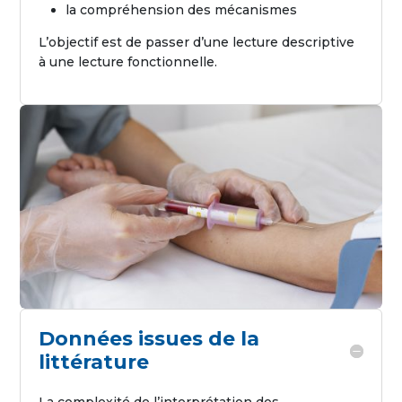
la compréhension des mécanismes
L’objectif est de passer d’une lecture descriptive
à une lecture fonctionnelle.
Données issues de la
littérature