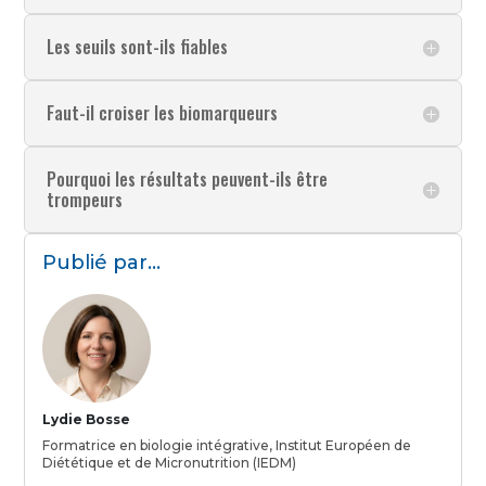
Les seuils sont-ils fiables
Faut-il croiser les biomarqueurs
Pourquoi les résultats peuvent-ils être
trompeurs
Publié par...
Lydie Bosse
Formatrice en biologie intégrative, Institut Européen de
Diététique et de Micronutrition (IEDM)