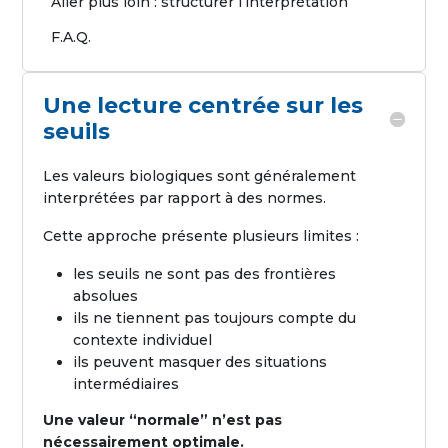
Aller plus loin : structurer l’interprétation
F.A.Q.
Une lecture centrée sur les
seuils
Les valeurs biologiques sont généralement
interprétées par rapport à des normes.
Cette approche présente plusieurs limites :
les seuils ne sont pas des frontières
absolues
ils ne tiennent pas toujours compte du
contexte individuel
ils peuvent masquer des situations
intermédiaires
Une valeur “normale” n’est pas
nécessairement optimale.