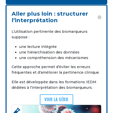
Aller plus loin : structurer
l’interprétation
L’utilisation pertinente des biomarqueurs
suppose :
une lecture intégrée
une hiérarchisation des données
une compréhension des mécanismes
Cette approche permet d’éviter les erreurs
fréquentes et d’améliorer la pertinence clinique.
Elle est développée dans les formations IEDM
dédiées à l’interprétation des biomarqueurs.
VOIR LA SÉRIE