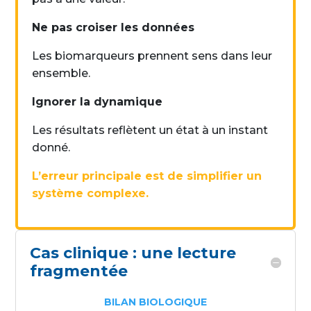
Ne pas croiser les données
Les biomarqueurs prennent sens dans leur
ensemble.
Ignorer la dynamique
Les résultats reflètent un état à un instant
donné.
L’erreur principale est de simplifier un
système complexe.
Cas clinique : une lecture
fragmentée
BILAN BIOLOGIQUE