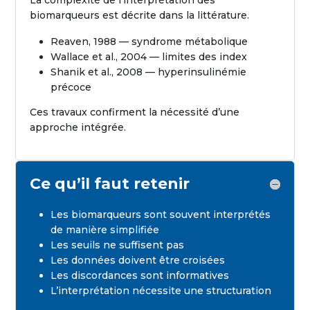
La complexité de l’interprétation des
biomarqueurs est décrite dans la littérature.
Reaven, 1988 — syndrome métabolique
Wallace et al., 2004 — limites des index
Shanik et al., 2008 — hyperinsulinémie
précoce
Ces travaux confirment la nécessité d’une
approche intégrée.
Ce qu’il faut retenir
Les biomarqueurs sont souvent interprétés
de manière simplifiée
Les seuils ne suffisent pas
Les données doivent être croisées
Les discordances sont informatives
L’interprétation nécessite une structuration