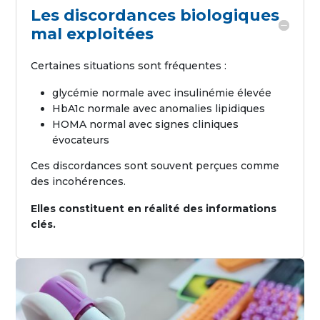
Les discordances biologiques
mal exploitées
Certaines situations sont fréquentes :
glycémie normale avec insulinémie élevée
HbA1c normale avec anomalies lipidiques
HOMA normal avec signes cliniques
évocateurs
Ces discordances sont souvent perçues comme
des incohérences.
Elles constituent en réalité des informations
clés.