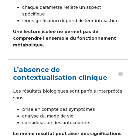
chaque paramètre reflète un aspect
spécifique
leur signification dépend de leur interaction
Une lecture isolée ne permet pas de
comprendre l’ensemble du fonctionnement
métabolique.
L’absence de
contextualisation clinique
Les résultats biologiques sont parfois interprétés
sans :
prise en compte des symptômes
analyse du mode de vie
considération des antécédents
Le même résultat peut avoir des significations