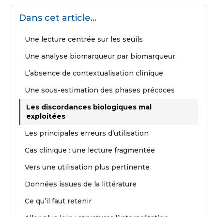
Dans cet article...
Une lecture centrée sur les seuils
Une analyse biomarqueur par biomarqueur
L’absence de contextualisation clinique
Une sous-estimation des phases précoces
Les discordances biologiques mal
exploitées
Les principales erreurs d’utilisation
Cas clinique : une lecture fragmentée
Vers une utilisation plus pertinente
Données issues de la littérature
Ce qu’il faut retenir