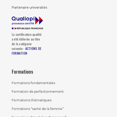
Partenaire universités
La certification qualité
a été délivrée au titre
de la catégorie
suivante :
ACTIONS DE
FORMATION
Formations
Formations fondamentales
Formation de perfectionnement
Formations thématiques
Formations “santé de la femme”