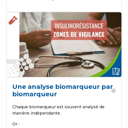
Une analyse biomarqueur par
biomarqueur
Chaque biomarqueur est souvent analysé de
manière indépendante.
Or :