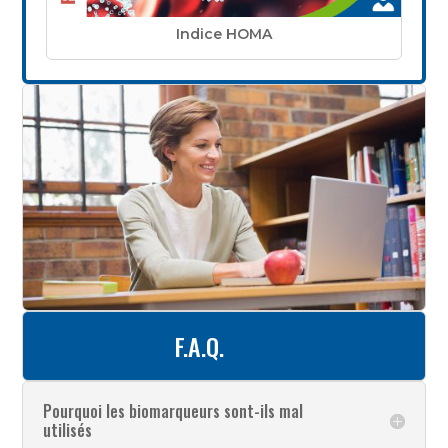
Indice HOMA
F.A.Q.
Pourquoi les biomarqueurs sont-ils mal
utilisés