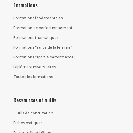
Formations
Formations fondamentales
Formation de perfectionnement
Formations thématiques
Formations “santé de la femme”
Formations “sport & performance”
Diplômes universitaires
Toutes les formations
Ressources et outils
Outils de consultation
Fiches pratiques
Dossiers Scientifiques