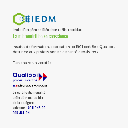
Institut Européen de Diététique et Micronutrition
La micronutrition en conscience
Institut de formation, association loi 1901 certifiée Qualiopi,
destinée aux professionnels de santé depuis 1997.
Partenaire universités
La certification qualité
a été délivrée au titre
de la catégorie
suivante :
ACTIONS DE
FORMATION