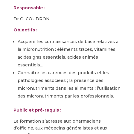
Responsable :
Dr O. COUDRON
Objectifs :
Acquérir les connaissances de base relatives à
la micronutrition : éléments traces, vitamines,
acides gras essentiels, acides animés
essentiels...
Connaître les carences des produits et les
pathologies associées ; la présence des
micronutriments dans les aliments ; l’utilisation
des micronutriments par les professionnels.
Public et pré-requis :
La formation s’adresse aux pharmaciens
d’officine, aux médecins généralistes et aux