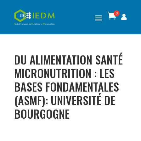
0

DU ALIMENTATION SANTÉ
MICRONUTRITION : LES
BASES FONDAMENTALES
(ASMF): UNIVERSITÉ DE
BOURGOGNE