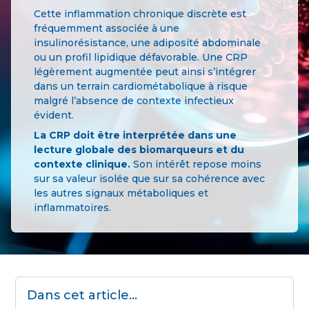
Cette inflammation chronique discrète est
fréquemment associée à une
insulinorésistance, une adiposité abdominale
ou un profil lipidique défavorable. Une CRP
légèrement augmentée peut ainsi s’intégrer
dans un terrain cardiométabolique à risque
malgré l’absence de contexte infectieux
évident.
La CRP doit être interprétée dans une
lecture globale des biomarqueurs et du
contexte clinique.
Son intérêt repose moins
sur sa valeur isolée que sur sa cohérence avec
les autres signaux métaboliques et
inflammatoires.
Dans cet article...