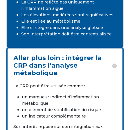
La CRP ne reflète pas uniquement
l’inflammation aiguë
Les élévations modérées sont significatives
Elle est liée au métabolisme
Elle s’intègre dans une analyse globale
Son interprétation doit être contextualisée
Aller plus loin : intégrer la
CRP dans l’analyse
métabolique
La CRP peut être utilisée comme :
un marqueur indirect d’inflammation
métabolique
un élément de stratification du risque
un indicateur complémentaire
Son intérêt repose sur son intégration aux