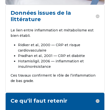
Données issues de la
littérature
Le lien entre inflammation et métabolisme est
bien établi.
Ridker et al., 2000 — CRP et risque
cardiovasculaire
Pradhan et al., 2001 — CRP et diabète
Hotamisligil, 2006 — inflammation et
insulinorésistance
Ces travaux confirment le rôle de l’inflammation
de bas grade.
Ce qu’il faut retenir