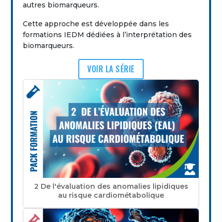
autres biomarqueurs.
Cette approche est développée dans les
formations IEDM dédiées à l’interprétation des
biomarqueurs.
VOIR LA SÉRIE
2 De l'évaluation des anomalies lipidiques
au risque cardiométabolique