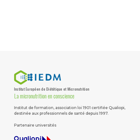
Institut Européen de Diététique et Micronutrition
La micronutrition en conscience
Institut de formation, association loi 1901 certifiée Qualiopi,
destinée aux professionnels de santé depuis 1997.
Partenaire universités