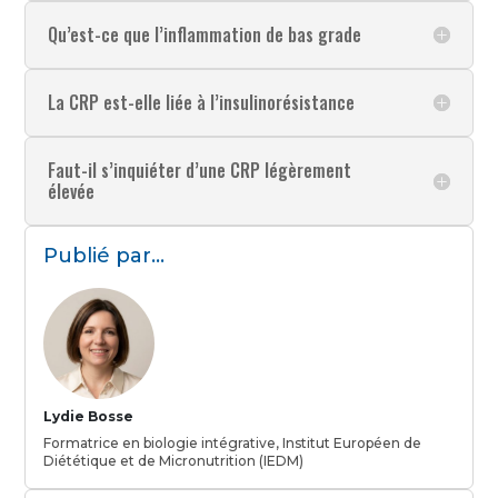
Qu’est-ce que l’inflammation de bas grade
La CRP est-elle liée à l’insulinorésistance
Faut-il s’inquiéter d’une CRP légèrement
élevée
Publié par...
Lydie Bosse
Formatrice en biologie intégrative, Institut Européen de
Diététique et de Micronutrition (IEDM)