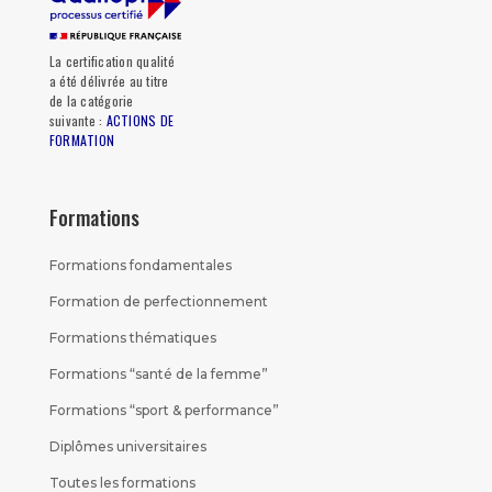
La certification qualité
a été délivrée au titre
de la catégorie
suivante :
ACTIONS DE
FORMATION
Formations
Formations fondamentales
Formation de perfectionnement
Formations thématiques
Formations “santé de la femme”
Formations “sport & performance”
Diplômes universitaires
Toutes les formations