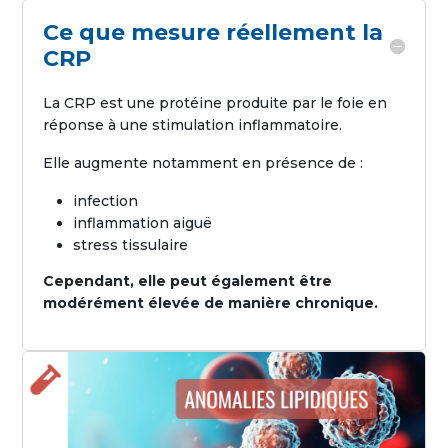
Ce que mesure réellement la
CRP
La CRP est une protéine produite par le foie en
réponse à une stimulation inflammatoire.
Elle augmente notamment en présence de :
infection
inflammation aiguë
stress tissulaire
Cependant, elle peut également être
modérément élevée de manière chronique.