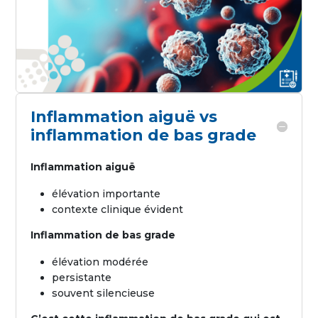
Inflammation aiguë vs
inflammation de bas grade
Inflammation aiguë
élévation importante
contexte clinique évident
Inflammation de bas grade
élévation modérée
persistante
souvent silencieuse