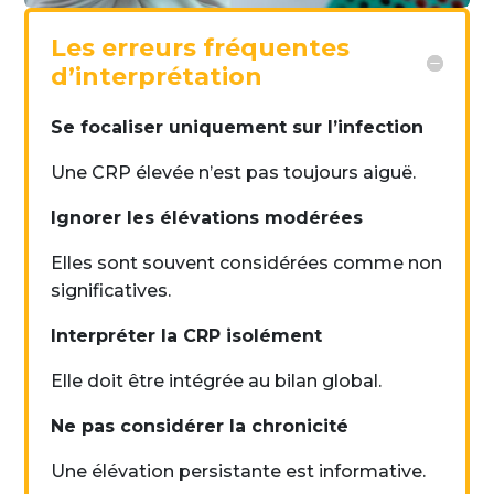
Les erreurs fréquentes
d’interprétation
Se focaliser uniquement sur l’infection
Une CRP élevée n’est pas toujours aiguë.
Ignorer les élévations modérées
Elles sont souvent considérées comme non
significatives.
Interpréter la CRP isolément
Elle doit être intégrée au bilan global.
Ne pas considérer la chronicité
Une élévation persistante est informative.