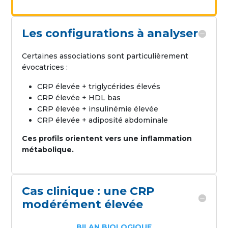
Les configurations à analyser
Certaines associations sont particulièrement
évocatrices :
CRP élevée + triglycérides élevés
CRP élevée + HDL bas
CRP élevée + insulinémie élevée
CRP élevée + adiposité abdominale
Ces profils orientent vers une inflammation
métabolique.
Cas clinique : une CRP
modérément élevée
BILAN BIOLOGIQUE