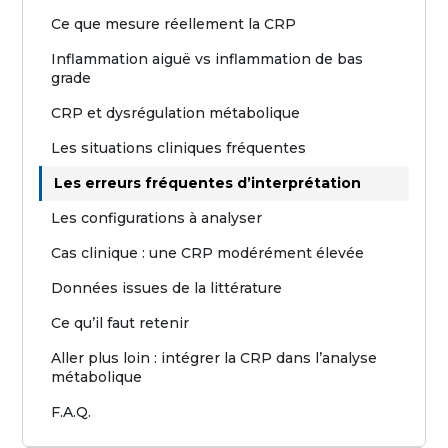
Ce que mesure réellement la CRP
Inflammation aiguë vs inflammation de bas
grade
CRP et dysrégulation métabolique
Les situations cliniques fréquentes
Les erreurs fréquentes d’interprétation
Les configurations à analyser
Cas clinique : une CRP modérément élevée
Données issues de la littérature
Ce qu’il faut retenir
Aller plus loin : intégrer la CRP dans l’analyse
métabolique
F.A.Q.