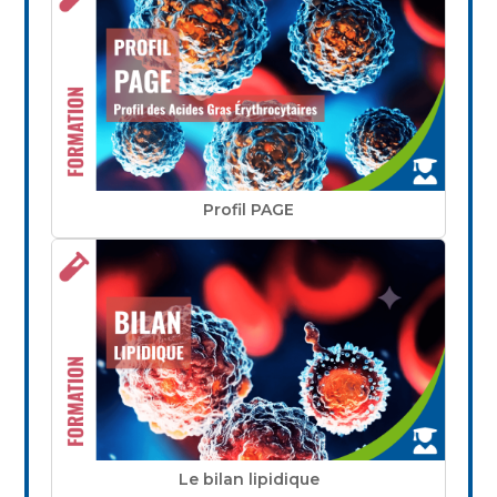
Profil PAGE
Le bilan lipidique