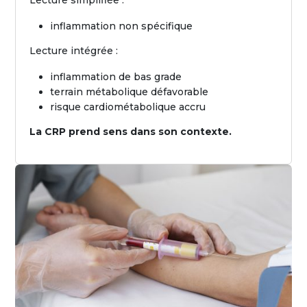
Lecture simplifiée :
inflammation non spécifique
Lecture intégrée :
inflammation de bas grade
terrain métabolique défavorable
risque cardiométabolique accru
La CRP prend sens dans son contexte.