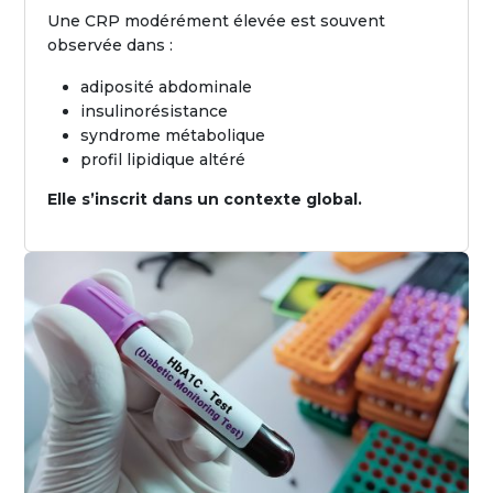
Une CRP modérément élevée est souvent
observée dans :
adiposité abdominale
insulinorésistance
syndrome métabolique
profil lipidique altéré
Elle s’inscrit dans un contexte global.