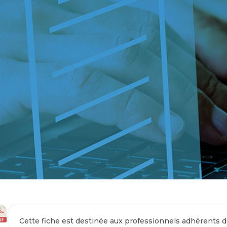
Cette fiche est destinée aux professionnels adhérents d