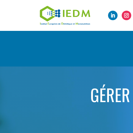
GÉRER