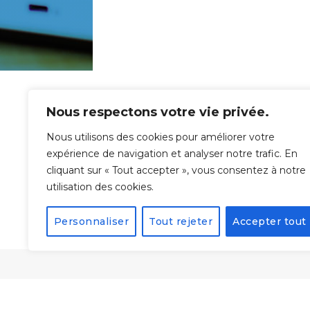
Nous respectons votre vie privée.
Nous utilisons des cookies pour améliorer votre
expérience de navigation et analyser notre trafic. En
cliquant sur « Tout accepter », vous consentez à notre
utilisation des cookies.
Personnaliser
Tout rejeter
Accepter tout
Form