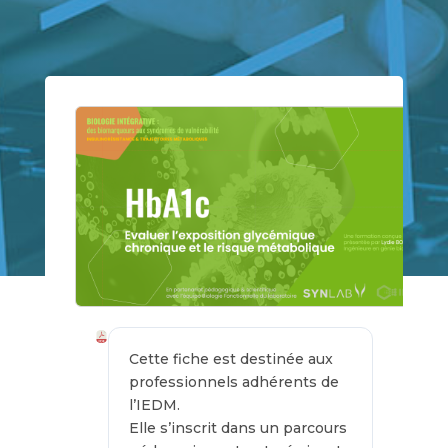
Cette fiche est destinée aux
professionnels adhérents de
l’IEDM.
Elle s’inscrit dans un parcours