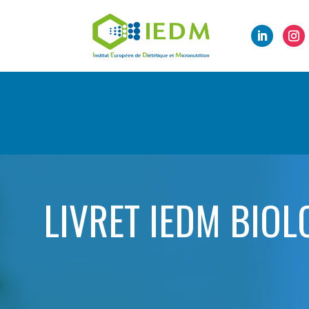
LIVRET IEDM BIOL