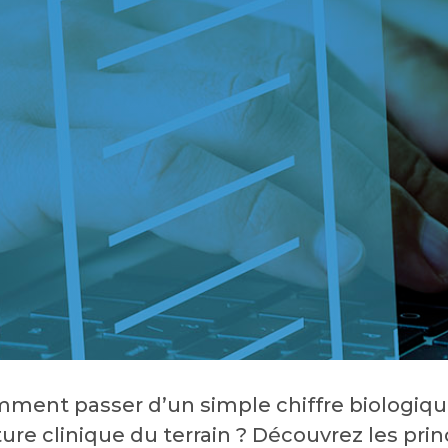
ment passer d’un simple chiffre biologique
ture clinique du terrain ? Découvrez les prin