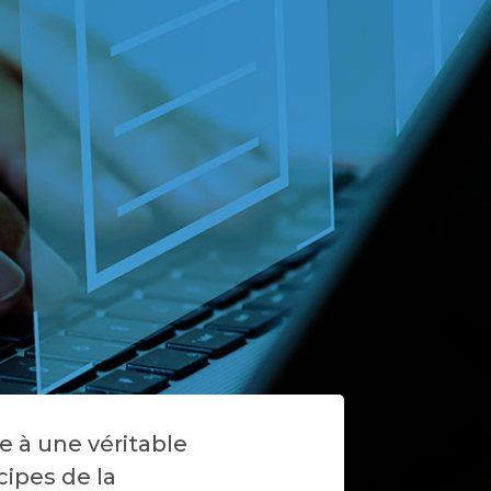
 à une véritable
cipes de la