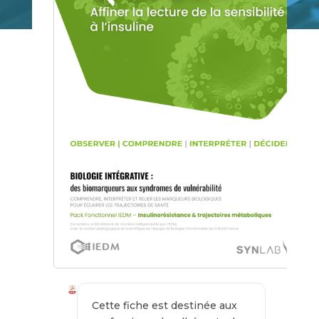
Cette fiche est destinée aux