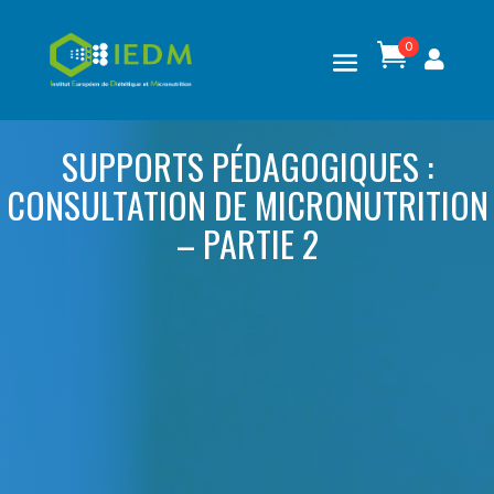
0

SUPPORTS PÉDAGOGIQUES :
CONSULTATION DE MICRONUTRITION
– PARTIE 2