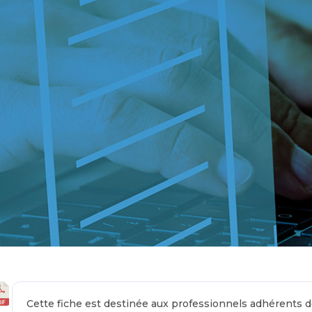
Cette fiche est destinée aux professionnels adhérents d