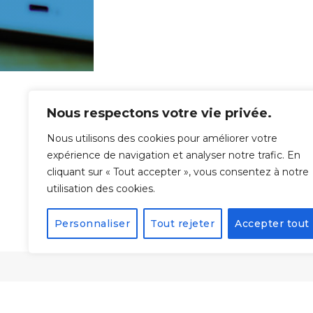
Nous respectons votre vie privée.
Nous utilisons des cookies pour améliorer votre
expérience de navigation et analyser notre trafic. En
cliquant sur « Tout accepter », vous consentez à notre
utilisation des cookies.
Personnaliser
Tout rejeter
Accepter tout
Form