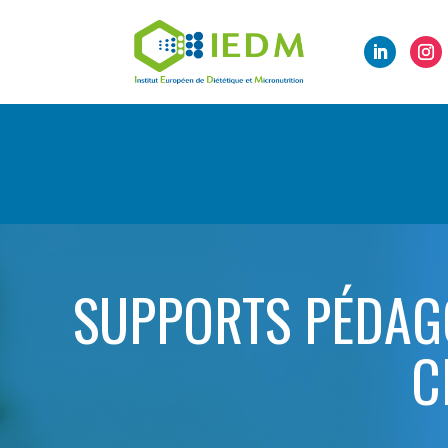
SUPPORTS PÉDAGO
C