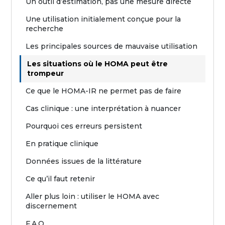
Un outil d’estimation, pas une mesure directe
Une utilisation initialement conçue pour la
recherche
Les principales sources de mauvaise utilisation
Les situations où le HOMA peut être
trompeur
Ce que le HOMA-IR ne permet pas de faire
Cas clinique : une interprétation à nuancer
Pourquoi ces erreurs persistent
En pratique clinique
Données issues de la littérature
Ce qu’il faut retenir
Aller plus loin : utiliser le HOMA avec
discernement
F.A.Q.