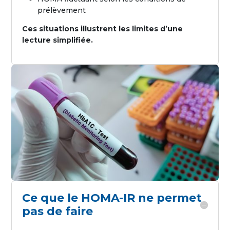
prélèvement
Ces situations illustrent les limites d’une
lecture simplifiée.
Ce que le HOMA-IR ne permet
pas de faire