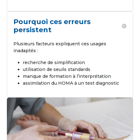
Pourquoi ces erreurs
persistent
Plusieurs facteurs expliquent ces usages
inadaptés :
recherche de simplification
utilisation de seuils standards
manque de formation à l’interprétation
assimilation du HOMA à un test diagnostic