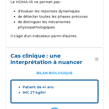
Le HOMA-IR ne permet pas :
d’évaluer les réponses dynamiques
de détecter toutes les phases précoces
de distinguer les mécanismes
physiopathologiques
Il s’agit d’un indicateur parmi d’autres.
Cas clinique : une
interprétation à nuancer
BILAN BIOLOGIQUE
Patient de 41 ans
IMC 27 kg/m²