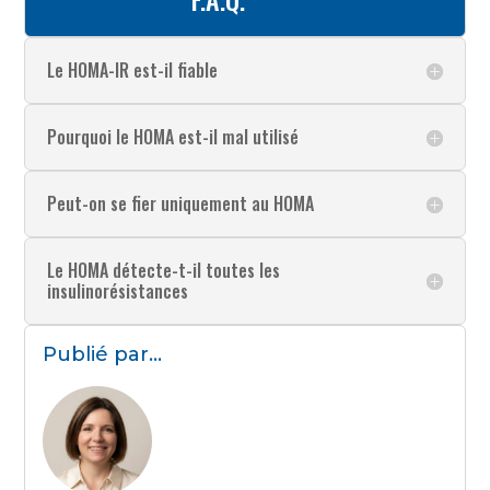
Le HOMA-IR est-il fiable
Pourquoi le HOMA est-il mal utilisé
Peut-on se fier uniquement au HOMA
Le HOMA détecte-t-il toutes les
insulinorésistances
Publié par...