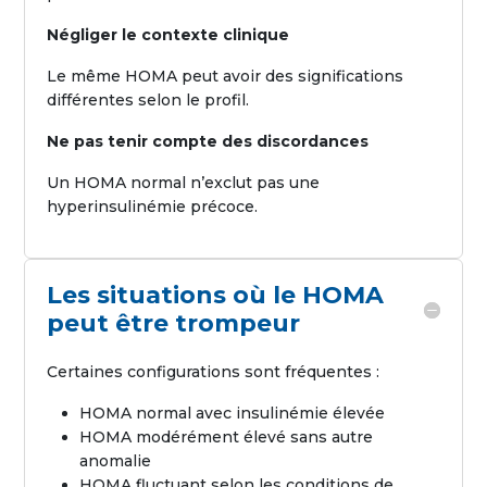
Négliger le contexte clinique
Le même HOMA peut avoir des significations
différentes selon le profil.
Ne pas tenir compte des discordances
Un HOMA normal n’exclut pas une
hyperinsulinémie précoce.
Les situations où le HOMA
peut être trompeur
Certaines configurations sont fréquentes :
HOMA normal avec insulinémie élevée
HOMA modérément élevé sans autre
anomalie
HOMA fluctuant selon les conditions de