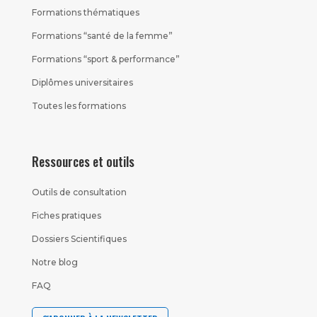
Formations thématiques
Formations “santé de la femme”
Formations “sport & performance”
Diplômes universitaires
Toutes les formations
Ressources et outils
Outils de consultation
Fiches pratiques
Dossiers Scientifiques
Notre blog
FAQ