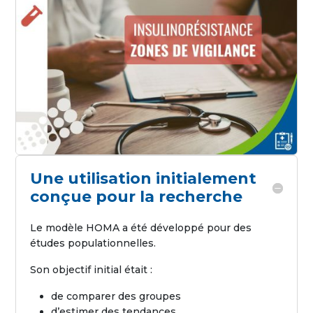
Une utilisation initialement
conçue pour la recherche
Le modèle HOMA a été développé pour des
études populationnelles.
Son objectif initial était :
de comparer des groupes
d’estimer des tendances