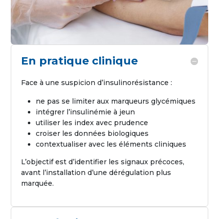
En pratique clinique
Face à une suspicion d’insulinorésistance :
ne pas se limiter aux marqueurs glycémiques
intégrer l’insulinémie à jeun
utiliser les index avec prudence
croiser les données biologiques
contextualiser avec les éléments cliniques
L’objectif est d’identifier les signaux précoces,
avant l’installation d’une dérégulation plus
marquée.