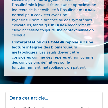
l’insulinémie à jeun, il fournit une approximation
indirecte de la sensibilité à l’insuline. Un HOMA
normal peut coexister avec une
hyperinsulinémie précoce ou des symptômes
évocateurs, tandis qu’un HOMA modérément
élevé nécessite toujours une contextualisation
clinique.
L’interprétation du HOMA-IR repose sur une
lecture intégrée des biomarqueurs
métaboliques.
Les seuils doivent être
considérés comme des repères et non comme
des conclusions définitives sur le
fonctionnement métabolique d’un patient.
Dans cet article...