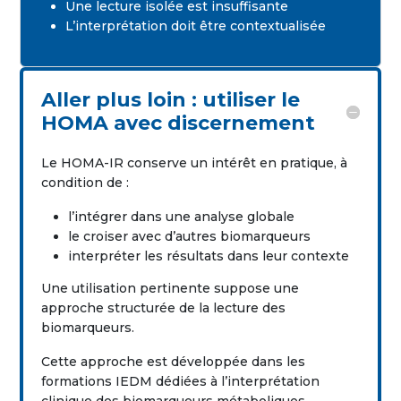
Une lecture isolée est insuffisante
L’interprétation doit être contextualisée
Aller plus loin : utiliser le
HOMA avec discernement
Le HOMA-IR conserve un intérêt en pratique, à
condition de :
l’intégrer dans une analyse globale
le croiser avec d’autres biomarqueurs
interpréter les résultats dans leur contexte
Une utilisation pertinente suppose une
approche structurée de la lecture des
biomarqueurs.
Cette approche est développée dans les
formations IEDM dédiées à l’interprétation