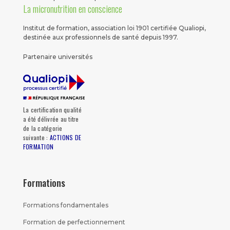
La micronutrition en conscience
Institut de formation, association loi 1901 certifiée Qualiopi,
destinée aux professionnels de santé depuis 1997.
Partenaire universités
La certification qualité
a été délivrée au titre
de la catégorie
suivante :
ACTIONS DE
FORMATION
Formations
Formations fondamentales
Formation de perfectionnement