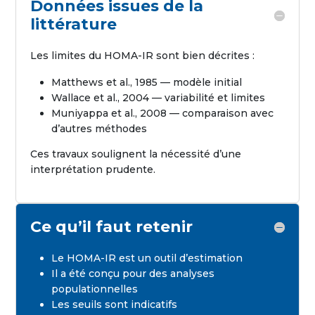
Données issues de la
littérature
Les limites du HOMA-IR sont bien décrites :
Matthews et al., 1985 — modèle initial
Wallace et al., 2004 — variabilité et limites
Muniyappa et al., 2008 — comparaison avec
d’autres méthodes
Ces travaux soulignent la nécessité d’une
interprétation prudente.
Ce qu’il faut retenir
Le HOMA-IR est un outil d’estimation
Il a été conçu pour des analyses
populationnelles
Les seuils sont indicatifs