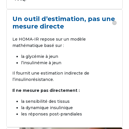
Un outil d’estimation, pas une
mesure directe
Le HOMA-IR repose sur un modèle
mathématique basé sur :
la glycémie à jeun
l’insulinémie à jeun
Il fournit une estimation indirecte de
l’insulinorésistance.
Il ne mesure pas directement :
la sensibilité des tissus
la dynamique insulinique
les réponses post-prandiales