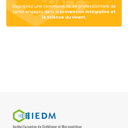
Rejoignez une communauté de professionnels de
santé engagés dans la
prévention intégrative et
la science du vivant
.
Institut Européen de Diététique et Micronutrition