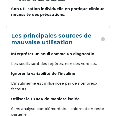
Son utilisation individuelle en pratique clinique
nécessite des précautions.
Les principales sources de
mauvaise utilisation
Interpréter un seuil comme un diagnostic
Les seuils sont des repères, non des verdicts.
Ignorer la variabilité de l’insuline
L’insulinémie est influencée par de nombreux
facteurs.
Utiliser le HOMA de manière isolée
Sans analyse complémentaire, l’information reste
partielle.