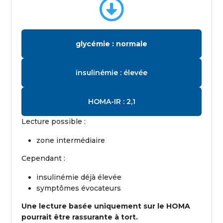

glycémie : normale
insulinémie : élevée
HOMA-IR : 2,1
Lecture possible :
zone intermédiaire
Cependant :
insulinémie déjà élevée
symptômes évocateurs
Une lecture basée uniquement sur le HOMA
pourrait être rassurante à tort.