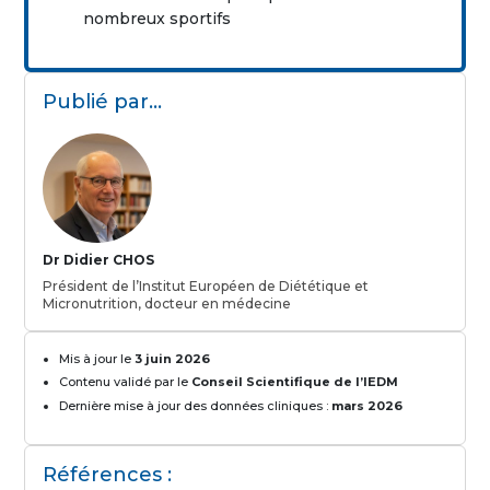
nombreux sportifs
Publié par…
Dr Didier CHOS
Président de l’Institut Européen de Diététique et
Micronutrition, docteur en médecine
Mis à jour le
3 juin 2026
Contenu validé par le
Conseil Scientifique de l’IEDM
Dernière mise à jour des données cliniques :
mars 2026
Références :