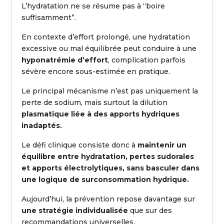
L’hydratation ne se résume pas à “boire
suffisamment”.
En contexte d’effort prolongé, une hydratation
excessive ou mal équilibrée peut conduire à une
hyponatrémie d’effort
, complication parfois
sévère encore sous-estimée en pratique.
Le principal mécanisme n’est pas uniquement la
perte de sodium, mais surtout la dilution
plasmatique liée à des apports hydriques
inadaptés.
Le défi clinique consiste donc à
maintenir un
équilibre entre hydratation, pertes sudorales
et
apports électrolytiques, sans basculer dans
une logique de surconsommation hydrique.
Aujourd’hui, la prévention repose davantage sur
une stratégie individualisée
que sur des
recommandations universelles.