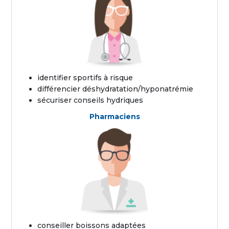
identifier sportifs à risque
différencier déshydratation/hyponatrémie
sécuriser conseils hydriques
Pharmaciens
conseiller boissons adaptées