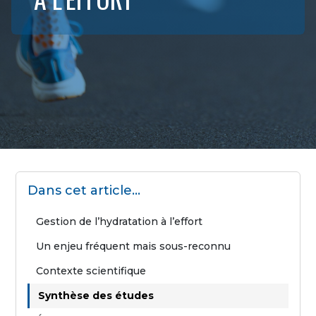
Dans cet article…
Gestion de l’hydratation à l’effort
Un enjeu fréquent mais sous-reconnu
Contexte scientifique
Synthèse des études