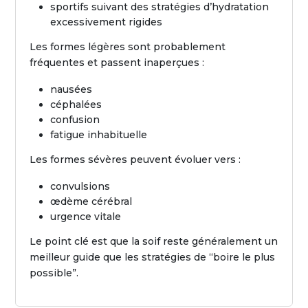
sportifs suivant des stratégies d’hydratation
excessivement rigides
Les formes légères sont probablement
fréquentes et passent inaperçues :
nausées
céphalées
confusion
fatigue inhabituelle
Les formes sévères peuvent évoluer vers :
convulsions
œdème cérébral
urgence vitale
Le point clé est que la soif reste généralement un
meilleur guide que les stratégies de “boire le plus
possible”.