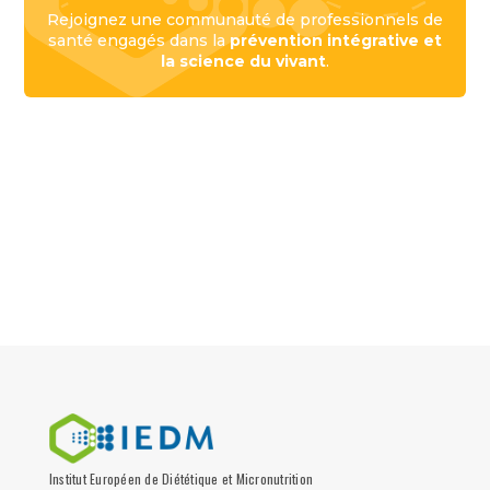
Rejoignez une communauté de professionnels de
santé engagés dans la
prévention intégrative et
la science du vivant
.
Institut Européen de Diététique et Micronutrition