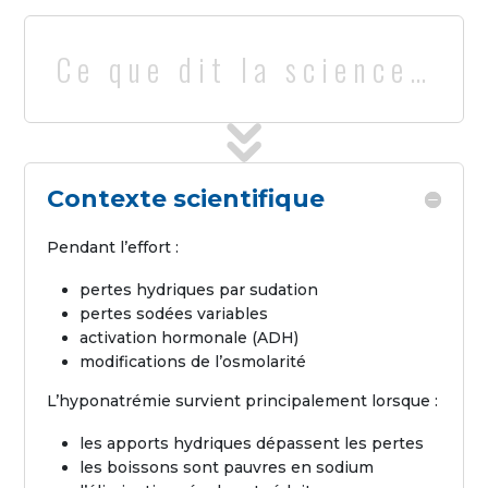
Ce que dit la science…
Contexte scientifique
Pendant l’effort :
pertes hydriques par sudation
pertes sodées variables
activation hormonale (ADH)
modifications de l’osmolarité
L’hyponatrémie survient principalement lorsque :
les apports hydriques dépassent les pertes
les boissons sont pauvres en sodium