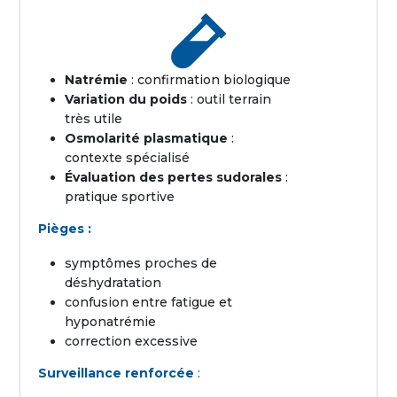

Natrémie
: confirmation biologique
Variation du poids
: outil terrain
très utile
Osmolarité plasmatique
:
contexte spécialisé
Évaluation des pertes sudorales
:
pratique sportive
Pièges :
symptômes proches de
déshydratation
confusion entre fatigue et
hyponatrémie
correction excessive
Surveillance renforcée
: