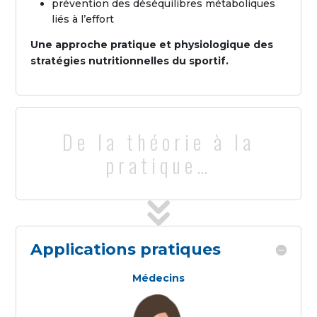
prévention des déséquilibres métaboliques
liés à l’effort
Une approche pratique et physiologique des
stratégies nutritionnelles du sportif.
De la théorie à la
pratique…
Applications pratiques
Médecins