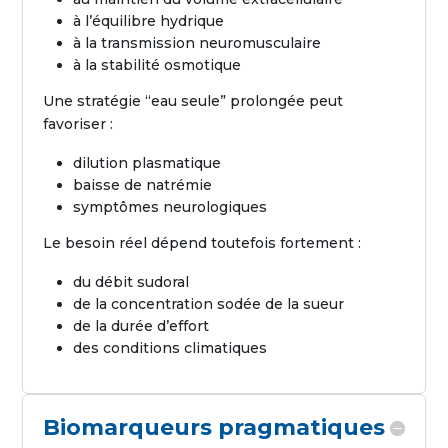
à l’équilibre hydrique
à la transmission neuromusculaire
à la stabilité osmotique
Une stratégie “eau seule” prolongée peut
favoriser :
dilution plasmatique
baisse de natrémie
symptômes neurologiques
Le besoin réel dépend toutefois fortement :
du débit sudoral
de la concentration sodée de la sueur
de la durée d’effort
des conditions climatiques
Biomarqueurs pragmatiques