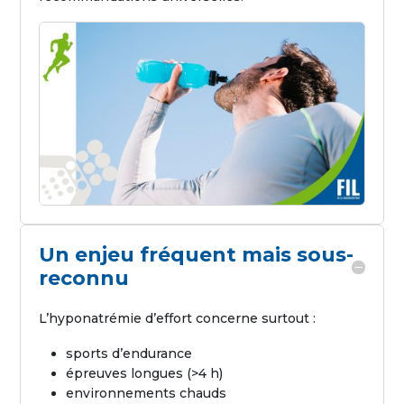
Un enjeu fréquent mais sous-
reconnu
L’hyponatrémie d’effort concerne surtout :
sports d’endurance
épreuves longues (>4 h)
environnements chauds