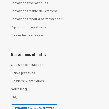
Formations thématiques
Formations “santé de la femme”
Formations “sport & performance”
Diplômes universitaires
Toutes les formations
Ressources et outils
Outils de consultation
Fiches pratiques
Dossiers Scientifiques
Notre blog
FAQ
S'ABONNER À LA NEWSLETTER