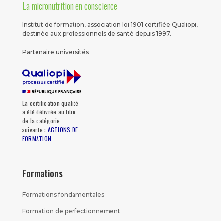
La micronutrition en conscience
Institut de formation, association loi 1901 certifiée Qualiopi,
destinée aux professionnels de santé depuis 1997.
Partenaire universités
La certification qualité
a été délivrée au titre
de la catégorie
suivante :
ACTIONS DE
FORMATION
Formations
Formations fondamentales
Formation de perfectionnement