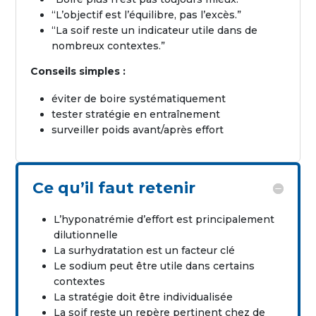
“L’objectif est l’équilibre, pas l’excès.”
“La soif reste un indicateur utile dans de
nombreux contextes.”
Conseils simples :
éviter de boire systématiquement
tester stratégie en entraînement
surveiller poids avant/après effort
Ce qu’il faut retenir
L’hyponatrémie d’effort est principalement
dilutionnelle
La surhydratation est un facteur clé
Le sodium peut être utile dans certains
contextes
La stratégie doit être individualisée
La soif reste un repère pertinent chez de