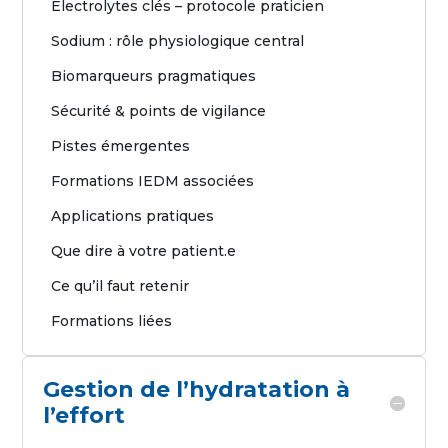
Électrolytes clés – protocole praticien
Sodium : rôle physiologique central
Biomarqueurs pragmatiques
Sécurité & points de vigilance
Pistes émergentes
Formations IEDM associées
Applications pratiques
Que dire à votre patient.e
Ce qu’il faut retenir
Formations liées
Gestion de l’hydratation à
l’effort