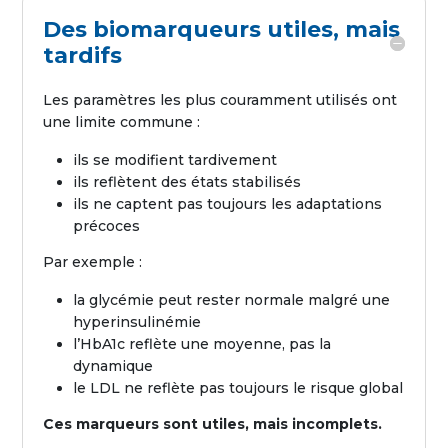
Des biomarqueurs utiles, mais
tardifs
Les paramètres les plus couramment utilisés ont
une limite commune :
ils se modifient tardivement
ils reflètent des états stabilisés
ils ne captent pas toujours les adaptations
précoces
Par exemple :
la glycémie peut rester normale malgré une
hyperinsulinémie
l’HbA1c reflète une moyenne, pas la
dynamique
le LDL ne reflète pas toujours le risque global
Ces marqueurs sont utiles, mais incomplets.