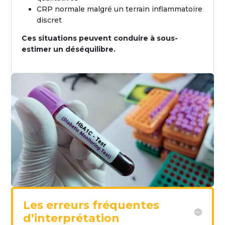
CRP normale malgré un terrain inflammatoire
discret
Ces situations peuvent conduire à sous-
estimer un déséquilibre.
Les erreurs fréquentes
d’interprétation