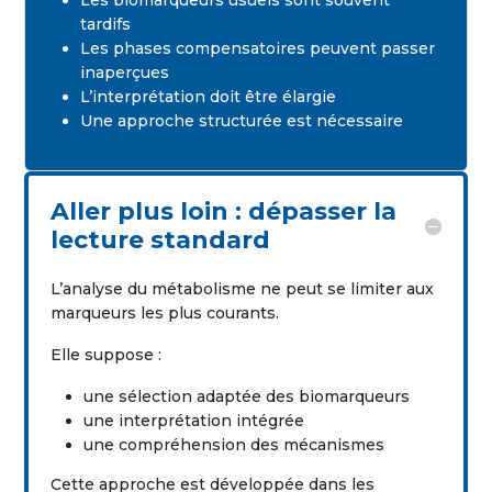
Les biomarqueurs usuels sont souvent
tardifs
Les phases compensatoires peuvent passer
inaperçues
L’interprétation doit être élargie
Une approche structurée est nécessaire
Aller plus loin : dépasser la
lecture standard
L’analyse du métabolisme ne peut se limiter aux
marqueurs les plus courants.
Elle suppose :
une sélection adaptée des biomarqueurs
une interprétation intégrée
une compréhension des mécanismes
Cette approche est développée dans les