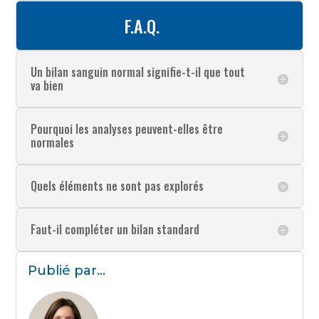
F.A.Q.
Un bilan sanguin normal signifie-t-il que tout
va bien
Pourquoi les analyses peuvent-elles être
normales
Quels éléments ne sont pas explorés
Faut-il compléter un bilan standard
Publié par...