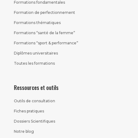
Formations fondamentales
Formation de perfectionnement
Formations thématiques
Formations “santé de la femme”
Formations “sport & performance”
Diplômes universitaires
Toutes les formations
Ressources et outils
Outils de consultation
Fiches pratiques
Dossiers Scientifiques
Notre blog