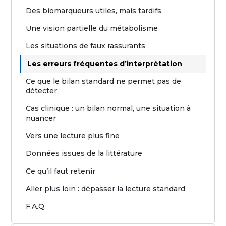
Des biomarqueurs utiles, mais tardifs
Une vision partielle du métabolisme
Les situations de faux rassurants
Les erreurs fréquentes d’interprétation
Ce que le bilan standard ne permet pas de
détecter
Cas clinique : un bilan normal, une situation à
nuancer
Vers une lecture plus fine
Données issues de la littérature
Ce qu’il faut retenir
Aller plus loin : dépasser la lecture standard
F.A.Q.