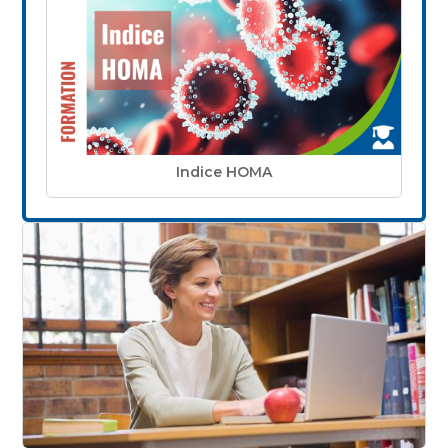
Indice HOMA