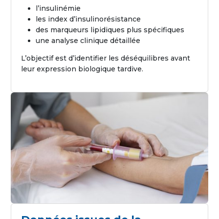
l’insulinémie
les index d’insulinorésistance
des marqueurs lipidiques plus spécifiques
une analyse clinique détaillée
L’objectif est d’identifier les déséquilibres avant
leur expression biologique tardive.