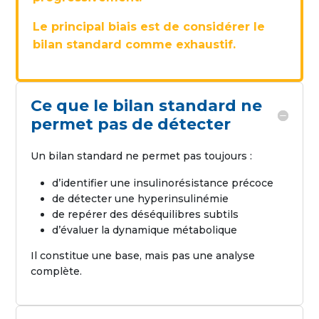
Le principal biais est de considérer le
bilan standard comme exhaustif.
Ce que le bilan standard ne
permet pas de détecter
Un bilan standard ne permet pas toujours :
d’identifier une insulinorésistance précoce
de détecter une hyperinsulinémie
de repérer des déséquilibres subtils
d’évaluer la dynamique métabolique
Il constitue une base, mais pas une analyse
complète.