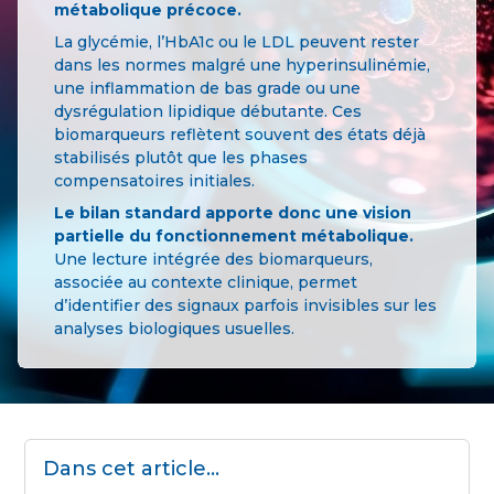
métabolique précoce.
La glycémie, l’HbA1c ou le LDL peuvent rester
dans les normes malgré une hyperinsulinémie,
une inflammation de bas grade ou une
dysrégulation lipidique débutante. Ces
biomarqueurs reflètent souvent des états déjà
stabilisés plutôt que les phases
compensatoires initiales.
Le bilan standard apporte donc une vision
partielle du fonctionnement métabolique.
Une lecture intégrée des biomarqueurs,
associée au contexte clinique, permet
d’identifier des signaux parfois invisibles sur les
analyses biologiques usuelles.
Dans cet article...