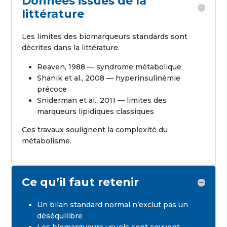
Données issues de la
littérature
Les limites des biomarqueurs standards sont
décrites dans la littérature.
Reaven, 1988 — syndrome métabolique
Shanik et al., 2008 — hyperinsulinémie
précoce
Sniderman et al., 2011 — limites des
marqueurs lipidiques classiques
Ces travaux soulignent la complexité du
métabolisme.
Ce qu’il faut retenir
Un bilan standard normal n’exclut pas un
déséquilibre