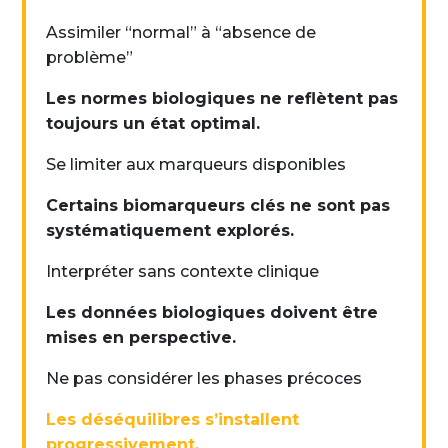
Assimiler “normal” à “absence de
problème”
Les normes biologiques ne reflètent pas
toujours un état optimal.
Se limiter aux marqueurs disponibles
Certains biomarqueurs clés ne sont pas
systématiquement explorés.
Interpréter sans contexte clinique
Les données biologiques doivent être
mises en perspective.
Ne pas considérer les phases précoces
Les déséquilibres s’installent
progressivement.