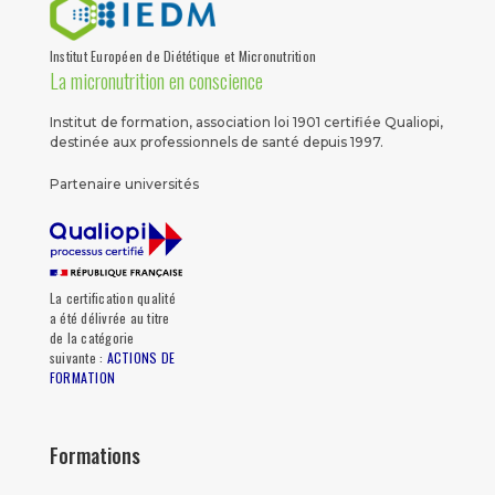
Institut Européen de Diététique et Micronutrition
La micronutrition en conscience
Institut de formation, association loi 1901 certifiée Qualiopi,
destinée aux professionnels de santé depuis 1997.
Partenaire universités
La certification qualité
a été délivrée au titre
de la catégorie
suivante :
ACTIONS DE
FORMATION
Formations