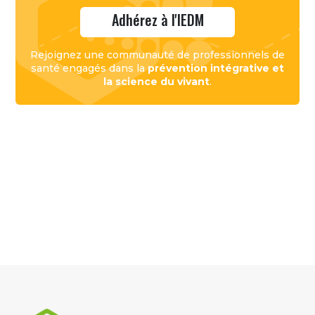
Adhérez à l'IEDM
Rejoignez une communauté de professionnels de
santé engagés dans la
prévention intégrative et
la science du vivant
.