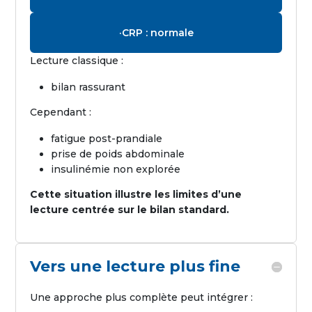
·CRP : normale
Lecture classique :
bilan rassurant
Cependant :
fatigue post-prandiale
prise de poids abdominale
insulinémie non explorée
Cette situation illustre les limites d’une
lecture centrée sur le bilan standard.
Vers une lecture plus fine
Une approche plus complète peut intégrer :