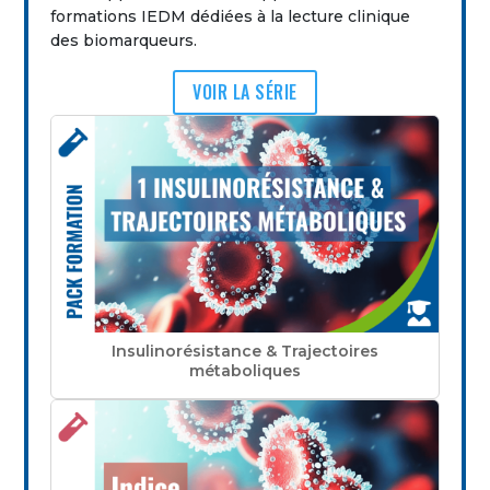
formations IEDM dédiées à la lecture clinique
des biomarqueurs.
VOIR LA SÉRIE
Insulinorésistance & Trajectoires
métaboliques