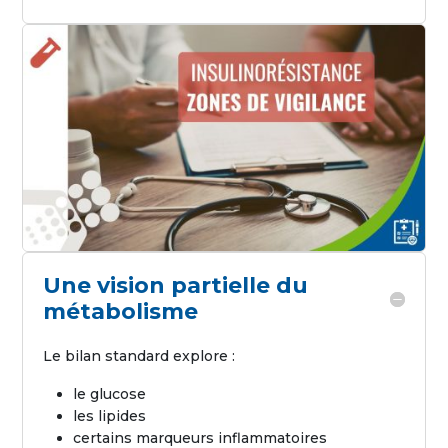
Une vision partielle du
métabolisme
Le bilan standard explore :
le glucose
les lipides
certains marqueurs inflammatoires