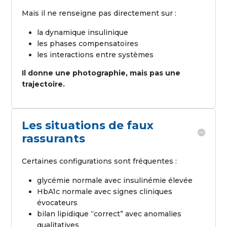
Mais il ne renseigne pas directement sur :
la dynamique insulinique
les phases compensatoires
les interactions entre systèmes
Il donne une photographie, mais pas une
trajectoire.
Les situations de faux
rassurants
Certaines configurations sont fréquentes :
glycémie normale avec insulinémie élevée
HbA1c normale avec signes cliniques
évocateurs
bilan lipidique “correct” avec anomalies
qualitatives