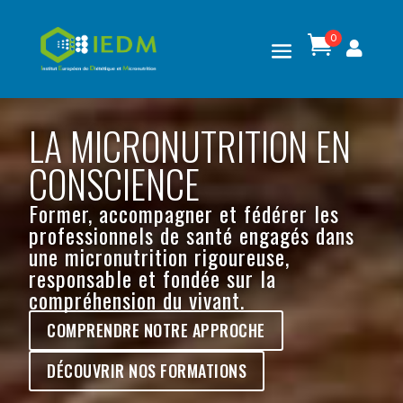
0

LA MICRONUTRITION EN
CONSCIENCE
Former, accompagner et fédérer les
professionnels de santé engagés dans
une micronutrition rigoureuse,
responsable et fondée sur la
compréhension du vivant.
COMPRENDRE NOTRE APPROCHE
DÉCOUVRIR NOS FORMATIONS