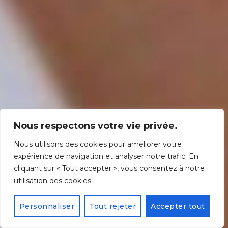
Nous respectons votre vie privée.
Nous utilisons des cookies pour améliorer votre
expérience de navigation et analyser notre trafic. En
cliquant sur « Tout accepter », vous consentez à notre
utilisation des cookies.
Personnaliser
Tout rejeter
Accepter tout