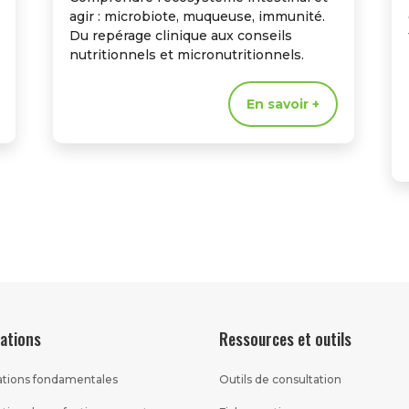
agir : microbiote, muqueuse, immunité.
Du repérage clinique aux conseils
nutritionnels et micronutritionnels.
En savoir +
ations
Ressources et outils
tions fondamentales
Outils de consultation