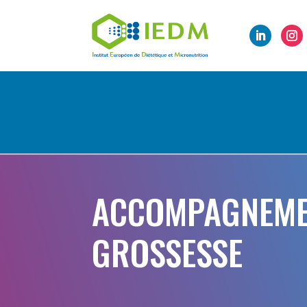
ACCOMPAGNEMEN
GROSSESSE