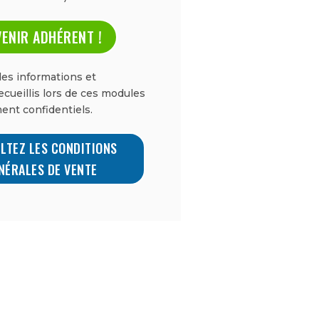
ENIR ADHÉRENT !
es informations et
cueillis lors de ces modules
ent confidentiels.
LTEZ LES CONDITIONS
NÉRALES DE VENTE