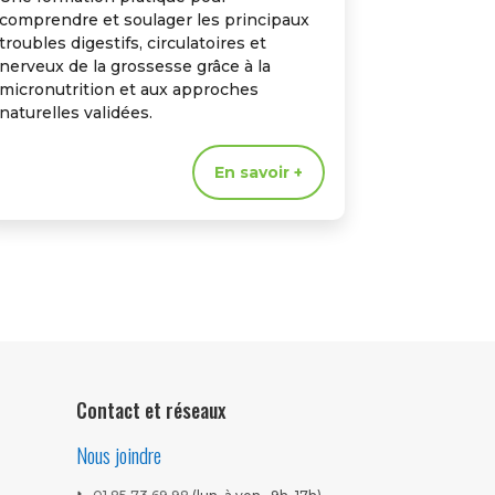
comprendre et soulager les principaux
troubles digestifs, circulatoires et
nerveux de la grossesse grâce à la
micronutrition et aux approches
naturelles validées.
En savoir +
Contact et réseaux
Nous joindre