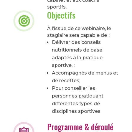
cabinet et aux coachs
sportifs.
Objectifs
À l’issue de ce webinaire, le
stagiaire sera capable de :
Délivrer des conseils
nutritionnels de base
adaptés à la pratique
sportive, ;
Accompagnés de menus et
de recettes;
Pour conseiller les
personnes pratiquant
différentes types de
disciplines sportives.
Programme & déroulé