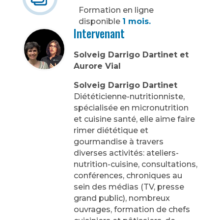
Formation en ligne
disponible
1 mois.
Intervenant
Solveig Darrigo Dartinet et
Aurore Vial
Solveig Darrigo Dartinet
Diététicienne-nutritionniste,
spécialisée en micronutrition
et cuisine santé, elle aime faire
rimer diététique et
gourmandise à travers
diverses activités: ateliers-
nutrition-cuisine, consultations,
conférences, chroniques au
sein des médias (TV, presse
grand public), nombreux
ouvrages, formation de chefs