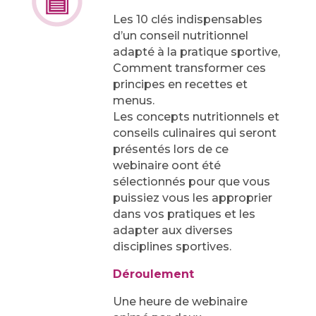
Les 10 clés indispensables
d’un conseil nutritionnel
adapté à la pratique sportive,
Comment transformer ces
principes en recettes et
menus.
Les concepts nutritionnels et
conseils culinaires qui seront
présentés lors de ce
webinaire oont été
sélectionnés pour que vous
puissiez vous les approprier
dans vos pratiques et les
adapter aux diverses
disciplines sportives.
Déroulement
Une heure de webinaire