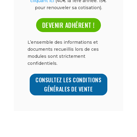
cliquant ici
(40€ la 1ère année. 15€
pour renouveler sa cotisation).
DEVENIR ADHÉRENT !
L’ensemble des informations et
documents recueillis lors de ces
modules sont strictement
confidentiels.
CONSULTEZ LES CONDITIONS
GÉNÉRALES DE VENTE