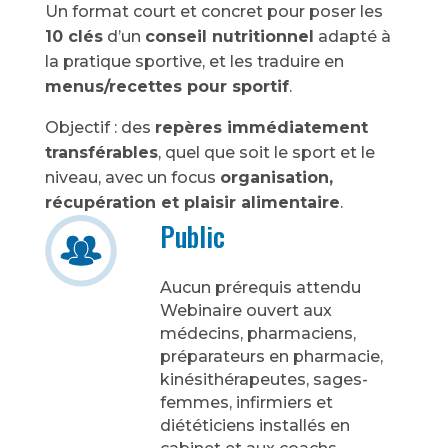
Un format court et concret pour poser les
10 clés
d’un
conseil nutritionnel
adapté à
la pratique sportive, et les traduire en
menus/recettes pour sportif
.
Objectif : des
repères immédiatement
transférables
, quel que soit le sport et le
niveau, avec un focus
organisation,
récupération et plaisir alimentaire
.
Public
Aucun prérequis attendu
Webinaire ouvert aux
médecins, pharmaciens,
préparateurs en pharmacie,
kinésithérapeutes, sages-
femmes, infirmiers et
diététiciens installés en