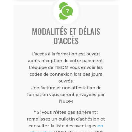
MODALITÉS ET DÉLAIS
D’ACCÈS
L’accès à la formation est ouvert
après réception de votre paiement.
L’équipe de l’IEDM vous envoie les
codes de connexion lors des jours
ouvrés.
Une facture et une attestation de
formation vous seront envoyées par
l’IEDM
* Si vous n’êtes pas adhérent :
remplissez un bulletin d’adhésion et
consultez la liste des avantages
en