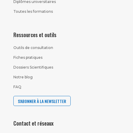
Diplômes universitaires
Toutes les formations
Ressources et outils
Outils de consultation
Fiches pratiques
Dossiers Scientifiques
Notre blog
FAQ
S'ABONNER À LA NEWSLETTER
Contact et réseaux