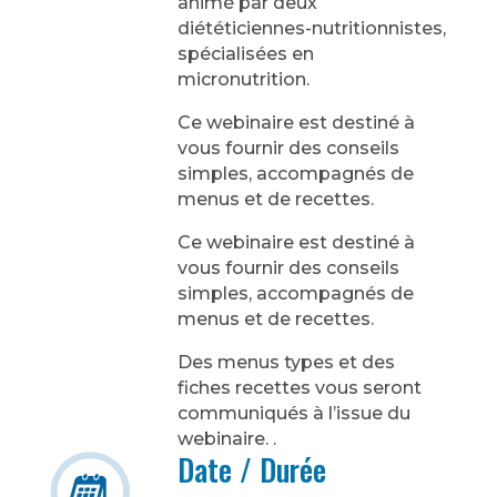
animé par deux
diététiciennes-nutritionnistes,
spécialisées en
micronutrition.
Ce webinaire est destiné à
vous fournir des conseils
simples, accompagnés de
menus et de recettes.
Ce webinaire est destiné à
vous fournir des conseils
simples, accompagnés de
menus et de recettes.
Des menus types et des
fiches recettes vous seront
communiqués à l’issue du
webinaire. .
Date / Durée