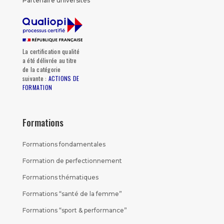
Partenaire universités
La certification qualité
a été délivrée au titre
de la catégorie
suivante :
ACTIONS DE
FORMATION
Formations
Formations fondamentales
Formation de perfectionnement
Formations thématiques
Formations “santé de la femme”
Formations “sport & performance”