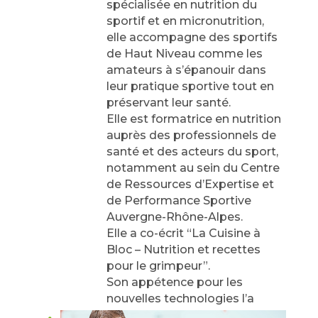
spécialisée en nutrition du
sportif et en micronutrition,
elle accompagne des sportifs
de Haut Niveau comme les
amateurs à s’épanouir dans
leur pratique sportive tout en
préservant leur santé.
Elle est formatrice en nutrition
auprès des professionnels de
santé et des acteurs du sport,
notamment au sein du Centre
de Ressources d’Expertise et
de Performance Sportive
Auvergne-Rhône-Alpes.
Elle a co-écrit “La Cuisine à
Bloc – Nutrition et recettes
pour le grimpeur”.
Son appétence pour les
nouvelles technologies l’a
amené à se former et exercer