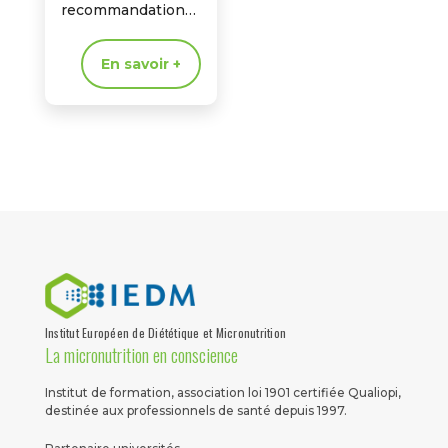
recommandations
ciblées pour
performance et
En savoir +
récupération.
Institut Européen de Diététique et Micronutrition
La micronutrition en conscience
Institut de formation, association loi 1901 certifiée Qualiopi,
destinée aux professionnels de santé depuis 1997.